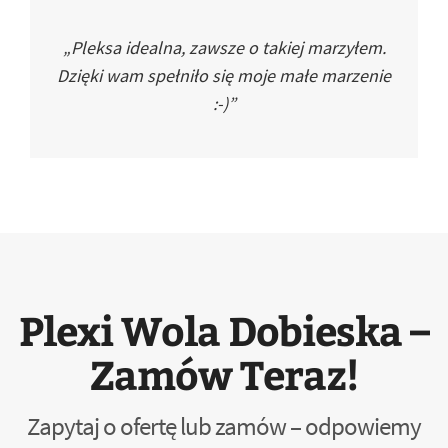
„Pleksa idealna, zawsze o takiej marzyłem.
Dzięki wam spełniło się moje małe marzenie
:-)”
Plexi Wola Dobieska –
Zamów Teraz!
Zapytaj o ofertę lub zamów – odpowiemy