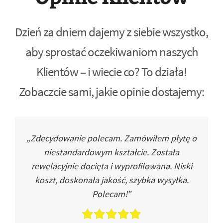
Dzień za dniem dajemy z siebie wszystko,
aby sprostać oczekiwaniom naszych
Klientów – i wiecie co? To działa!
Zobaczcie sami, jakie opinie dostajemy:
„Zdecydowanie polecam. Zamówiłem płytę o
niestandardowym kształcie. Została
rewelacyjnie docięta i wyprofilowana. Niski
koszt, doskonała jakość, szybka wysyłka.
Polecam!”