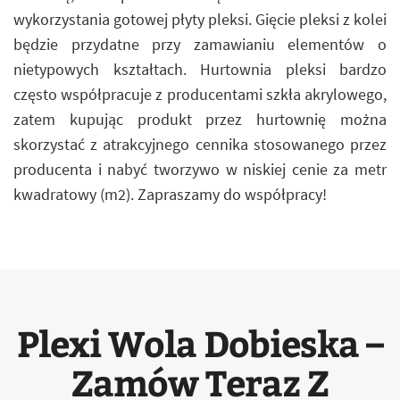
wykorzystania gotowej płyty pleksi. Gięcie pleksi z kolei
będzie przydatne przy zamawianiu elementów o
nietypowych kształtach. Hurtownia pleksi bardzo
często współpracuje z producentami szkła akrylowego,
zatem kupując produkt przez hurtownię można
skorzystać z atrakcyjnego cennika stosowanego przez
producenta i nabyć tworzywo w niskiej cenie za metr
kwadratowy (m2). Zapraszamy do współpracy!
Plexi Wola Dobieska –
Zamów Teraz Z