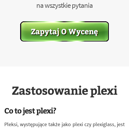
na wszystkie pytania
Zastosowanie plexi
Co to jest plexi?
Pleksi, występujące także jako plexi czy plexiglass, jest