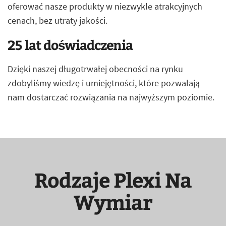
oferować nasze produkty w niezwykle atrakcyjnych
cenach, bez utraty jakości.
25 lat doświadczenia
Dzięki naszej długotrwałej obecności na rynku
zdobyliśmy wiedzę i umiejętności, które pozwalają
nam dostarczać rozwiązania na najwyższym poziomie.
Rodzaje Plexi Na
Wymiar