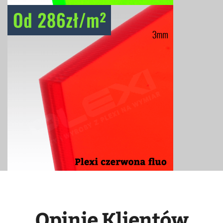
Opinie Klientów