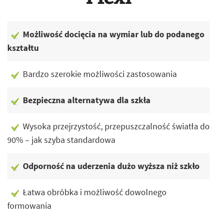
Możliwość docięcia na wymiar lub do podanego
kształtu
Bardzo szerokie możliwości zastosowania
Bezpieczna alternatywa dla szkła
Wysoka przejrzystość, przepuszczalność światła do
90% – jak szyba standardowa
Odporność na uderzenia dużo wyższa niż szkło
Łatwa obróbka i możliwość dowolnego
formowania