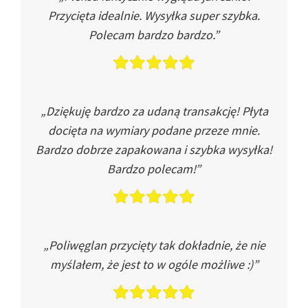
Przycięta idealnie. Wysyłka super szybka.
Polecam bardzo bardzo.”
„Dziękuję bardzo za udaną transakcję! Płyta
docięta na wymiary podane przeze mnie.
Bardzo dobrze zapakowana i szybka wysyłka!
Bardzo polecam!”
„Poliwęglan przycięty tak dokładnie, że nie
myślałem, że jest to w ogóle możliwe :)”