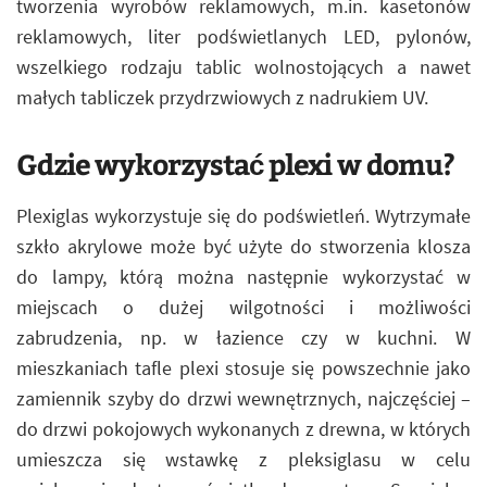
tworzenia wyrobów reklamowych, m.in. kasetonów
reklamowych, liter podświetlanych LED, pylonów,
wszelkiego rodzaju tablic wolnostojących a nawet
małych tabliczek przydrzwiowych z nadrukiem UV.
Gdzie wykorzystać plexi w domu?
Plexiglas wykorzystuje się do podświetleń. Wytrzymałe
szkło akrylowe może być użyte do stworzenia klosza
do lampy, którą można następnie wykorzystać w
miejscach o dużej wilgotności i możliwości
zabrudzenia, np. w łazience czy w kuchni. W
mieszkaniach tafle plexi stosuje się powszechnie jako
zamiennik szyby do drzwi wewnętrznych, najczęściej –
do drzwi pokojowych wykonanych z drewna, w których
umieszcza się wstawkę z pleksiglasu w celu