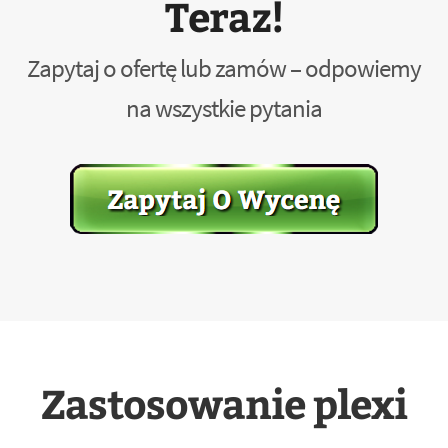
Teraz!
Zapytaj o ofertę lub zamów – odpowiemy
na wszystkie pytania
Zastosowanie plexi