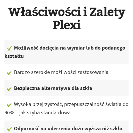
Właściwości i Zalety
Plexi
Możliwość docięcia na wymiar lub do podanego
kształtu
Bardzo szerokie możliwości zastosowania
Bezpieczna alternatywa dla szkła
Wysoka przejrzystość, przepuszczalność światła do
90% – jak szyba standardowa
Odporność na uderzenia dużo wyższa niż szkło