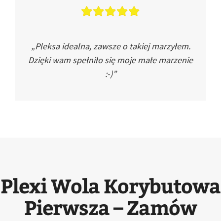
„Pleksa idealna, zawsze o takiej marzyłem.
Dzięki wam spełniło się moje małe marzenie
:-)”
Plexi Wola Korybutowa
Pierwsza – Zamów