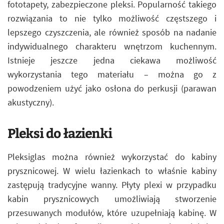
fototapety, zabezpieczone pleksi. Popularność takiego
rozwiązania to nie tylko możliwość częstszego i
lepszego czyszczenia, ale również sposób na nadanie
indywidualnego charakteru wnętrzom kuchennym.
Istnieje jeszcze jedna ciekawa możliwość
wykorzystania tego materiału – można go z
powodzeniem użyć jako osłona do perkusji (parawan
akustyczny).
Pleksi do łazienki
Pleksiglas można również wykorzystać do kabiny
prysznicowej. W wielu łazienkach to właśnie kabiny
zastępują tradycyjne wanny. Płyty plexi w przypadku
kabin prysznicowych umożliwiają stworzenie
przesuwanych modułów, które uzupełniają kabinę. W