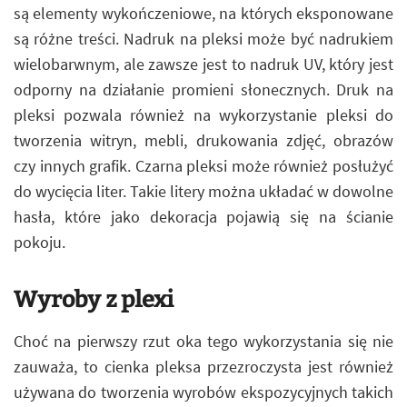
są elementy wykończeniowe, na których eksponowane
są różne treści. Nadruk na pleksi może być nadrukiem
wielobarwnym, ale zawsze jest to nadruk UV, który jest
odporny na działanie promieni słonecznych. Druk na
pleksi pozwala również na wykorzystanie pleksi do
tworzenia witryn, mebli, drukowania zdjęć, obrazów
czy innych grafik. Czarna pleksi może również posłużyć
do wycięcia liter. Takie litery można układać w dowolne
hasła, które jako dekoracja pojawią się na ścianie
pokoju.
Wyroby z plexi
Choć na pierwszy rzut oka tego wykorzystania się nie
zauważa, to cienka pleksa przezroczysta jest również
używana do tworzenia wyrobów ekspozycyjnych takich