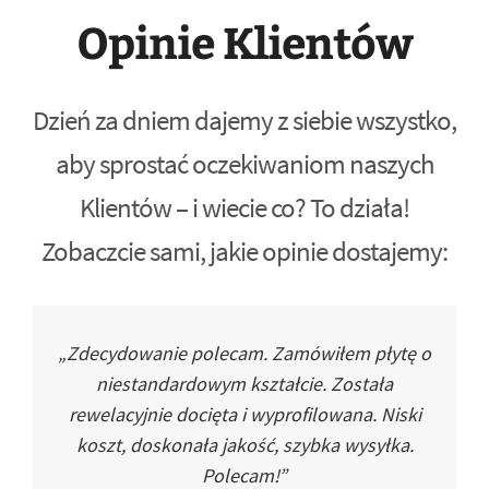
Opinie Klientów
Dzień za dniem dajemy z siebie wszystko,
aby sprostać oczekiwaniom naszych
Klientów – i wiecie co? To działa!
Zobaczcie sami, jakie opinie dostajemy:
„Zdecydowanie polecam. Zamówiłem płytę o
niestandardowym kształcie. Została
rewelacyjnie docięta i wyprofilowana. Niski
koszt, doskonała jakość, szybka wysyłka.
Polecam!”