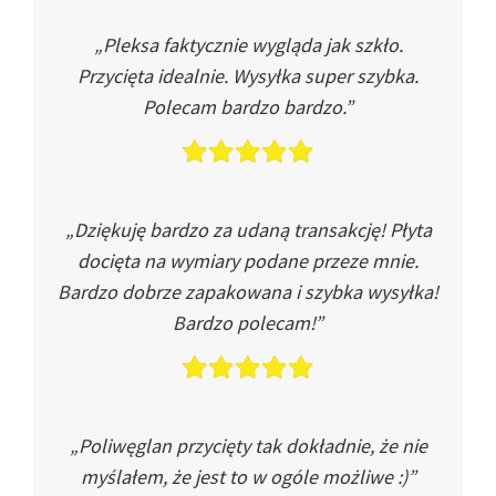
„Pleksa faktycznie wygląda jak szkło.
Przycięta idealnie. Wysyłka super szybka.
Polecam bardzo bardzo.”
„Dziękuję bardzo za udaną transakcję! Płyta
docięta na wymiary podane przeze mnie.
Bardzo dobrze zapakowana i szybka wysyłka!
Bardzo polecam!”
„Poliwęglan przycięty tak dokładnie, że nie
myślałem, że jest to w ogóle możliwe :)”