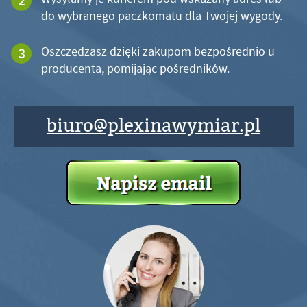
do wybranego paczkomatu dla Twojej wygody.
Oszczędzasz dzięki zakupom bezpośrednio u
producenta, pomijając pośredników.
biuro@plexinawymiar.pl