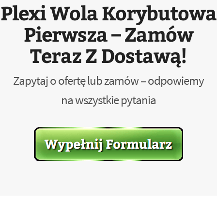
Plexi Wola Korybutowa
Pierwsza – Zamów
Teraz Z Dostawą!
Zapytaj o ofertę lub zamów – odpowiemy
na wszystkie pytania