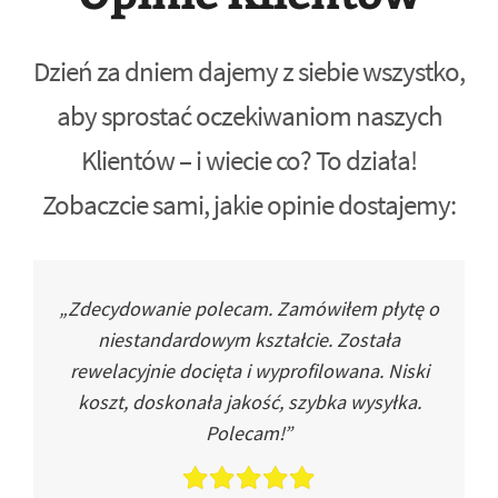
Dzień za dniem dajemy z siebie wszystko,
aby sprostać oczekiwaniom naszych
Klientów – i wiecie co? To działa!
Zobaczcie sami, jakie opinie dostajemy:
„Zdecydowanie polecam. Zamówiłem płytę o
niestandardowym kształcie. Została
rewelacyjnie docięta i wyprofilowana. Niski
koszt, doskonała jakość, szybka wysyłka.
Polecam!”