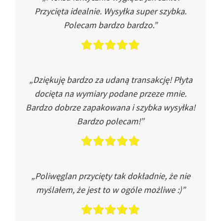
Przycięta idealnie. Wysyłka super szybka.
Polecam bardzo bardzo.”
„Dziękuję bardzo za udaną transakcję! Płyta
docięta na wymiary podane przeze mnie.
Bardzo dobrze zapakowana i szybka wysyłka!
Bardzo polecam!”
„Poliwęglan przycięty tak dokładnie, że nie
myślałem, że jest to w ogóle możliwe :)”