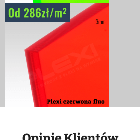
Opinie Klientów