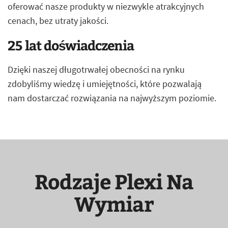
oferować nasze produkty w niezwykle atrakcyjnych
cenach, bez utraty jakości.
25 lat doświadczenia
Dzięki naszej długotrwałej obecności na rynku
zdobyliśmy wiedzę i umiejętności, które pozwalają
nam dostarczać rozwiązania na najwyższym poziomie.
Rodzaje Plexi Na
Wymiar