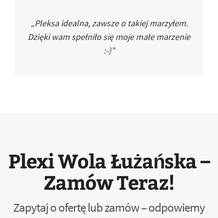
„Pleksa idealna, zawsze o takiej marzyłem.
Dzięki wam spełniło się moje małe marzenie
:-)”
Plexi Wola Łużańska –
Zamów Teraz!
Zapytaj o ofertę lub zamów – odpowiemy