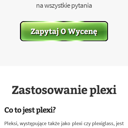
na wszystkie pytania
Zastosowanie plexi
Co to jest plexi?
Pleksi, występujące także jako plexi czy plexiglass, jest