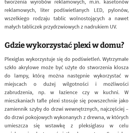
tworzenia wyrobów reklamowych, m.in. kasetonów
reklamowych, liter podświetlanych LED, pylonów,
wszelkiego rodzaju tablic wolnostojących a nawet
małych tabliczek przydrzwiowych z nadrukiem UV.
Gdzie wykorzystać plexi w domu?
Plexiglas wykorzystuje się do podświetleń. Wytrzymałe
szkło akrylowe może być użyte do stworzenia klosza
do lampy, którą można następnie wykorzystać w
miejscach o dużej wilgotności i możliwości
zabrudzenia, np. w łazience czy w kuchni. W
mieszkaniach tafle plexi stosuje się powszechnie jako
zamiennik szyby do drzwi wewnętrznych, najczęściej –
do drzwi pokojowych wykonanych z drewna, w których
umieszcza się wstawkę z pleksiglasu w celu