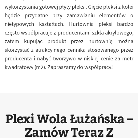
wykorzystania gotowej płyty pleksi. Gięcie pleksi z kolei
będzie przydatne przy zamawianiu elementów o
nietypowych kształtach. Hurtownia pleksi bardzo
często współpracuje z producentami szkła akrylowego,
zatem kupując produkt przez hurtownię można
skorzystać z atrakcyjnego cennika stosowanego przez
producenta i nabyć tworzywo w niskiej cenie za metr
kwadratowy (m2). Zapraszamy do współpracy!
Plexi Wola Łużańska –
Zamów Teraz Z