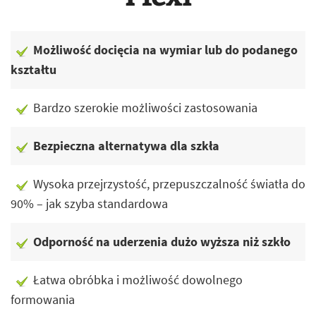
Możliwość docięcia na wymiar lub do podanego
kształtu
Bardzo szerokie możliwości zastosowania
Bezpieczna alternatywa dla szkła
Wysoka przejrzystość, przepuszczalność światła do
90% – jak szyba standardowa
Odporność na uderzenia dużo wyższa niż szkło
Łatwa obróbka i możliwość dowolnego
formowania