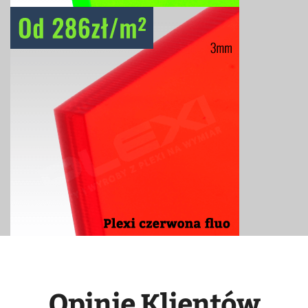
Opinie Klientów