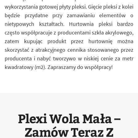
wykorzystania gotowej płyty pleksi. Gięcie pleksi z kolei
będzie przydatne przy zamawianiu elementów o
nietypowych kształtach. Hurtownia pleksi bardzo
często współpracuje z producentami szkła akrylowego,
zatem kupując produkt przez hurtownię można
skorzystać z atrakcyjnego cennika stosowanego przez
producenta i nabyć tworzywo w niskiej cenie za metr
kwadratowy (m2). Zapraszamy do współpracy!
Plexi Wola Mała –
Zamów Teraz Z