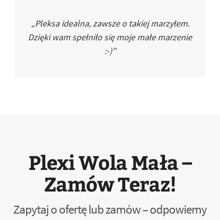
„Pleksa idealna, zawsze o takiej marzyłem.
Dzięki wam spełniło się moje małe marzenie
:-)”
Plexi Wola Mała –
Zamów Teraz!
Zapytaj o ofertę lub zamów – odpowiemy