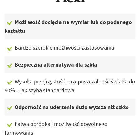
Możliwość docięcia na wymiar lub do podanego
kształtu
Bardzo szerokie możliwości zastosowania
Bezpieczna alternatywa dla szkła
Wysoka przejrzystość, przepuszczalność światła do
90% – jak szyba standardowa
Odporność na uderzenia dużo wyższa niż szkło
Łatwa obróbka i możliwość dowolnego
formowania