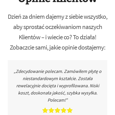
Dzień za dniem dajemy z siebie wszystko,
aby sprostać oczekiwaniom naszych
Klientów – i wiecie co? To działa!
Zobaczcie sami, jakie opinie dostajemy:
„Zdecydowanie polecam. Zamówiłem płytę o
niestandardowym kształcie. Została
rewelacyjnie docięta i wyprofilowana. Niski
koszt, doskonała jakość, szybka wysyłka.
Polecam!”