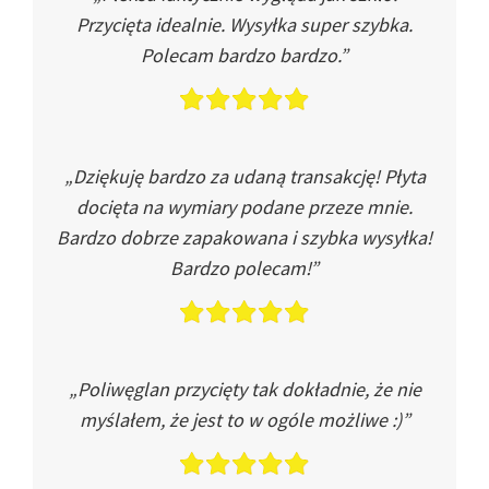
Przycięta idealnie. Wysyłka super szybka.
Polecam bardzo bardzo.”
„Dziękuję bardzo za udaną transakcję! Płyta
docięta na wymiary podane przeze mnie.
Bardzo dobrze zapakowana i szybka wysyłka!
Bardzo polecam!”
„Poliwęglan przycięty tak dokładnie, że nie
myślałem, że jest to w ogóle możliwe :)”