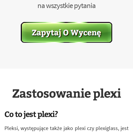
na wszystkie pytania
Zastosowanie plexi
Co to jest plexi?
Pleksi, występujące także jako plexi czy plexiglass, jest