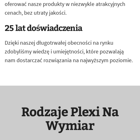
oferować nasze produkty w niezwykle atrakcyjnych
cenach, bez utraty jakości.
25 lat doświadczenia
Dzięki naszej długotrwałej obecności na rynku
zdobyliśmy wiedzę i umiejętności, które pozwalają
nam dostarczać rozwiązania na najwyższym poziomie.
Rodzaje Plexi Na
Wymiar