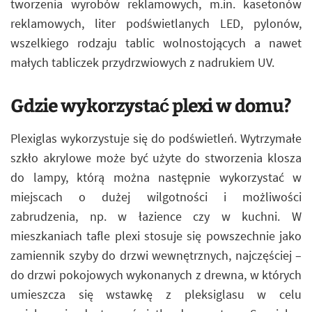
tworzenia wyrobów reklamowych, m.in. kasetonów
reklamowych, liter podświetlanych LED, pylonów,
wszelkiego rodzaju tablic wolnostojących a nawet
małych tabliczek przydrzwiowych z nadrukiem UV.
Gdzie wykorzystać plexi w domu?
Plexiglas wykorzystuje się do podświetleń. Wytrzymałe
szkło akrylowe może być użyte do stworzenia klosza
do lampy, którą można następnie wykorzystać w
miejscach o dużej wilgotności i możliwości
zabrudzenia, np. w łazience czy w kuchni. W
mieszkaniach tafle plexi stosuje się powszechnie jako
zamiennik szyby do drzwi wewnętrznych, najczęściej –
do drzwi pokojowych wykonanych z drewna, w których
umieszcza się wstawkę z pleksiglasu w celu