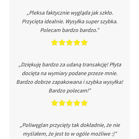
„Pleksa faktycznie wygląda jak szkło.
Przycięta idealnie. Wysyłka super szybka.
Polecam bardzo bardzo.”
„Dziękuję bardzo za udaną transakcję! Płyta
docięta na wymiary podane przeze mnie.
Bardzo dobrze zapakowana i szybka wysyłka!
Bardzo polecam!”
„Poliwęglan przycięty tak dokładnie, że nie
myślałem, że jest to w ogóle możliwe :)”