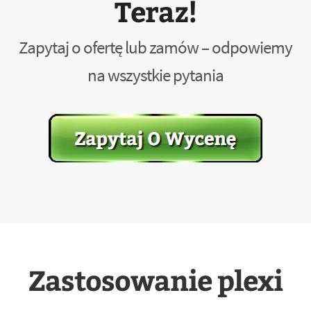
Teraz!
Zapytaj o ofertę lub zamów – odpowiemy
na wszystkie pytania
Zastosowanie plexi