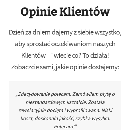
Opinie Klientów
Dzień za dniem dajemy z siebie wszystko,
aby sprostać oczekiwaniom naszych
Klientów – i wiecie co? To działa!
Zobaczcie sami, jakie opinie dostajemy:
„Zdecydowanie polecam. Zamówiłem płytę o
niestandardowym kształcie. Została
rewelacyjnie docięta i wyprofilowana. Niski
koszt, doskonała jakość, szybka wysyłka.
Polecam!”