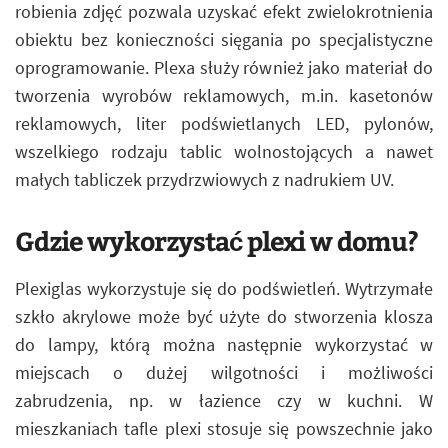
robienia zdjęć pozwala uzyskać efekt zwielokrotnienia
obiektu bez konieczności sięgania po specjalistyczne
oprogramowanie. Plexa służy również jako materiał do
tworzenia wyrobów reklamowych, m.in. kasetonów
reklamowych, liter podświetlanych LED, pylonów,
wszelkiego rodzaju tablic wolnostojących a nawet
małych tabliczek przydrzwiowych z nadrukiem UV.
Gdzie wykorzystać plexi w domu?
Plexiglas wykorzystuje się do podświetleń. Wytrzymałe
szkło akrylowe może być użyte do stworzenia klosza
do lampy, którą można następnie wykorzystać w
miejscach o dużej wilgotności i możliwości
zabrudzenia, np. w łazience czy w kuchni. W
mieszkaniach tafle plexi stosuje się powszechnie jako