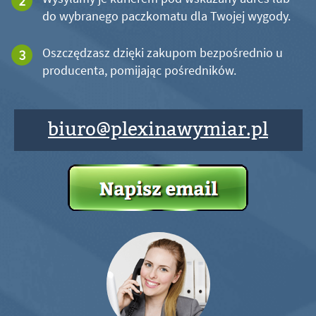
do wybranego paczkomatu dla Twojej wygody.
Oszczędzasz dzięki zakupom bezpośrednio u
producenta, pomijając pośredników.
biuro@plexinawymiar.pl