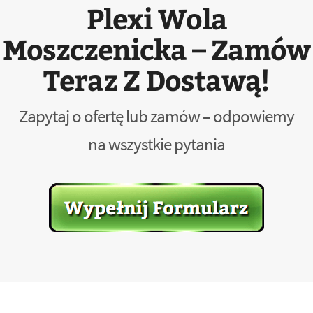
Plexi Wola
Moszczenicka – Zamów
Teraz Z Dostawą!
Zapytaj o ofertę lub zamów – odpowiemy
na wszystkie pytania