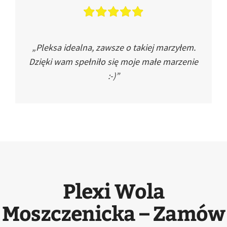
„Pleksa idealna, zawsze o takiej marzyłem.
Dzięki wam spełniło się moje małe marzenie
:-)”
Plexi Wola
Moszczenicka – Zamów