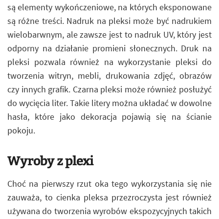
są elementy wykończeniowe, na których eksponowane
są różne treści. Nadruk na pleksi może być nadrukiem
wielobarwnym, ale zawsze jest to nadruk UV, który jest
odporny na działanie promieni słonecznych. Druk na
pleksi pozwala również na wykorzystanie pleksi do
tworzenia witryn, mebli, drukowania zdjęć, obrazów
czy innych grafik. Czarna pleksi może również posłużyć
do wycięcia liter. Takie litery można układać w dowolne
hasła, które jako dekoracja pojawią się na ścianie
pokoju.
Wyroby z plexi
Choć na pierwszy rzut oka tego wykorzystania się nie
zauważa, to cienka pleksa przezroczysta jest również
używana do tworzenia wyrobów ekspozycyjnych takich