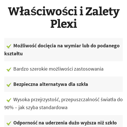
Właściwości i Zalety
Plexi
Możliwość docięcia na wymiar lub do podanego
kształtu
Bardzo szerokie możliwości zastosowania
Bezpieczna alternatywa dla szkła
Wysoka przejrzystość, przepuszczalność światła do
90% – jak szyba standardowa
Odporność na uderzenia dużo wyższa niż szkło