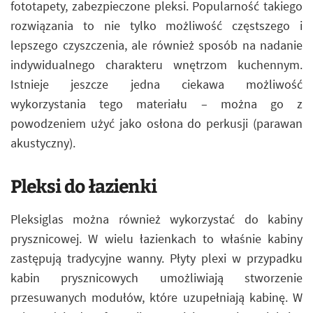
fototapety, zabezpieczone pleksi. Popularność takiego
rozwiązania to nie tylko możliwość częstszego i
lepszego czyszczenia, ale również sposób na nadanie
indywidualnego charakteru wnętrzom kuchennym.
Istnieje jeszcze jedna ciekawa możliwość
wykorzystania tego materiału – można go z
powodzeniem użyć jako osłona do perkusji (parawan
akustyczny).
Pleksi do łazienki
Pleksiglas można również wykorzystać do kabiny
prysznicowej. W wielu łazienkach to właśnie kabiny
zastępują tradycyjne wanny. Płyty plexi w przypadku
kabin prysznicowych umożliwiają stworzenie
przesuwanych modułów, które uzupełniają kabinę. W