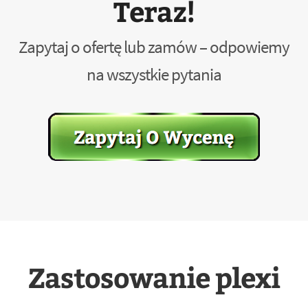
Teraz!
Zapytaj o ofertę lub zamów – odpowiemy
na wszystkie pytania
Zastosowanie plexi