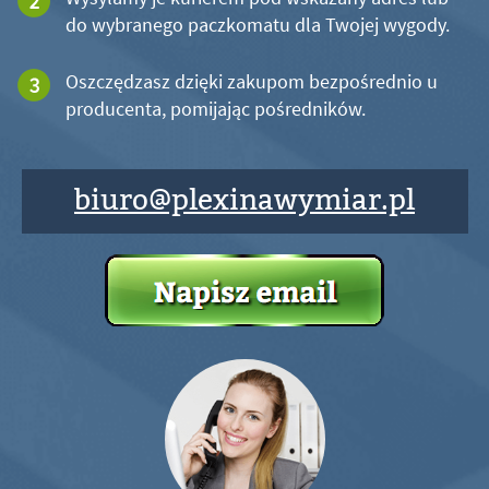
do wybranego paczkomatu dla Twojej wygody.
Oszczędzasz dzięki zakupom bezpośrednio u
producenta, pomijając pośredników.
biuro@plexinawymiar.pl