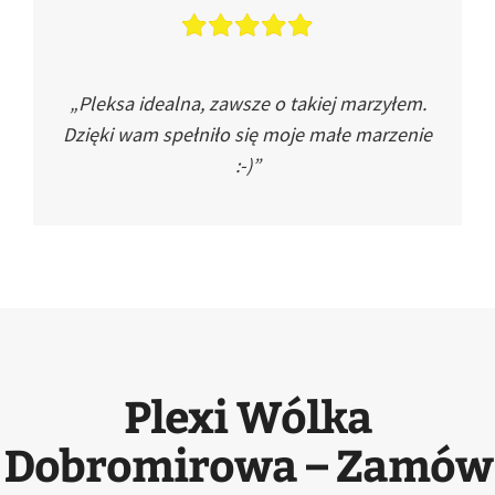
„Pleksa idealna, zawsze o takiej marzyłem.
Dzięki wam spełniło się moje małe marzenie
:-)”
Plexi Wólka
Dobromirowa – Zamów