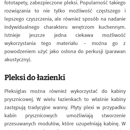
fototapety, zabezpieczone pleksi. Popularność takiego
rozwiązania to nie tylko możliwość częstszego i
lepszego czyszczenia, ale również sposób na nadanie
indywidualnego charakteru wnętrzom kuchennym.
Istnieje jeszcze jedna ciekawa możliwość
wykorzystania tego materiału – można go z
powodzeniem użyć jako osłona do perkusji (parawan
akustyczny).
Pleksi do łazienki
Pleksiglas można również wykorzystać do kabiny
prysznicowej. W wielu łazienkach to właśnie kabiny
zastępują tradycyjne wanny. Płyty plexi w przypadku
kabin prysznicowych umożliwiają stworzenie
przesuwanych modułów, które uzupełniają kabinę. W