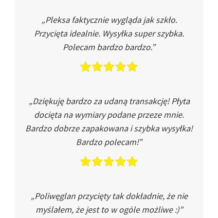
„Pleksa faktycznie wygląda jak szkło.
Przycięta idealnie. Wysyłka super szybka.
Polecam bardzo bardzo.”
„Dziękuję bardzo za udaną transakcję! Płyta
docięta na wymiary podane przeze mnie.
Bardzo dobrze zapakowana i szybka wysyłka!
Bardzo polecam!”
„Poliwęglan przycięty tak dokładnie, że nie
myślałem, że jest to w ogóle możliwe :)”