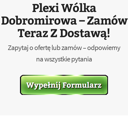
Plexi Wólka
Dobromirowa – Zamów
Teraz Z Dostawą!
Zapytaj o ofertę lub zamów – odpowiemy
na wszystkie pytania