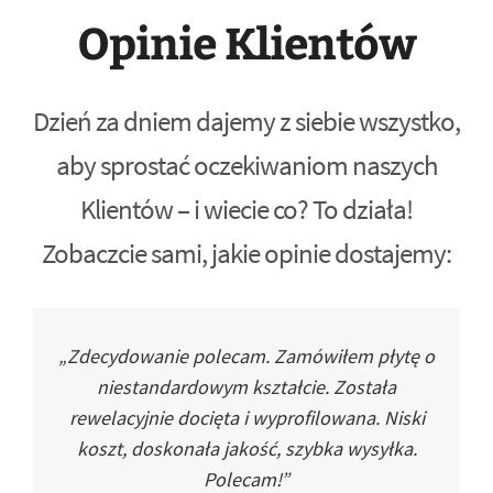
Opinie Klientów
Dzień za dniem dajemy z siebie wszystko,
aby sprostać oczekiwaniom naszych
Klientów – i wiecie co? To działa!
Zobaczcie sami, jakie opinie dostajemy:
„Zdecydowanie polecam. Zamówiłem płytę o
niestandardowym kształcie. Została
rewelacyjnie docięta i wyprofilowana. Niski
koszt, doskonała jakość, szybka wysyłka.
Polecam!”