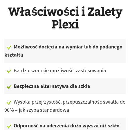
Właściwości i Zalety
Plexi
Możliwość docięcia na wymiar lub do podanego
kształtu
Bardzo szerokie możliwości zastosowania
Bezpieczna alternatywa dla szkła
Wysoka przejrzystość, przepuszczalność światła do
90% – jak szyba standardowa
Odporność na uderzenia dużo wyższa niż szkło