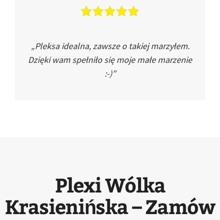
„Pleksa idealna, zawsze o takiej marzyłem.
Dzięki wam spełniło się moje małe marzenie
:-)”
Plexi Wólka
Krasienińska – Zamów