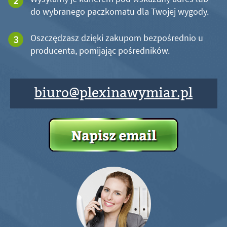
do wybranego paczkomatu dla Twojej wygody.
Oszczędzasz dzięki zakupom bezpośrednio u
producenta, pomijając pośredników.
biuro@plexinawymiar.pl