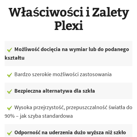
Właściwości i Zalety
Plexi
Możliwość docięcia na wymiar lub do podanego
kształtu
Bardzo szerokie możliwości zastosowania
Bezpieczna alternatywa dla szkła
Wysoka przejrzystość, przepuszczalność światła do
90% – jak szyba standardowa
Odporność na uderzenia dużo wyższa niż szkło