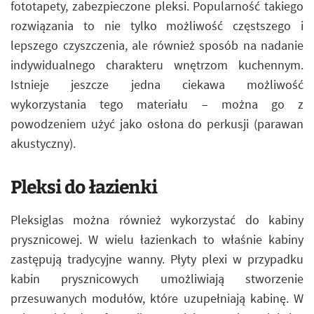
fototapety, zabezpieczone pleksi. Popularność takiego
rozwiązania to nie tylko możliwość częstszego i
lepszego czyszczenia, ale również sposób na nadanie
indywidualnego charakteru wnętrzom kuchennym.
Istnieje jeszcze jedna ciekawa możliwość
wykorzystania tego materiału – można go z
powodzeniem użyć jako osłona do perkusji (parawan
akustyczny).
Pleksi do łazienki
Pleksiglas można również wykorzystać do kabiny
prysznicowej. W wielu łazienkach to właśnie kabiny
zastępują tradycyjne wanny. Płyty plexi w przypadku
kabin prysznicowych umożliwiają stworzenie
przesuwanych modułów, które uzupełniają kabinę. W