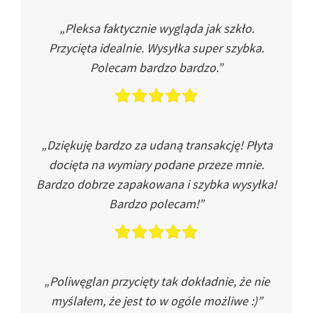
„Pleksa faktycznie wygląda jak szkło.
Przycięta idealnie. Wysyłka super szybka.
Polecam bardzo bardzo.”
„Dziękuję bardzo za udaną transakcję! Płyta
docięta na wymiary podane przeze mnie.
Bardzo dobrze zapakowana i szybka wysyłka!
Bardzo polecam!”
„Poliwęglan przycięty tak dokładnie, że nie
myślałem, że jest to w ogóle możliwe :)”