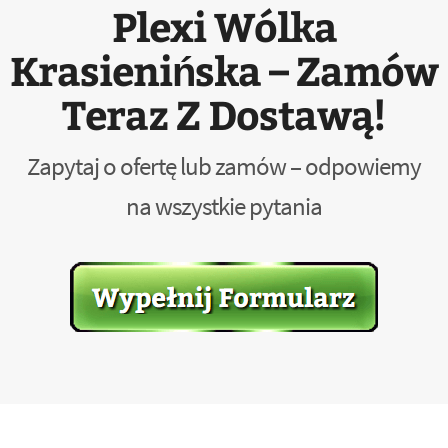
Plexi Wólka
Krasienińska – Zamów
Teraz Z Dostawą!
Zapytaj o ofertę lub zamów – odpowiemy
na wszystkie pytania