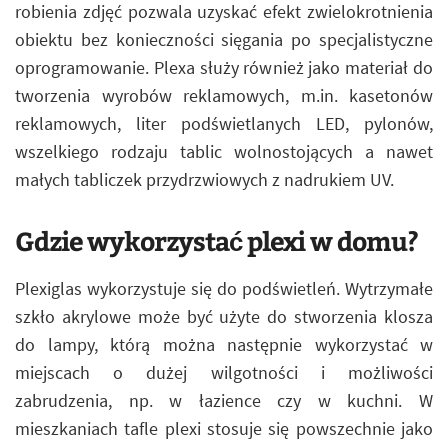
robienia zdjęć pozwala uzyskać efekt zwielokrotnienia
obiektu bez konieczności sięgania po specjalistyczne
oprogramowanie. Plexa służy również jako materiał do
tworzenia wyrobów reklamowych, m.in. kasetonów
reklamowych, liter podświetlanych LED, pylonów,
wszelkiego rodzaju tablic wolnostojących a nawet
małych tabliczek przydrzwiowych z nadrukiem UV.
Gdzie wykorzystać plexi w domu?
Plexiglas wykorzystuje się do podświetleń. Wytrzymałe
szkło akrylowe może być użyte do stworzenia klosza
do lampy, którą można następnie wykorzystać w
miejscach o dużej wilgotności i możliwości
zabrudzenia, np. w łazience czy w kuchni. W
mieszkaniach tafle plexi stosuje się powszechnie jako