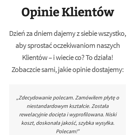
Opinie Klientów
Dzień za dniem dajemy z siebie wszystko,
aby sprostać oczekiwaniom naszych
Klientów – i wiecie co? To działa!
Zobaczcie sami, jakie opinie dostajemy:
„Zdecydowanie polecam. Zamówiłem płytę o
niestandardowym kształcie. Została
rewelacyjnie docięta i wyprofilowana. Niski
koszt, doskonała jakość, szybka wysyłka.
Polecam!”