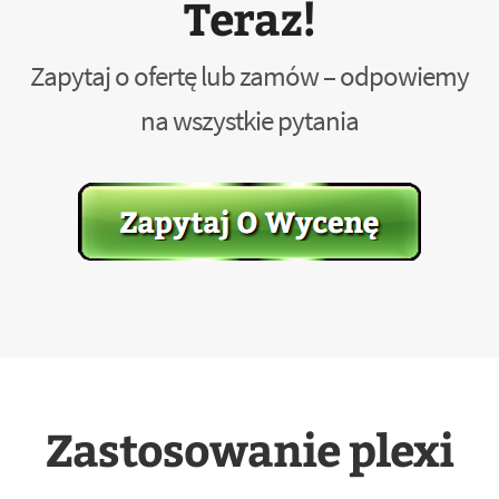
Teraz!
Zapytaj o ofertę lub zamów – odpowiemy
na wszystkie pytania
Zastosowanie plexi