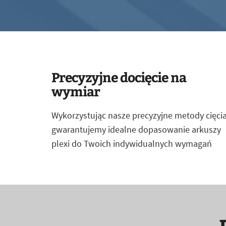
Precyzyjne docięcie na
wymiar
Wykorzystując nasze precyzyjne metody cięcia
gwarantujemy idealne dopasowanie arkuszy
plexi do Twoich indywidualnych wymagań