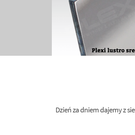
Dzień za dniem dajemy z sie