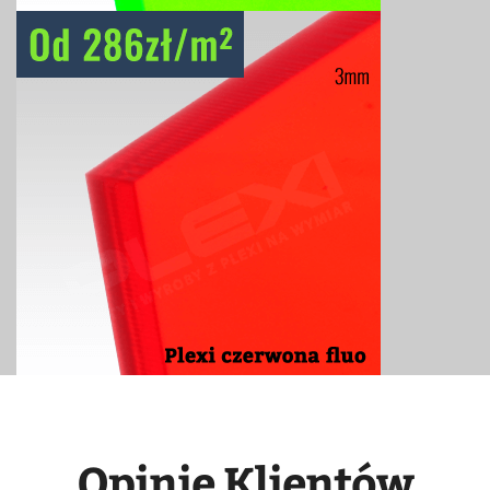
Opinie Klientów