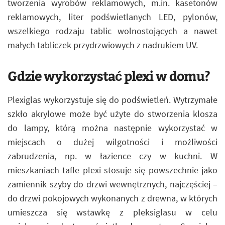
tworzenia wyrobów reklamowych, m.in. kasetonów
reklamowych, liter podświetlanych LED, pylonów,
wszelkiego rodzaju tablic wolnostojących a nawet
małych tabliczek przydrzwiowych z nadrukiem UV.
Gdzie wykorzystać plexi w domu?
Plexiglas wykorzystuje się do podświetleń. Wytrzymałe
szkło akrylowe może być użyte do stworzenia klosza
do lampy, którą można następnie wykorzystać w
miejscach o dużej wilgotności i możliwości
zabrudzenia, np. w łazience czy w kuchni. W
mieszkaniach tafle plexi stosuje się powszechnie jako
zamiennik szyby do drzwi wewnętrznych, najczęściej –
do drzwi pokojowych wykonanych z drewna, w których
umieszcza się wstawkę z pleksiglasu w celu