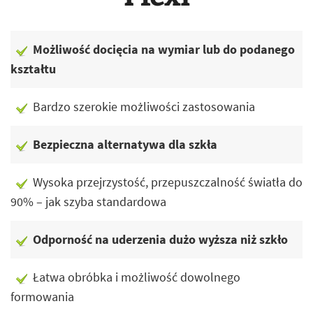
Możliwość docięcia na wymiar lub do podanego
kształtu
Bardzo szerokie możliwości zastosowania
Bezpieczna alternatywa dla szkła
Wysoka przejrzystość, przepuszczalność światła do
90% – jak szyba standardowa
Odporność na uderzenia dużo wyższa niż szkło
Łatwa obróbka i możliwość dowolnego
formowania