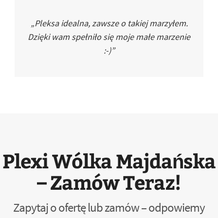
„Pleksa idealna, zawsze o takiej marzyłem.
Dzięki wam spełniło się moje małe marzenie
:-)”
Plexi Wólka Majdańska
– Zamów Teraz!
Zapytaj o ofertę lub zamów – odpowiemy