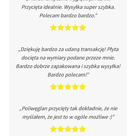
Przycięta idealnie. Wysyłka super szybka.
Polecam bardzo bardzo.”
„Dziękuję bardzo za udaną transakcję! Płyta
docięta na wymiary podane przeze mnie.
Bardzo dobrze zapakowana i szybka wysyłka!
Bardzo polecam!”
„Poliwęglan przycięty tak dokładnie, że nie
myślałem, że jest to w ogóle możliwe :)”