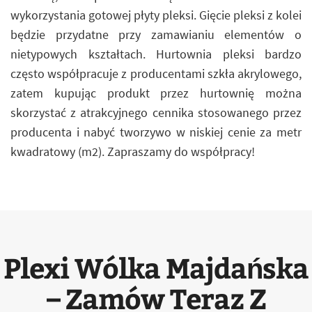
wykorzystania gotowej płyty pleksi. Gięcie pleksi z kolei
będzie przydatne przy zamawianiu elementów o
nietypowych kształtach. Hurtownia pleksi bardzo
często współpracuje z producentami szkła akrylowego,
zatem kupując produkt przez hurtownię można
skorzystać z atrakcyjnego cennika stosowanego przez
producenta i nabyć tworzywo w niskiej cenie za metr
kwadratowy (m2). Zapraszamy do współpracy!
Plexi Wólka Majdańska
– Zamów Teraz Z