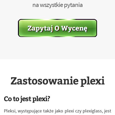
na wszystkie pytania
Zastosowanie plexi
Co to jest plexi?
Pleksi, występujące także jako plexi czy plexiglass, jest