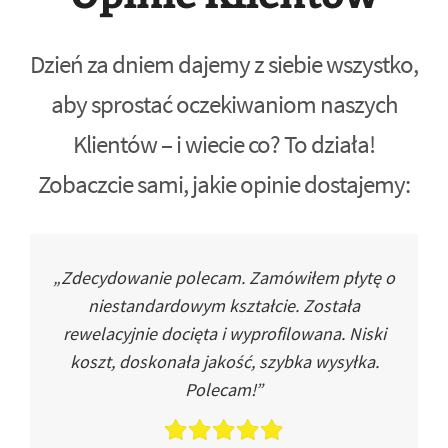
Dzień za dniem dajemy z siebie wszystko,
aby sprostać oczekiwaniom naszych
Klientów – i wiecie co? To działa!
Zobaczcie sami, jakie opinie dostajemy:
„Zdecydowanie polecam. Zamówiłem płytę o
niestandardowym kształcie. Została
rewelacyjnie docięta i wyprofilowana. Niski
koszt, doskonała jakość, szybka wysyłka.
Polecam!”