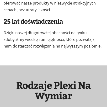
oferować nasze produkty w niezwykle atrakcyjnych
cenach, bez utraty jakości.
25 lat doświadczenia
Dzięki naszej długotrwałej obecności na rynku
zdobyliśmy wiedzę i umiejętności, które pozwalają
nam dostarczać rozwiązania na najwyższym poziomie.
Rodzaje Plexi Na
Wymiar