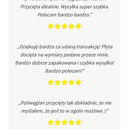
Przycięta idealnie. Wysyłka super szybka.
Polecam bardzo bardzo.”
„Dziękuję bardzo za udaną transakcję! Płyta
docięta na wymiary podane przeze mnie.
Bardzo dobrze zapakowana i szybka wysyłka!
Bardzo polecam!”
„Poliwęglan przycięty tak dokładnie, że nie
myślałem, że jest to w ogóle możliwe :)”