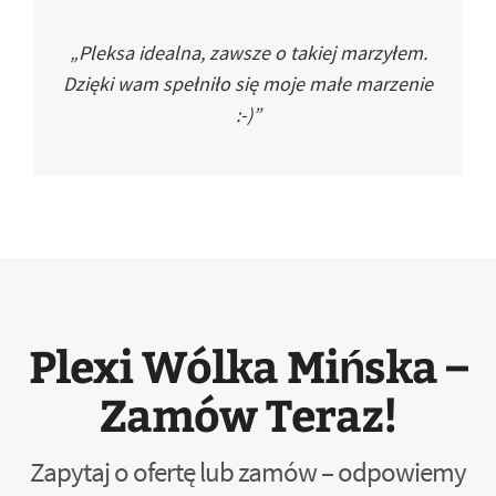
„Pleksa idealna, zawsze o takiej marzyłem.
Dzięki wam spełniło się moje małe marzenie
:-)”
Plexi Wólka Mińska –
Zamów Teraz!
Zapytaj o ofertę lub zamów – odpowiemy