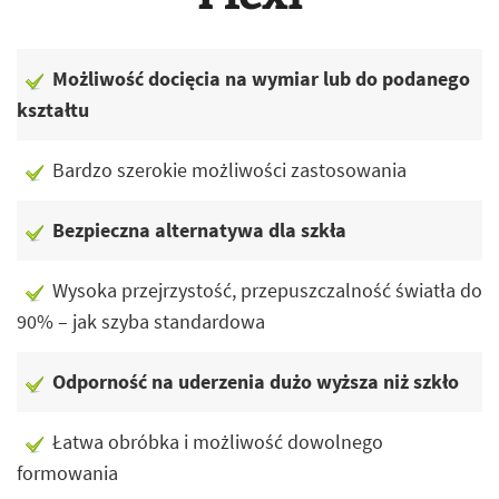
Możliwość docięcia na wymiar lub do podanego
kształtu
Bardzo szerokie możliwości zastosowania
Bezpieczna alternatywa dla szkła
Wysoka przejrzystość, przepuszczalność światła do
90% – jak szyba standardowa
Odporność na uderzenia dużo wyższa niż szkło
Łatwa obróbka i możliwość dowolnego
formowania