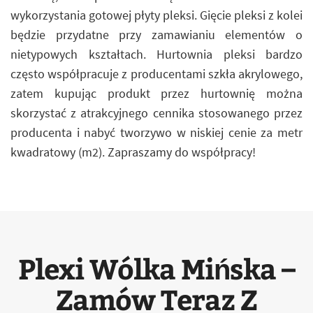
wykorzystania gotowej płyty pleksi. Gięcie pleksi z kolei
będzie przydatne przy zamawianiu elementów o
nietypowych kształtach. Hurtownia pleksi bardzo
często współpracuje z producentami szkła akrylowego,
zatem kupując produkt przez hurtownię można
skorzystać z atrakcyjnego cennika stosowanego przez
producenta i nabyć tworzywo w niskiej cenie za metr
kwadratowy (m2). Zapraszamy do współpracy!
Plexi Wólka Mińska –
Zamów Teraz Z