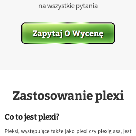
na wszystkie pytania
Zastosowanie plexi
Co to jest plexi?
Pleksi, występujące także jako plexi czy plexiglass, jest