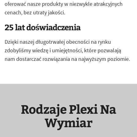
oferować nasze produkty w niezwykle atrakcyjnych
cenach, bez utraty jakości.
25 lat doświadczenia
Dzięki naszej długotrwałej obecności na rynku
zdobyliśmy wiedzę i umiejętności, które pozwalają
nam dostarczać rozwiązania na najwyższym poziomie.
Rodzaje Plexi Na
Wymiar