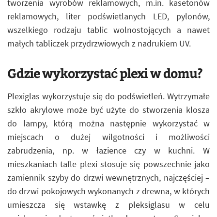
tworzenia wyrobów reklamowych, m.in. kasetonów
reklamowych, liter podświetlanych LED, pylonów,
wszelkiego rodzaju tablic wolnostojących a nawet
małych tabliczek przydrzwiowych z nadrukiem UV.
Gdzie wykorzystać plexi w domu?
Plexiglas wykorzystuje się do podświetleń. Wytrzymałe
szkło akrylowe może być użyte do stworzenia klosza
do lampy, którą można następnie wykorzystać w
miejscach o dużej wilgotności i możliwości
zabrudzenia, np. w łazience czy w kuchni. W
mieszkaniach tafle plexi stosuje się powszechnie jako
zamiennik szyby do drzwi wewnętrznych, najczęściej –
do drzwi pokojowych wykonanych z drewna, w których
umieszcza się wstawkę z pleksiglasu w celu