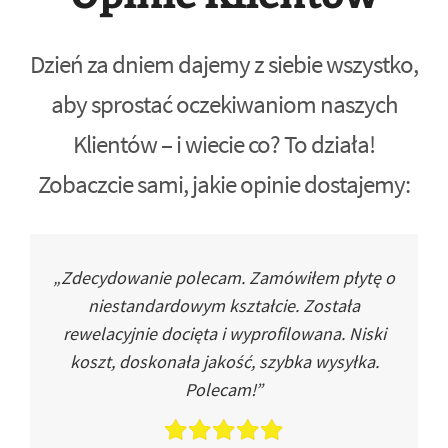
Dzień za dniem dajemy z siebie wszystko,
aby sprostać oczekiwaniom naszych
Klientów – i wiecie co? To działa!
Zobaczcie sami, jakie opinie dostajemy:
„Zdecydowanie polecam. Zamówiłem płytę o
niestandardowym kształcie. Została
rewelacyjnie docięta i wyprofilowana. Niski
koszt, doskonała jakość, szybka wysyłka.
Polecam!”