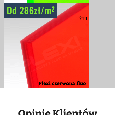
Opinie Klientów