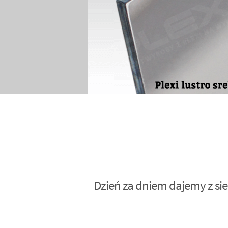
Dzień za dniem dajemy z sie