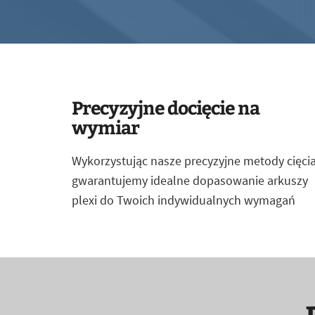
Precyzyjne docięcie na
wymiar
Wykorzystując nasze precyzyjne metody cięcia
gwarantujemy idealne dopasowanie arkuszy
plexi do Twoich indywidualnych wymagań