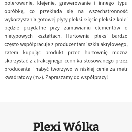
polerowanie, klejenie, grawerowanie i innego typu
obróbkę, co przekłada się na wszechstronność
wykorzystania gotowej płyty pleksi. Gięcie pleksi z kolei
będzie przydatne przy zamawianiu elementów o
nietypowych kształtach. Hurtownia pleksi bardzo
często współpracuje z producentami szkła akrylowego,
zatem kupując produkt przez hurtownię można
skorzystać z atrakcyjnego cennika stosowanego przez
producenta i nabyć tworzywo w niskiej cenie za metr
kwadratowy (m2). Zapraszamy do współpracy!
Plexi Wólka