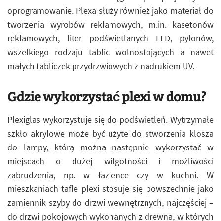
oprogramowanie. Plexa służy również jako materiał do
tworzenia wyrobów reklamowych, m.in. kasetonów
reklamowych, liter podświetlanych LED, pylonów,
wszelkiego rodzaju tablic wolnostojących a nawet
małych tabliczek przydrzwiowych z nadrukiem UV.
Gdzie wykorzystać plexi w domu?
Plexiglas wykorzystuje się do podświetleń. Wytrzymałe
szkło akrylowe może być użyte do stworzenia klosza
do lampy, którą można następnie wykorzystać w
miejscach o dużej wilgotności i możliwości
zabrudzenia, np. w łazience czy w kuchni. W
mieszkaniach tafle plexi stosuje się powszechnie jako
zamiennik szyby do drzwi wewnętrznych, najczęściej –
do drzwi pokojowych wykonanych z drewna, w których