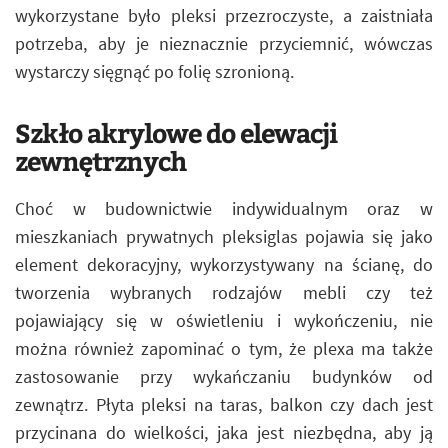
wykorzystane było pleksi przezroczyste, a zaistniała
potrzeba, aby je nieznacznie przyciemnić, wówczas
wystarczy sięgnąć po folię szronioną.
Szkło akrylowe do elewacji
zewnętrznych
Choć w budownictwie indywidualnym oraz w
mieszkaniach prywatnych pleksiglas pojawia się jako
element dekoracyjny, wykorzystywany na ścianę, do
tworzenia wybranych rodzajów mebli czy też
pojawiający się w oświetleniu i wykończeniu, nie
można również zapominać o tym, że plexa ma także
zastosowanie przy wykańczaniu budynków od
zewnątrz. Płyta pleksi na taras, balkon czy dach jest
przycinana do wielkości, jaka jest niezbędna, aby ją