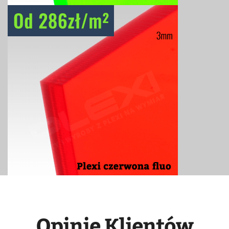
Opinie Klientów