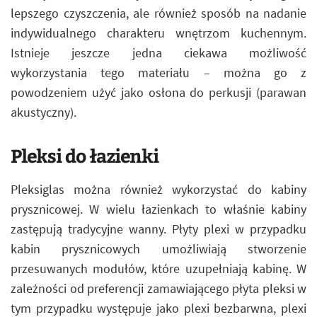
lepszego czyszczenia, ale również sposób na nadanie
indywidualnego charakteru wnętrzom kuchennym.
Istnieje jeszcze jedna ciekawa możliwość
wykorzystania tego materiału – można go z
powodzeniem użyć jako osłona do perkusji (parawan
akustyczny).
Pleksi do łazienki
Pleksiglas można również wykorzystać do kabiny
prysznicowej. W wielu łazienkach to właśnie kabiny
zastępują tradycyjne wanny. Płyty plexi w przypadku
kabin prysznicowych umożliwiają stworzenie
przesuwanych modułów, które uzupełniają kabinę. W
zależności od preferencji zamawiającego płyta pleksi w
tym przypadku występuje jako plexi bezbarwna, plexi