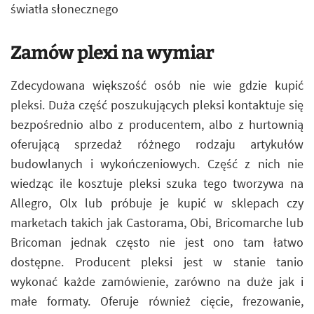
światła słonecznego
Zamów plexi na wymiar
Zdecydowana większość osób nie wie gdzie kupić
pleksi. Duża część poszukujących pleksi kontaktuje się
bezpośrednio albo z producentem, albo z hurtownią
oferującą sprzedaż różnego rodzaju artykułów
budowlanych i wykończeniowych. Część z nich nie
wiedząc ile kosztuje pleksi szuka tego tworzywa na
Allegro, Olx lub próbuje je kupić w sklepach czy
marketach takich jak Castorama, Obi, Bricomarche lub
Bricoman jednak często nie jest ono tam łatwo
dostępne. Producent pleksi jest w stanie tanio
wykonać każde zamówienie, zarówno na duże jak i
małe formaty. Oferuje również cięcie, frezowanie,