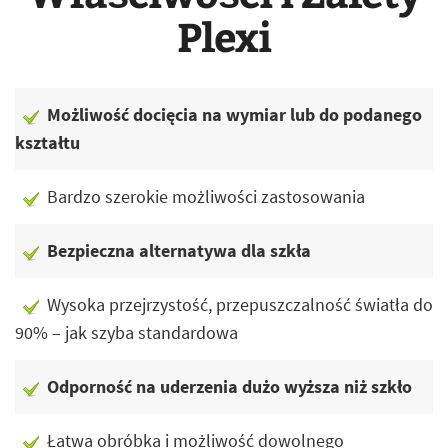
Plexi
Możliwość docięcia na wymiar lub do podanego
kształtu
Bardzo szerokie możliwości zastosowania
Bezpieczna alternatywa dla szkła
Wysoka przejrzystość, przepuszczalność światła do
90% – jak szyba standardowa
Odporność na uderzenia dużo wyższa niż szkło
Łatwa obróbka i możliwość dowolnego