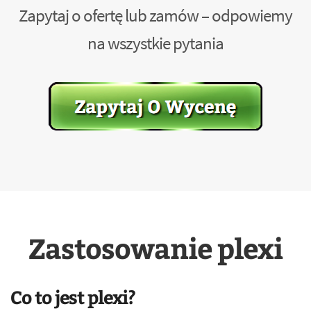
Zapytaj o ofertę lub zamów – odpowiemy
na wszystkie pytania
Zastosowanie plexi
Co to jest plexi?