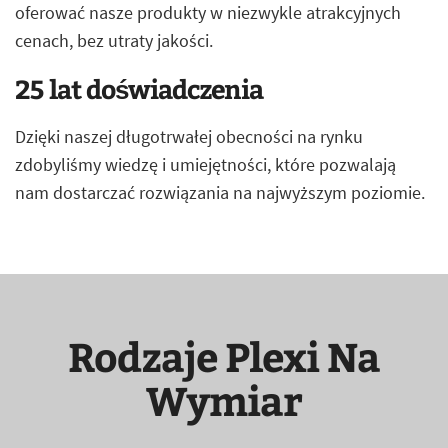
oferować nasze produkty w niezwykle atrakcyjnych
cenach, bez utraty jakości.
25 lat doświadczenia
Dzięki naszej długotrwałej obecności na rynku
zdobyliśmy wiedzę i umiejętności, które pozwalają
nam dostarczać rozwiązania na najwyższym poziomie.
Rodzaje Plexi Na
Wymiar