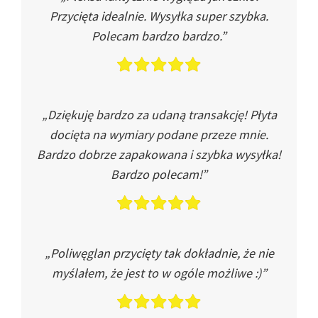
Przycięta idealnie. Wysyłka super szybka.
Polecam bardzo bardzo.”
„Dziękuję bardzo za udaną transakcję! Płyta
docięta na wymiary podane przeze mnie.
Bardzo dobrze zapakowana i szybka wysyłka!
Bardzo polecam!”
„Poliwęglan przycięty tak dokładnie, że nie
myślałem, że jest to w ogóle możliwe :)”