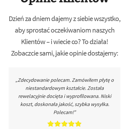
Dzień za dniem dajemy z siebie wszystko,
aby sprostać oczekiwaniom naszych
Klientów – i wiecie co? To działa!
Zobaczcie sami, jakie opinie dostajemy:
„Zdecydowanie polecam. Zamówiłem płytę o
niestandardowym kształcie. Została
rewelacyjnie docięta i wyprofilowana. Niski
koszt, doskonała jakość, szybka wysyłka.
Polecam!”