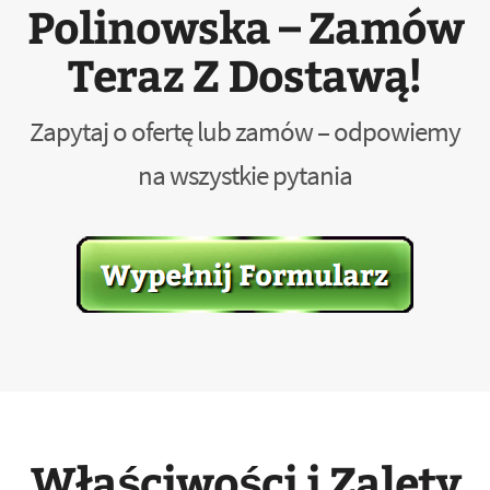
Polinowska – Zamów
Teraz Z Dostawą!
Zapytaj o ofertę lub zamów – odpowiemy
na wszystkie pytania
Właściwości i Zalety