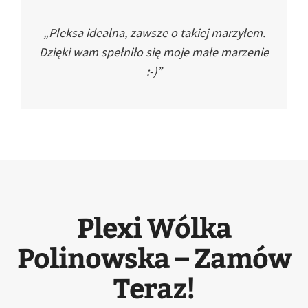
„Pleksa idealna, zawsze o takiej marzyłem.
Dzięki wam spełniło się moje małe marzenie
:-)”
Plexi Wólka
Polinowska – Zamów
Teraz!