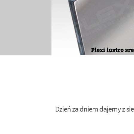
Dzień za dniem dajemy z sie