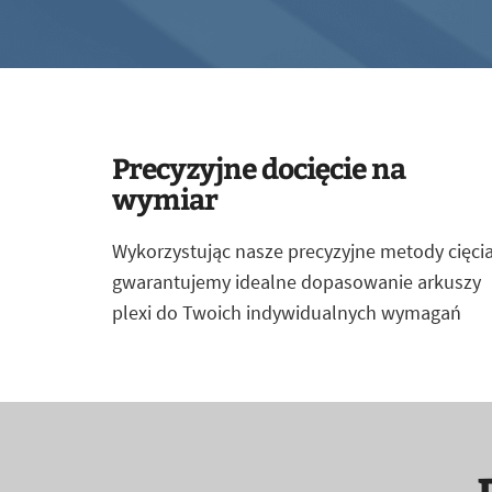
Precyzyjne docięcie na
wymiar
Wykorzystując nasze precyzyjne metody cięcia
gwarantujemy idealne dopasowanie arkuszy
plexi do Twoich indywidualnych wymagań