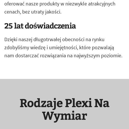
oferować nasze produkty w niezwykle atrakcyjnych
cenach, bez utraty jakości.
25 lat doświadczenia
Dzięki naszej długotrwałej obecności na rynku
zdobyliśmy wiedzę i umiejętności, które pozwalają
nam dostarczać rozwiązania na najwyższym poziomie.
Rodzaje Plexi Na
Wymiar