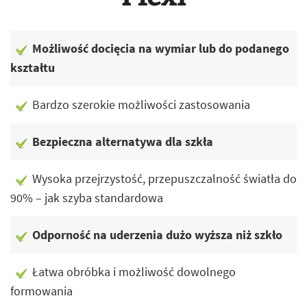
Możliwość docięcia na wymiar lub do podanego
kształtu
Bardzo szerokie możliwości zastosowania
Bezpieczna alternatywa dla szkła
Wysoka przejrzystość, przepuszczalność światła do
90% – jak szyba standardowa
Odporność na uderzenia dużo wyższa niż szkło
Łatwa obróbka i możliwość dowolnego
formowania