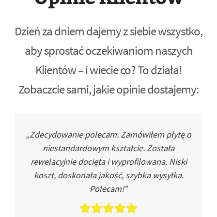
Dzień za dniem dajemy z siebie wszystko,
aby sprostać oczekiwaniom naszych
Klientów – i wiecie co? To działa!
Zobaczcie sami, jakie opinie dostajemy:
„Zdecydowanie polecam. Zamówiłem płytę o
niestandardowym kształcie. Została
rewelacyjnie docięta i wyprofilowana. Niski
koszt, doskonała jakość, szybka wysyłka.
Polecam!”