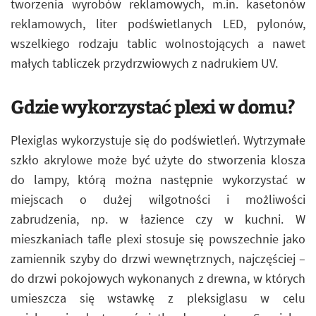
tworzenia wyrobów reklamowych, m.in. kasetonów
reklamowych, liter podświetlanych LED, pylonów,
wszelkiego rodzaju tablic wolnostojących a nawet
małych tabliczek przydrzwiowych z nadrukiem UV.
Gdzie wykorzystać plexi w domu?
Plexiglas wykorzystuje się do podświetleń. Wytrzymałe
szkło akrylowe może być użyte do stworzenia klosza
do lampy, którą można następnie wykorzystać w
miejscach o dużej wilgotności i możliwości
zabrudzenia, np. w łazience czy w kuchni. W
mieszkaniach tafle plexi stosuje się powszechnie jako
zamiennik szyby do drzwi wewnętrznych, najczęściej –
do drzwi pokojowych wykonanych z drewna, w których
umieszcza się wstawkę z pleksiglasu w celu