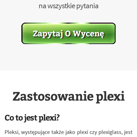
na wszystkie pytania
Zastosowanie plexi
Co to jest plexi?
Pleksi, występujące także jako plexi czy plexiglass, jest