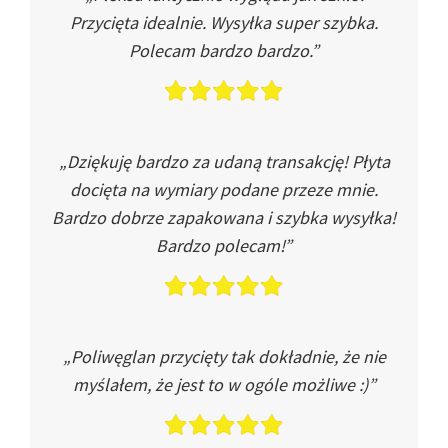
Przycięta idealnie. Wysyłka super szybka.
Polecam bardzo bardzo.”
„Dziękuję bardzo za udaną transakcję! Płyta
docięta na wymiary podane przeze mnie.
Bardzo dobrze zapakowana i szybka wysyłka!
Bardzo polecam!”
„Poliwęglan przycięty tak dokładnie, że nie
myślałem, że jest to w ogóle możliwe :)”