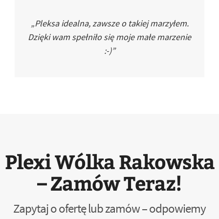
„Pleksa idealna, zawsze o takiej marzyłem.
Dzięki wam spełniło się moje małe marzenie
:-)”
Plexi Wólka Rakowska
– Zamów Teraz!
Zapytaj o ofertę lub zamów – odpowiemy