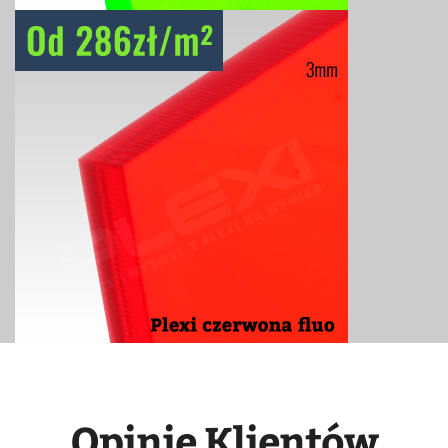
Opinie Klientów