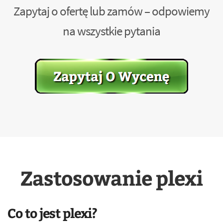
Zapytaj o ofertę lub zamów – odpowiemy
na wszystkie pytania
Zastosowanie plexi
Co to jest plexi?