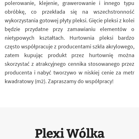
polerowanie, klejenie, grawerowanie i innego typu
obróbkę, co przekłada się na wszechstronność
wykorzystania gotowej płyty pleksi. Gięcie pleksi z kolei
będzie przydatne przy zamawianiu elementów o
nietypowych kształtach. Hurtownia pleksi bardzo
często współpracuje z producentami szkła akrylowego,
zatem kupując produkt przez hurtownię można
skorzystać z atrakcyjnego cennika stosowanego przez
producenta i nabyć tworzywo w niskiej cenie za metr
kwadratowy (m2). Zapraszamy do współpracy!
Plexi Wólka