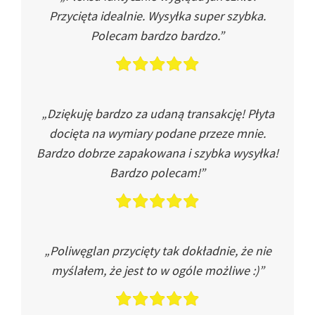
Przycięta idealnie. Wysyłka super szybka.
Polecam bardzo bardzo.”
„Dziękuję bardzo za udaną transakcję! Płyta
docięta na wymiary podane przeze mnie.
Bardzo dobrze zapakowana i szybka wysyłka!
Bardzo polecam!”
„Poliwęglan przycięty tak dokładnie, że nie
myślałem, że jest to w ogóle możliwe :)”