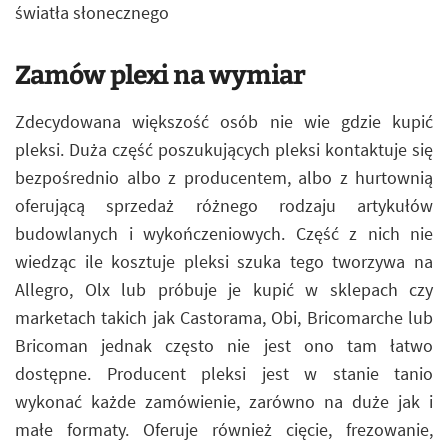
światła słonecznego
Zamów plexi na wymiar
Zdecydowana większość osób nie wie gdzie kupić
pleksi. Duża część poszukujących pleksi kontaktuje się
bezpośrednio albo z producentem, albo z hurtownią
oferującą sprzedaż różnego rodzaju artykułów
budowlanych i wykończeniowych. Część z nich nie
wiedząc ile kosztuje pleksi szuka tego tworzywa na
Allegro, Olx lub próbuje je kupić w sklepach czy
marketach takich jak Castorama, Obi, Bricomarche lub
Bricoman jednak często nie jest ono tam łatwo
dostępne. Producent pleksi jest w stanie tanio
wykonać każde zamówienie, zarówno na duże jak i
małe formaty. Oferuje również cięcie, frezowanie,