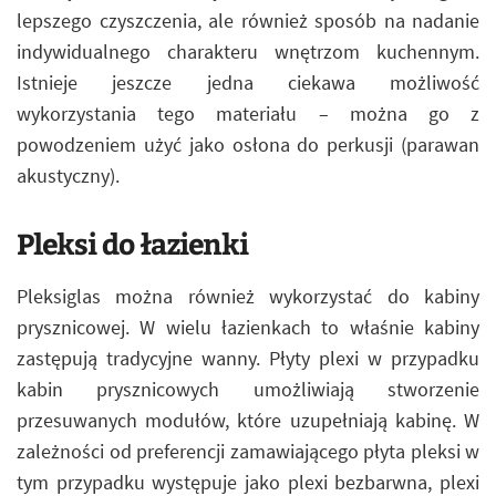
lepszego czyszczenia, ale również sposób na nadanie
indywidualnego charakteru wnętrzom kuchennym.
Istnieje jeszcze jedna ciekawa możliwość
wykorzystania tego materiału – można go z
powodzeniem użyć jako osłona do perkusji (parawan
akustyczny).
Pleksi do łazienki
Pleksiglas można również wykorzystać do kabiny
prysznicowej. W wielu łazienkach to właśnie kabiny
zastępują tradycyjne wanny. Płyty plexi w przypadku
kabin prysznicowych umożliwiają stworzenie
przesuwanych modułów, które uzupełniają kabinę. W
zależności od preferencji zamawiającego płyta pleksi w
tym przypadku występuje jako plexi bezbarwna, plexi