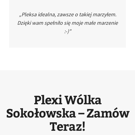
„Pleksa idealna, zawsze o takiej marzyłem.
Dzięki wam spełniło się moje małe marzenie
:-)”
Plexi Wólka
Sokołowska – Zamów
Teraz!