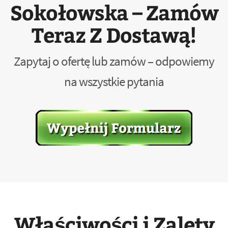
Sokołowska – Zamów
Teraz Z Dostawą!
Zapytaj o ofertę lub zamów – odpowiemy
na wszystkie pytania
Właściwości i Zalety