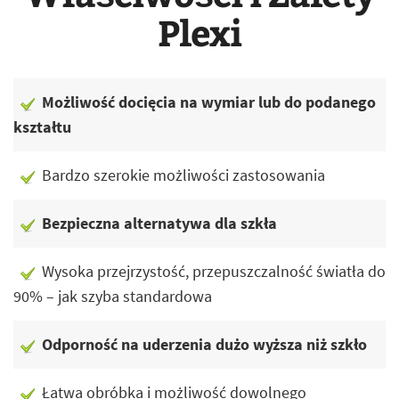
Plexi
Możliwość docięcia na wymiar lub do podanego
kształtu
Bardzo szerokie możliwości zastosowania
Bezpieczna alternatywa dla szkła
Wysoka przejrzystość, przepuszczalność światła do
90% – jak szyba standardowa
Odporność na uderzenia dużo wyższa niż szkło
Łatwa obróbka i możliwość dowolnego