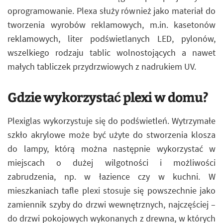
oprogramowanie. Plexa służy również jako materiał do
tworzenia wyrobów reklamowych, m.in. kasetonów
reklamowych, liter podświetlanych LED, pylonów,
wszelkiego rodzaju tablic wolnostojących a nawet
małych tabliczek przydrzwiowych z nadrukiem UV.
Gdzie wykorzystać plexi w domu?
Plexiglas wykorzystuje się do podświetleń. Wytrzymałe
szkło akrylowe może być użyte do stworzenia klosza
do lampy, którą można następnie wykorzystać w
miejscach o dużej wilgotności i możliwości
zabrudzenia, np. w łazience czy w kuchni. W
mieszkaniach tafle plexi stosuje się powszechnie jako
zamiennik szyby do drzwi wewnętrznych, najczęściej –
do drzwi pokojowych wykonanych z drewna, w których