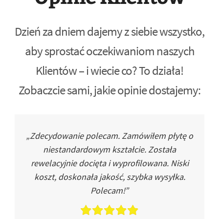
Dzień za dniem dajemy z siebie wszystko,
aby sprostać oczekiwaniom naszych
Klientów – i wiecie co? To działa!
Zobaczcie sami, jakie opinie dostajemy:
„Zdecydowanie polecam. Zamówiłem płytę o
niestandardowym kształcie. Została
rewelacyjnie docięta i wyprofilowana. Niski
koszt, doskonała jakość, szybka wysyłka.
Polecam!”