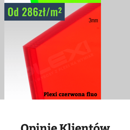
Opinie Klientów