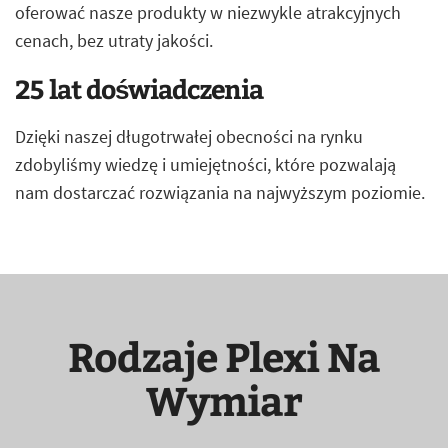
oferować nasze produkty w niezwykle atrakcyjnych
cenach, bez utraty jakości.
25 lat doświadczenia
Dzięki naszej długotrwałej obecności na rynku
zdobyliśmy wiedzę i umiejętności, które pozwalają
nam dostarczać rozwiązania na najwyższym poziomie.
Rodzaje Plexi Na
Wymiar