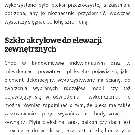
wykorzystane było pleksi przezroczyste, a zaistniała
potrzeba, aby je nieznacznie przyciemnić, wówczas
wystarczy sięgnąć po folię szronioną.
Szkło akrylowe do elewacji
zewnętrznych
Choć w budownictwie indywidualnym oraz w
mieszkaniach prywatnych pleksiglas pojawia się jako
element dekoracyjny, wykorzystywany na ścianę, do
tworzenia wybranych rodzajów mebli czy też
pojawiający się w oświetleniu i wykończeniu, nie
można również zapominać o tym, że plexa ma także
zastosowanie przy wykańczaniu budynków od
zewnątrz. Płyta pleksi na taras, balkon czy dach jest
przycinana do wielkości, jaka jest niezbędna, aby ją