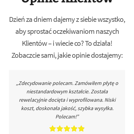
Dzień za dniem dajemy z siebie wszystko,
aby sprostać oczekiwaniom naszych
Klientów – i wiecie co? To działa!
Zobaczcie sami, jakie opinie dostajemy:
„Zdecydowanie polecam. Zamówiłem płytę o
niestandardowym kształcie. Została
rewelacyjnie docięta i wyprofilowana. Niski
koszt, doskonała jakość, szybka wysyłka.
Polecam!”