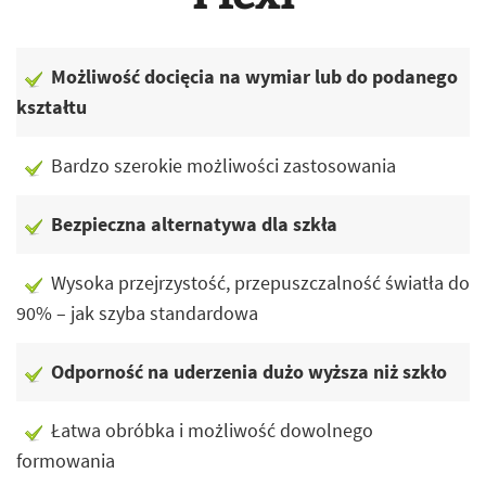
Możliwość docięcia na wymiar lub do podanego
kształtu
Bardzo szerokie możliwości zastosowania
Bezpieczna alternatywa dla szkła
Wysoka przejrzystość, przepuszczalność światła do
90% – jak szyba standardowa
Odporność na uderzenia dużo wyższa niż szkło
Łatwa obróbka i możliwość dowolnego
formowania