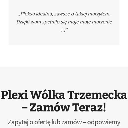
„Pleksa idealna, zawsze o takiej marzyłem.
Dzięki wam spełniło się moje małe marzenie
:-)”
Plexi Wólka Trzemecka
– Zamów Teraz!
Zapytaj o ofertę lub zamów – odpowiemy