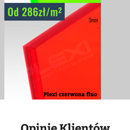
Opinie Klientów