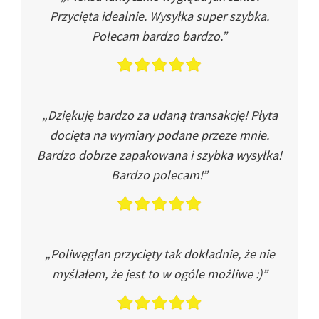
Przycięta idealnie. Wysyłka super szybka.
Polecam bardzo bardzo.”
„Dziękuję bardzo za udaną transakcję! Płyta
docięta na wymiary podane przeze mnie.
Bardzo dobrze zapakowana i szybka wysyłka!
Bardzo polecam!”
„Poliwęglan przycięty tak dokładnie, że nie
myślałem, że jest to w ogóle możliwe :)”