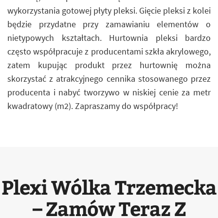
wykorzystania gotowej płyty pleksi. Gięcie pleksi z kolei
będzie przydatne przy zamawianiu elementów o
nietypowych kształtach. Hurtownia pleksi bardzo
często współpracuje z producentami szkła akrylowego,
zatem kupując produkt przez hurtownię można
skorzystać z atrakcyjnego cennika stosowanego przez
producenta i nabyć tworzywo w niskiej cenie za metr
kwadratowy (m2). Zapraszamy do współpracy!
Plexi Wólka Trzemecka
– Zamów Teraz Z