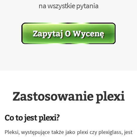
na wszystkie pytania
Zastosowanie plexi
Co to jest plexi?
Pleksi, występujące także jako plexi czy plexiglass, jest