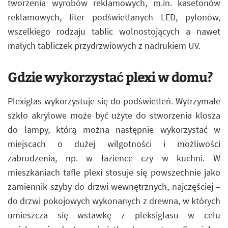
tworzenia wyrobów reklamowych, m.in. kasetonów
reklamowych, liter podświetlanych LED, pylonów,
wszelkiego rodzaju tablic wolnostojących a nawet
małych tabliczek przydrzwiowych z nadrukiem UV.
Gdzie wykorzystać plexi w domu?
Plexiglas wykorzystuje się do podświetleń. Wytrzymałe
szkło akrylowe może być użyte do stworzenia klosza
do lampy, którą można następnie wykorzystać w
miejscach o dużej wilgotności i możliwości
zabrudzenia, np. w łazience czy w kuchni. W
mieszkaniach tafle plexi stosuje się powszechnie jako
zamiennik szyby do drzwi wewnętrznych, najczęściej –
do drzwi pokojowych wykonanych z drewna, w których
umieszcza się wstawkę z pleksiglasu w celu