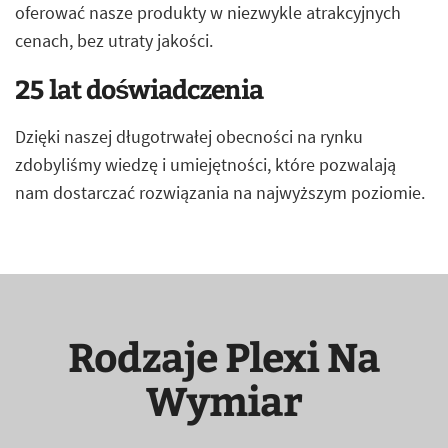
oferować nasze produkty w niezwykle atrakcyjnych
cenach, bez utraty jakości.
25 lat doświadczenia
Dzięki naszej długotrwałej obecności na rynku
zdobyliśmy wiedzę i umiejętności, które pozwalają
nam dostarczać rozwiązania na najwyższym poziomie.
Rodzaje Plexi Na
Wymiar