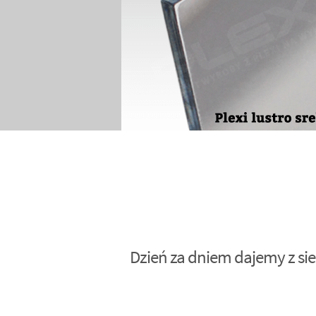
Dzień za dniem dajemy z sie