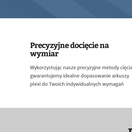
Precyzyjne docięcie na
wymiar
Wykorzystując nasze precyzyjne metody cięcia
gwarantujemy idealne dopasowanie arkuszy
plexi do Twoich indywidualnych wymagań