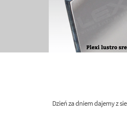
Dzień za dniem dajemy z sie