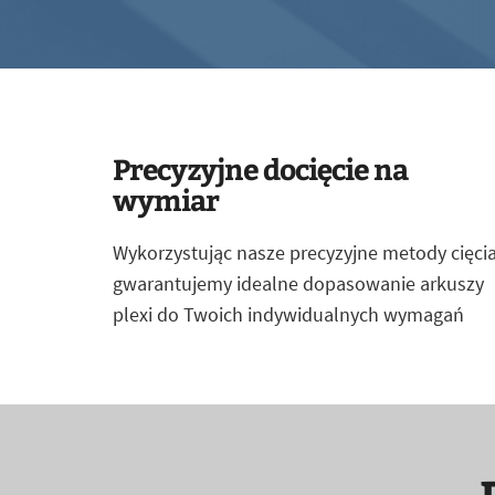
Precyzyjne docięcie na
wymiar
Wykorzystując nasze precyzyjne metody cięcia
gwarantujemy idealne dopasowanie arkuszy
plexi do Twoich indywidualnych wymagań