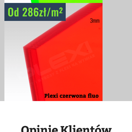
Opinie Klientów