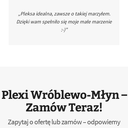
„Pleksa idealna, zawsze o takiej marzyłem.
Dzięki wam spełniło się moje małe marzenie
:-)”
Plexi Wróblewo-Młyn –
Zamów Teraz!
Zapytaj o ofertę lub zamów – odpowiemy