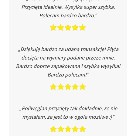
Przycięta idealnie. Wysyłka super szybka.
Polecam bardzo bardzo.”
„Dziękuję bardzo za udaną transakcję! Płyta
docięta na wymiary podane przeze mnie.
Bardzo dobrze zapakowana i szybka wysyłka!
Bardzo polecam!”
„Poliwęglan przycięty tak dokładnie, że nie
myślałem, że jest to w ogóle możliwe :)”