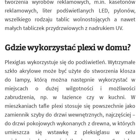
tworzenia wyrobów reklamowych, m.in. kasetonów
reklamowych, liter podświetlanych LED, pylonów,
wszelkiego rodzaju tablic wolnostojących a nawet
małych tabliczek przydrzwiowych z nadrukiem UV.
Gdzie wykorzystać plexi w domu?
Plexiglas wykorzystuje się do podświetleń. Wytrzymałe
szkło akrylowe może być użyte do stworzenia klosza
do lampy, którą można następnie wykorzystać w
miejscach o dużej wilgotności i możliwości
zabrudzenia, np. w łazience czy w kuchni. W
mieszkaniach tafle plexi stosuje się powszechnie jako
zamiennik szyby do drzwi wewnętrznych, najczęściej –
do drzwi pokojowych wykonanych z drewna, w których
umieszcza się wstawkę z pleksiglasu w celu