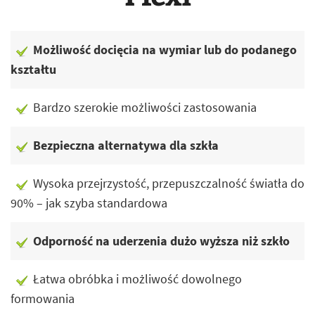
Możliwość docięcia na wymiar lub do podanego
kształtu
Bardzo szerokie możliwości zastosowania
Bezpieczna alternatywa dla szkła
Wysoka przejrzystość, przepuszczalność światła do
90% – jak szyba standardowa
Odporność na uderzenia dużo wyższa niż szkło
Łatwa obróbka i możliwość dowolnego
formowania