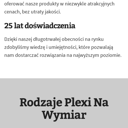
oferować nasze produkty w niezwykle atrakcyjnych
cenach, bez utraty jakości.
25 lat doświadczenia
Dzięki naszej długotrwałej obecności na rynku
zdobyliśmy wiedzę i umiejętności, które pozwalają
nam dostarczać rozwiązania na najwyższym poziomie.
Rodzaje Plexi Na
Wymiar