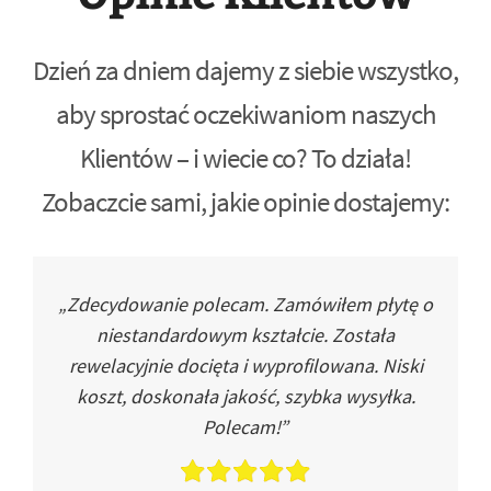
Dzień za dniem dajemy z siebie wszystko,
aby sprostać oczekiwaniom naszych
Klientów – i wiecie co? To działa!
Zobaczcie sami, jakie opinie dostajemy:
„Zdecydowanie polecam. Zamówiłem płytę o
niestandardowym kształcie. Została
rewelacyjnie docięta i wyprofilowana. Niski
koszt, doskonała jakość, szybka wysyłka.
Polecam!”