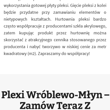
wykorzystania gotowej płyty pleksi. Gięcie pleksi z kolei
będzie przydatne przy zamawianiu elementów o
nietypowych kształtach. Hurtownia pleksi bardzo
często współpracuje z producentami szkła akrylowego,
zatem kupując produkt przez hurtownię można
skorzystać z atrakcyjnego cennika stosowanego przez
producenta i nabyć tworzywo w niskiej cenie za metr
kwadratowy (m2). Zapraszamy do współpracy!
Plexi Wróblewo-Młyn –
Zamów Teraz Z