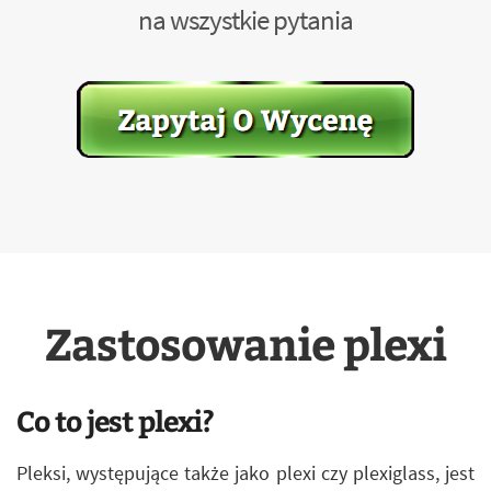
na wszystkie pytania
Zastosowanie plexi
Co to jest plexi?
Pleksi, występujące także jako plexi czy plexiglass, jest