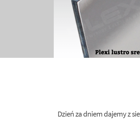
Dzień za dniem dajemy z sie