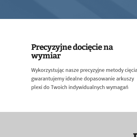
Precyzyjne docięcie na
wymiar
Wykorzystując nasze precyzyjne metody cięcia
gwarantujemy idealne dopasowanie arkuszy
plexi do Twoich indywidualnych wymagań