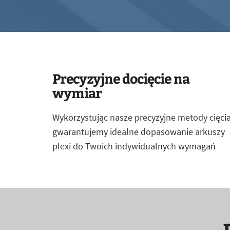
Precyzyjne docięcie na
wymiar
Wykorzystując nasze precyzyjne metody cięcia
gwarantujemy idealne dopasowanie arkuszy
plexi do Twoich indywidualnych wymagań