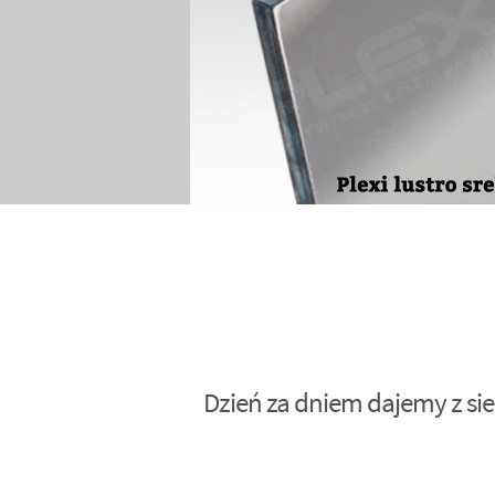
Dzień za dniem dajemy z sie