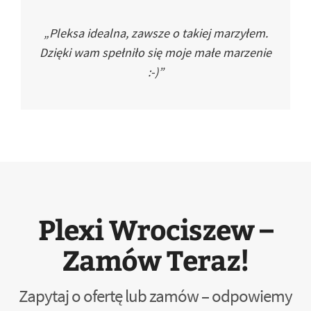
„Pleksa idealna, zawsze o takiej marzyłem.
Dzięki wam spełniło się moje małe marzenie
:-)”
Plexi Wrociszew –
Zamów Teraz!
Zapytaj o ofertę lub zamów – odpowiemy