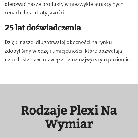
oferować nasze produkty w niezwykle atrakcyjnych
cenach, bez utraty jakości.
25 lat doświadczenia
Dzięki naszej długotrwałej obecności na rynku
zdobyliśmy wiedzę i umiejętności, które pozwalają
nam dostarczać rozwiązania na najwyższym poziomie.
Rodzaje Plexi Na
Wymiar