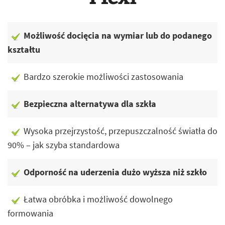
Możliwość docięcia na wymiar lub do podanego
kształtu
Bardzo szerokie możliwości zastosowania
Bezpieczna alternatywa dla szkła
Wysoka przejrzystość, przepuszczalność światła do
90% – jak szyba standardowa
Odporność na uderzenia dużo wyższa niż szkło
Łatwa obróbka i możliwość dowolnego
formowania