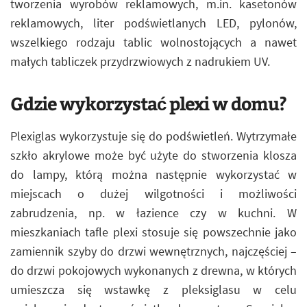
tworzenia wyrobów reklamowych, m.in. kasetonów
reklamowych, liter podświetlanych LED, pylonów,
wszelkiego rodzaju tablic wolnostojących a nawet
małych tabliczek przydrzwiowych z nadrukiem UV.
Gdzie wykorzystać plexi w domu?
Plexiglas wykorzystuje się do podświetleń. Wytrzymałe
szkło akrylowe może być użyte do stworzenia klosza
do lampy, którą można następnie wykorzystać w
miejscach o dużej wilgotności i możliwości
zabrudzenia, np. w łazience czy w kuchni. W
mieszkaniach tafle plexi stosuje się powszechnie jako
zamiennik szyby do drzwi wewnętrznych, najczęściej –
do drzwi pokojowych wykonanych z drewna, w których
umieszcza się wstawkę z pleksiglasu w celu