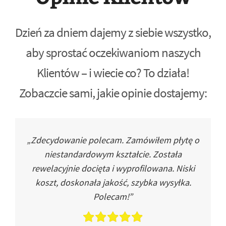
Dzień za dniem dajemy z siebie wszystko,
aby sprostać oczekiwaniom naszych
Klientów – i wiecie co? To działa!
Zobaczcie sami, jakie opinie dostajemy:
„Zdecydowanie polecam. Zamówiłem płytę o
niestandardowym kształcie. Została
rewelacyjnie docięta i wyprofilowana. Niski
koszt, doskonała jakość, szybka wysyłka.
Polecam!”