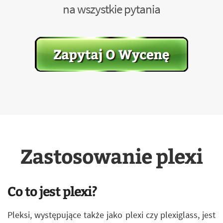
na wszystkie pytania
Zastosowanie plexi
Co to jest plexi?
Pleksi, występujące także jako plexi czy plexiglass, jest