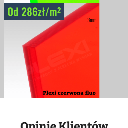
Opinie Klientów