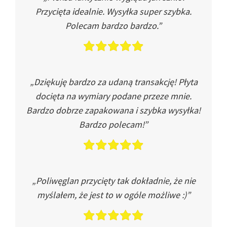
Przycięta idealnie. Wysyłka super szybka.
Polecam bardzo bardzo.”
„Dziękuję bardzo za udaną transakcję! Płyta
docięta na wymiary podane przeze mnie.
Bardzo dobrze zapakowana i szybka wysyłka!
Bardzo polecam!”
„Poliwęglan przycięty tak dokładnie, że nie
myślałem, że jest to w ogóle możliwe :)”