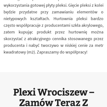
wykorzystania gotowej płyty pleksi. Gięcie pleksi z kolei
będzie przydatne przy zamawianiu elementów o
nietypowych kształtach. Hurtownia pleksi bardzo
często współpracuje z producentami szkła akrylowego,
zatem kupując produkt przez hurtownię można
skorzystać z atrakcyjnego cennika stosowanego przez
producenta i nabyć tworzywo w niskiej cenie za metr
kwadratowy (m2). Zapraszamy do współpracy!
Plexi Wrociszew –
Zamów Teraz Z