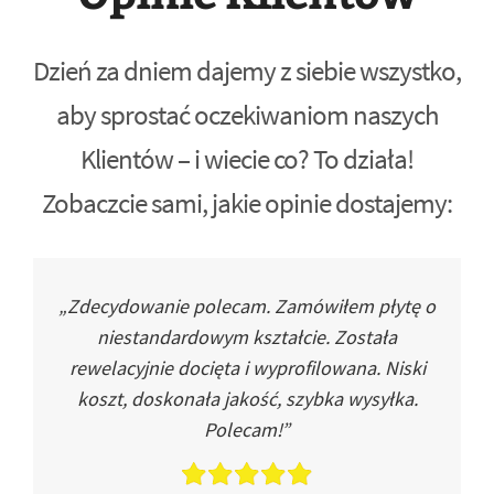
Dzień za dniem dajemy z siebie wszystko,
aby sprostać oczekiwaniom naszych
Klientów – i wiecie co? To działa!
Zobaczcie sami, jakie opinie dostajemy:
„Zdecydowanie polecam. Zamówiłem płytę o
niestandardowym kształcie. Została
rewelacyjnie docięta i wyprofilowana. Niski
koszt, doskonała jakość, szybka wysyłka.
Polecam!”