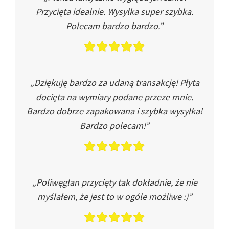
Przycięta idealnie. Wysyłka super szybka.
Polecam bardzo bardzo.”
„Dziękuję bardzo za udaną transakcję! Płyta
docięta na wymiary podane przeze mnie.
Bardzo dobrze zapakowana i szybka wysyłka!
Bardzo polecam!”
„Poliwęglan przycięty tak dokładnie, że nie
myślałem, że jest to w ogóle możliwe :)”