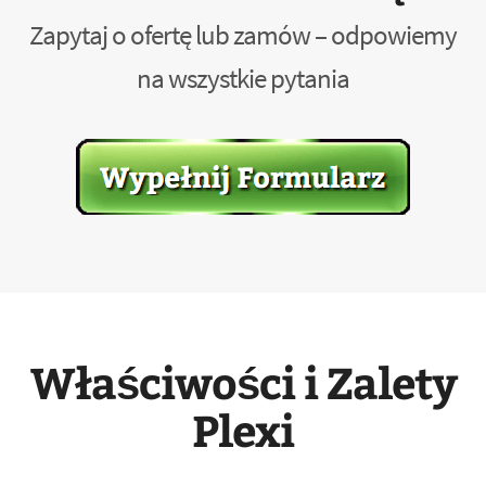
Zapytaj o ofertę lub zamów – odpowiemy
na wszystkie pytania
Właściwości i Zalety
Plexi