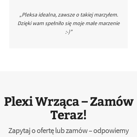
„Pleksa idealna, zawsze o takiej marzyłem.
Dzięki wam spełniło się moje małe marzenie
:-)”
Plexi Wrząca – Zamów
Teraz!
Zapytaj o ofertę lub zamów – odpowiemy