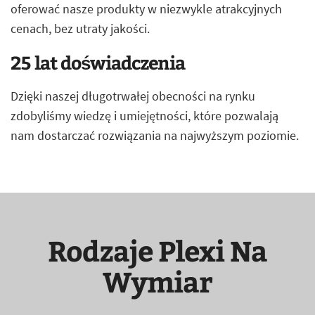
oferować nasze produkty w niezwykle atrakcyjnych
cenach, bez utraty jakości.
25 lat doświadczenia
Dzięki naszej długotrwałej obecności na rynku
zdobyliśmy wiedzę i umiejętności, które pozwalają
nam dostarczać rozwiązania na najwyższym poziomie.
Rodzaje Plexi Na
Wymiar