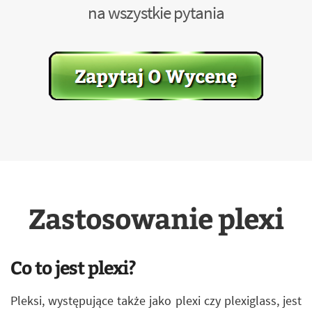
na wszystkie pytania
Zastosowanie plexi
Co to jest plexi?
Pleksi, występujące także jako plexi czy plexiglass, jest