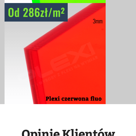
Opinie Klientów