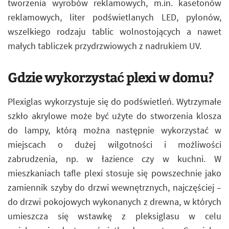
tworzenia wyrobów reklamowych, m.in. kasetonów
reklamowych, liter podświetlanych LED, pylonów,
wszelkiego rodzaju tablic wolnostojących a nawet
małych tabliczek przydrzwiowych z nadrukiem UV.
Gdzie wykorzystać plexi w domu?
Plexiglas wykorzystuje się do podświetleń. Wytrzymałe
szkło akrylowe może być użyte do stworzenia klosza
do lampy, którą można następnie wykorzystać w
miejscach o dużej wilgotności i możliwości
zabrudzenia, np. w łazience czy w kuchni. W
mieszkaniach tafle plexi stosuje się powszechnie jako
zamiennik szyby do drzwi wewnętrznych, najczęściej –
do drzwi pokojowych wykonanych z drewna, w których
umieszcza się wstawkę z pleksiglasu w celu