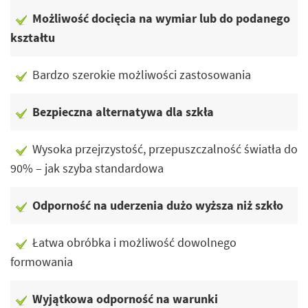
Możliwość docięcia na wymiar lub do podanego
kształtu
Bardzo szerokie możliwości zastosowania
Bezpieczna alternatywa dla szkła
Wysoka przejrzystość, przepuszczalność światła do
90% – jak szyba standardowa
Odporność na uderzenia dużo wyższa niż szkło
Łatwa obróbka i możliwość dowolnego
formowania
Wyjątkowa odporność na warunki