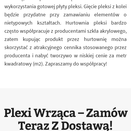
wykorzystania gotowej płyty pleksi. Gięcie pleksi z kolei
będzie przydatne przy zamawianiu elementów o
nietypowych kształtach. Hurtownia pleksi bardzo
często współpracuje z producentami szkła akrylowego,
zatem kupując produkt przez hurtownię można
skorzystać z atrakcyjnego cennika stosowanego przez
producenta i nabyć tworzywo w niskiej cenie za metr
kwadratowy (m2). Zapraszamy do współpracy!
Plexi Wrząca – Zamów
Teraz Z Dostawą!