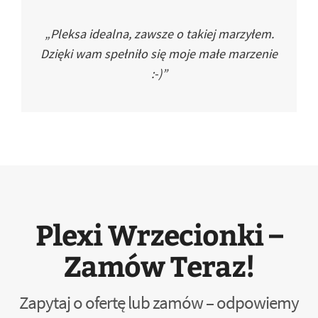
„Pleksa idealna, zawsze o takiej marzyłem.
Dzięki wam spełniło się moje małe marzenie
:-)”
Plexi Wrzecionki –
Zamów Teraz!
Zapytaj o ofertę lub zamów – odpowiemy