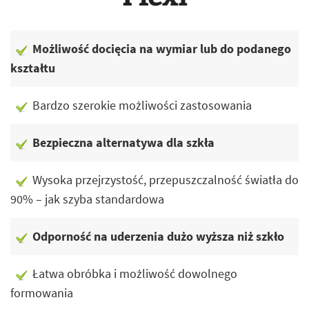
Możliwość docięcia na wymiar lub do podanego
kształtu
Bardzo szerokie możliwości zastosowania
Bezpieczna alternatywa dla szkła
Wysoka przejrzystość, przepuszczalność światła do
90% – jak szyba standardowa
Odporność na uderzenia dużo wyższa niż szkło
Łatwa obróbka i możliwość dowolnego
formowania