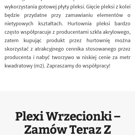
wykorzystania gotowej płyty pleksi. Gięcie pleksi z kolei
będzie przydatne przy zamawianiu elementów o
nietypowych kształtach. Hurtownia pleksi bardzo
często współpracuje z producentami szkła akrylowego,
zatem kupując produkt przez hurtownię można
skorzystać z atrakcyjnego cennika stosowanego przez
producenta i nabyć tworzywo w niskiej cenie za metr
kwadratowy (m2). Zapraszamy do współpracy!
Plexi Wrzecionki –
Zamów Teraz Z