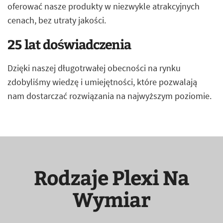
oferować nasze produkty w niezwykle atrakcyjnych
cenach, bez utraty jakości.
25 lat doświadczenia
Dzięki naszej długotrwałej obecności na rynku
zdobyliśmy wiedzę i umiejętności, które pozwalają
nam dostarczać rozwiązania na najwyższym poziomie.
Rodzaje Plexi Na
Wymiar