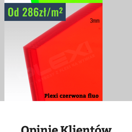
Opinie Klientów