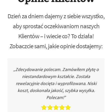
Dzień za dniem dajemy z siebie wszystko,
aby sprostać oczekiwaniom naszych
Klientów – i wiecie co? To działa!
Zobaczcie sami, jakie opinie dostajemy:
„Zdecydowanie polecam. Zamówiłem płytę o
niestandardowym kształcie. Została
rewelacyjnie docięta i wyprofilowana. Niski
koszt, doskonała jakość, szybka wysyłka.
Polecam!”