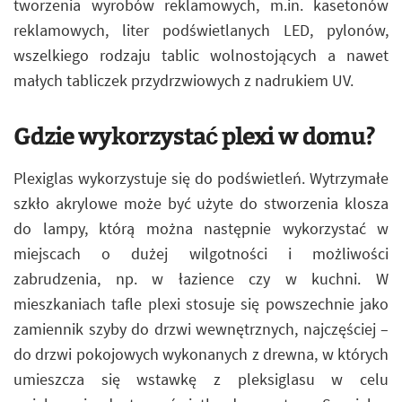
tworzenia wyrobów reklamowych, m.in. kasetonów
reklamowych, liter podświetlanych LED, pylonów,
wszelkiego rodzaju tablic wolnostojących a nawet
małych tabliczek przydrzwiowych z nadrukiem UV.
Gdzie wykorzystać plexi w domu?
Plexiglas wykorzystuje się do podświetleń. Wytrzymałe
szkło akrylowe może być użyte do stworzenia klosza
do lampy, którą można następnie wykorzystać w
miejscach o dużej wilgotności i możliwości
zabrudzenia, np. w łazience czy w kuchni. W
mieszkaniach tafle plexi stosuje się powszechnie jako
zamiennik szyby do drzwi wewnętrznych, najczęściej –
do drzwi pokojowych wykonanych z drewna, w których
umieszcza się wstawkę z pleksiglasu w celu