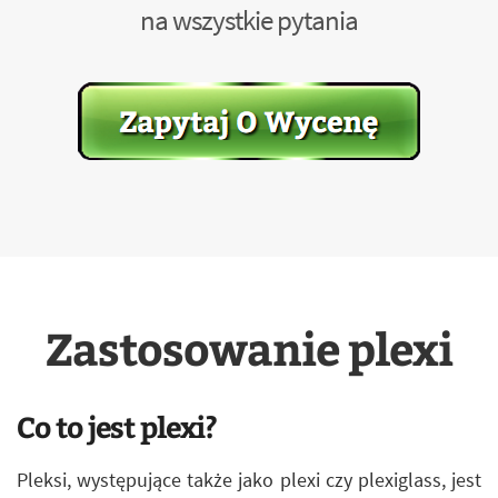
na wszystkie pytania
Zastosowanie plexi
Co to jest plexi?
Pleksi, występujące także jako plexi czy plexiglass, jest