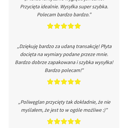
Przycięta idealnie. Wysyłka super szybka.
Polecam bardzo bardzo.”
„Dziękuję bardzo za udaną transakcję! Płyta
docięta na wymiary podane przeze mnie.
Bardzo dobrze zapakowana i szybka wysyłka!
Bardzo polecam!”
„Poliwęglan przycięty tak dokładnie, że nie
myślałem, że jest to w ogóle możliwe :)”