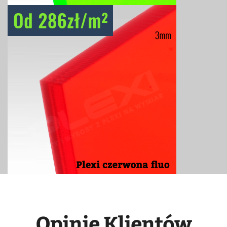
Opinie Klientów