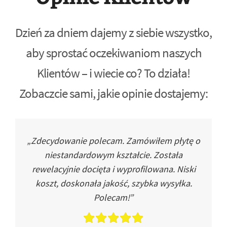
Dzień za dniem dajemy z siebie wszystko,
aby sprostać oczekiwaniom naszych
Klientów – i wiecie co? To działa!
Zobaczcie sami, jakie opinie dostajemy:
„Zdecydowanie polecam. Zamówiłem płytę o
niestandardowym kształcie. Została
rewelacyjnie docięta i wyprofilowana. Niski
koszt, doskonała jakość, szybka wysyłka.
Polecam!”