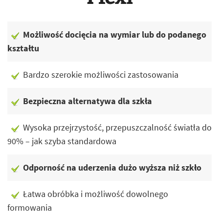
Możliwość docięcia na wymiar lub do podanego
kształtu
Bardzo szerokie możliwości zastosowania
Bezpieczna alternatywa dla szkła
Wysoka przejrzystość, przepuszczalność światła do
90% – jak szyba standardowa
Odporność na uderzenia dużo wyższa niż szkło
Łatwa obróbka i możliwość dowolnego
formowania