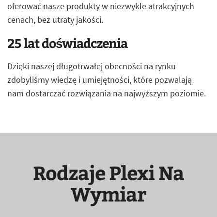
oferować nasze produkty w niezwykle atrakcyjnych
cenach, bez utraty jakości.
25 lat doświadczenia
Dzięki naszej długotrwałej obecności na rynku
zdobyliśmy wiedzę i umiejętności, które pozwalają
nam dostarczać rozwiązania na najwyższym poziomie.
Rodzaje Plexi Na
Wymiar