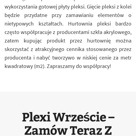
wykorzystania gotowej płyty pleksi. Gięcie pleksi z kolei
będzie przydatne przy zamawianiu elementów o
nietypowych kształtach. Hurtownia pleksi bardzo
często współpracuje z producentami szkła akrylowego,
zatem kupując produkt przez hurtownię można
skorzystać z atrakcyjnego cennika stosowanego przez
producenta i nabyć tworzywo w niskiej cenie za metr
kwadratowy (m2). Zapraszamy do współpracy!
Plexi Wrzeście –
Zamów Teraz Z