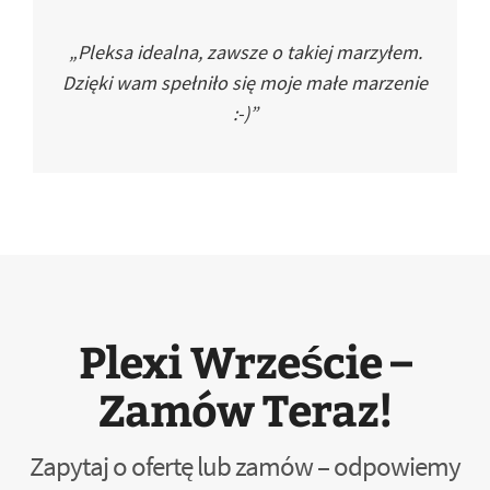
„Pleksa idealna, zawsze o takiej marzyłem.
Dzięki wam spełniło się moje małe marzenie
:-)”
Plexi Wrzeście –
Zamów Teraz!
Zapytaj o ofertę lub zamów – odpowiemy