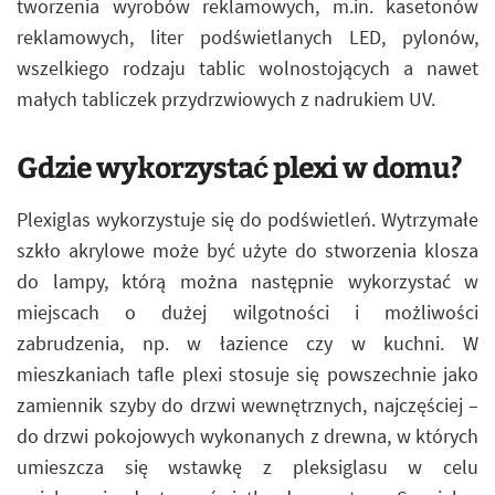
tworzenia wyrobów reklamowych, m.in. kasetonów
reklamowych, liter podświetlanych LED, pylonów,
wszelkiego rodzaju tablic wolnostojących a nawet
małych tabliczek przydrzwiowych z nadrukiem UV.
Gdzie wykorzystać plexi w domu?
Plexiglas wykorzystuje się do podświetleń. Wytrzymałe
szkło akrylowe może być użyte do stworzenia klosza
do lampy, którą można następnie wykorzystać w
miejscach o dużej wilgotności i możliwości
zabrudzenia, np. w łazience czy w kuchni. W
mieszkaniach tafle plexi stosuje się powszechnie jako
zamiennik szyby do drzwi wewnętrznych, najczęściej –
do drzwi pokojowych wykonanych z drewna, w których
umieszcza się wstawkę z pleksiglasu w celu