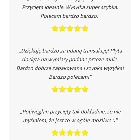
Przycięta idealnie. Wysyłka super szybka.
Polecam bardzo bardzo.”
„Dziękuję bardzo za udaną transakcję! Płyta
docięta na wymiary podane przeze mnie.
Bardzo dobrze zapakowana i szybka wysyłka!
Bardzo polecam!”
„Poliwęglan przycięty tak dokładnie, że nie
myślałem, że jest to w ogóle możliwe :)”