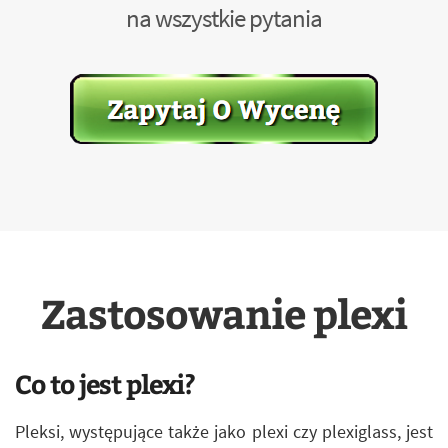
na wszystkie pytania
Zastosowanie plexi
Co to jest plexi?
Pleksi, występujące także jako plexi czy plexiglass, jest