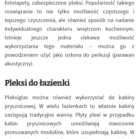
fototapety, zabezpieczone pleksi. Popularność takiego
rozwiązania to nie tylko możliwość częstszego i
lepszego czyszczenia, ale również sposób na nadanie
indywidualnego charakteru wnętrzom kuchennym.
Istnieje jeszcze jedna ciekawa możliwość
wykorzystania tego materiału – można go z
powodzeniem użyć jako osłona do perkusji (parawan
akustyczny).
Pleksi do łazienki
Pleksiglas można również wykorzystać do kabiny
prysznicowej. W wielu łazienkach to właśnie kabiny
zastępują tradycyjne wanny. Płyty plexi w przypadku
kabin prysznicowych umożliwiają stworzenie
przesuwanych modułów, które uzupełniają kabinę. W