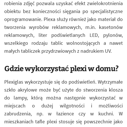
robienia zdjęć pozwala uzyskać efekt zwielokrotnienia
obiektu bez konieczności sięgania po specjalistyczne
oprogramowanie. Plexa służy również jako materiał do
tworzenia wyrobów reklamowych, m.in. kasetonów
reklamowych, liter podświetlanych LED, pylonów,
wszelkiego rodzaju tablic wolnostojących a nawet
małych tabliczek przydrzwiowych z nadrukiem UV.
Gdzie wykorzystać plexi w domu?
Plexiglas wykorzystuje się do podświetleń. Wytrzymałe
szkło akrylowe może być użyte do stworzenia klosza
do lampy, którą można następnie wykorzystać w
miejscach o dużej wilgotności i możliwości
zabrudzenia, np. w łazience czy w kuchni. W
mieszkaniach tafle plexi stosuje się powszechnie jako