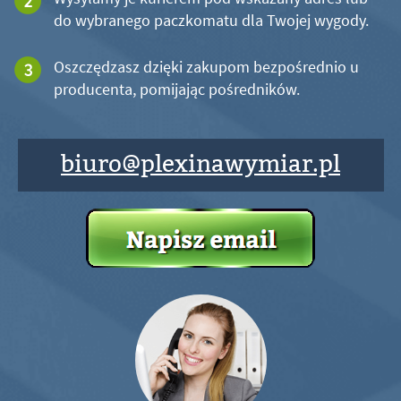
do wybranego paczkomatu dla Twojej wygody.
Oszczędzasz dzięki zakupom bezpośrednio u
producenta, pomijając pośredników.
biuro@plexinawymiar.pl