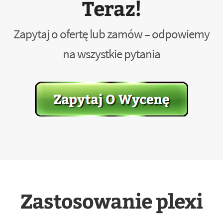
Teraz!
Zapytaj o ofertę lub zamów – odpowiemy
na wszystkie pytania
Zastosowanie plexi