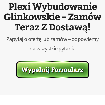
Plexi Wybudowanie
Glinkowskie – Zamów
Teraz Z Dostawą!
Zapytaj o ofertę lub zamów – odpowiemy
na wszystkie pytania