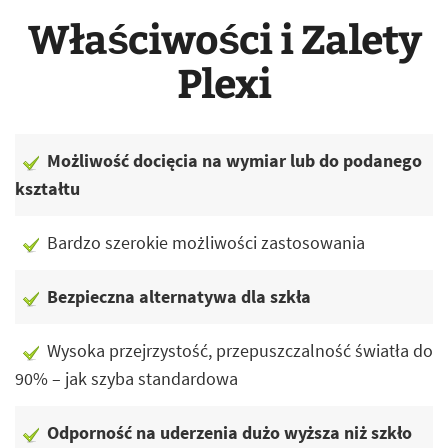
Właściwości i Zalety
Plexi
Możliwość docięcia na wymiar lub do podanego
kształtu
Bardzo szerokie możliwości zastosowania
Bezpieczna alternatywa dla szkła
Wysoka przejrzystość, przepuszczalność światła do
90% – jak szyba standardowa
Odporność na uderzenia dużo wyższa niż szkło