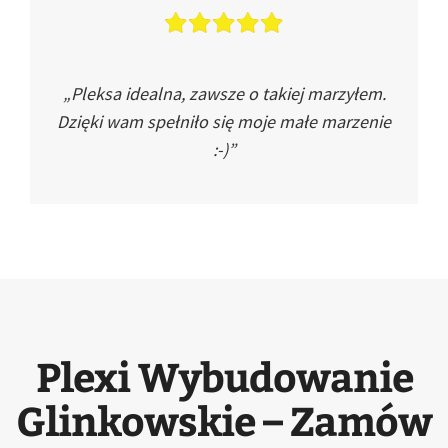
„Pleksa idealna, zawsze o takiej marzyłem.
Dzięki wam spełniło się moje małe marzenie
:-)”
Plexi Wybudowanie
Glinkowskie – Zamów