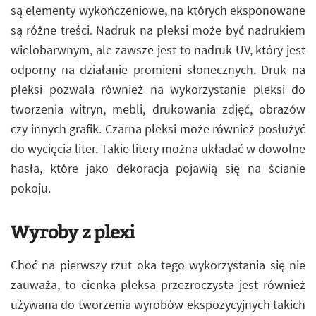
są elementy wykończeniowe, na których eksponowane
są różne treści. Nadruk na pleksi może być nadrukiem
wielobarwnym, ale zawsze jest to nadruk UV, który jest
odporny na działanie promieni słonecznych. Druk na
pleksi pozwala również na wykorzystanie pleksi do
tworzenia witryn, mebli, drukowania zdjęć, obrazów
czy innych grafik. Czarna pleksi może również posłużyć
do wycięcia liter. Takie litery można układać w dowolne
hasła, które jako dekoracja pojawią się na ścianie
pokoju.
Wyroby z plexi
Choć na pierwszy rzut oka tego wykorzystania się nie
zauważa, to cienka pleksa przezroczysta jest również
używana do tworzenia wyrobów ekspozycyjnych takich