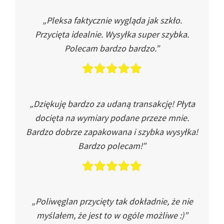
„Pleksa faktycznie wygląda jak szkło.
Przycięta idealnie. Wysyłka super szybka.
Polecam bardzo bardzo.”
„Dziękuję bardzo za udaną transakcję! Płyta
docięta na wymiary podane przeze mnie.
Bardzo dobrze zapakowana i szybka wysyłka!
Bardzo polecam!”
„Poliwęglan przycięty tak dokładnie, że nie
myślałem, że jest to w ogóle możliwe :)”