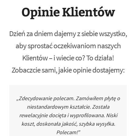
Opinie Klientów
Dzień za dniem dajemy z siebie wszystko,
aby sprostać oczekiwaniom naszych
Klientów – i wiecie co? To działa!
Zobaczcie sami, jakie opinie dostajemy:
„Zdecydowanie polecam. Zamówiłem płytę o
niestandardowym kształcie. Została
rewelacyjnie docięta i wyprofilowana. Niski
koszt, doskonała jakość, szybka wysyłka.
Polecam!”