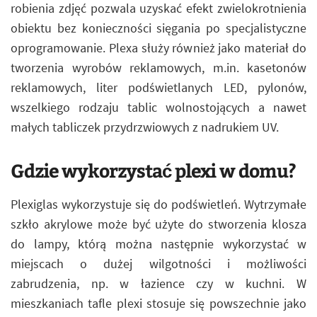
robienia zdjęć pozwala uzyskać efekt zwielokrotnienia
obiektu bez konieczności sięgania po specjalistyczne
oprogramowanie. Plexa służy również jako materiał do
tworzenia wyrobów reklamowych, m.in. kasetonów
reklamowych, liter podświetlanych LED, pylonów,
wszelkiego rodzaju tablic wolnostojących a nawet
małych tabliczek przydrzwiowych z nadrukiem UV.
Gdzie wykorzystać plexi w domu?
Plexiglas wykorzystuje się do podświetleń. Wytrzymałe
szkło akrylowe może być użyte do stworzenia klosza
do lampy, którą można następnie wykorzystać w
miejscach o dużej wilgotności i możliwości
zabrudzenia, np. w łazience czy w kuchni. W
mieszkaniach tafle plexi stosuje się powszechnie jako