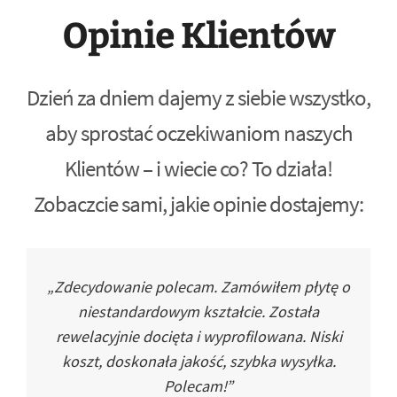
Opinie Klientów
Dzień za dniem dajemy z siebie wszystko,
aby sprostać oczekiwaniom naszych
Klientów – i wiecie co? To działa!
Zobaczcie sami, jakie opinie dostajemy:
„Zdecydowanie polecam. Zamówiłem płytę o
niestandardowym kształcie. Została
rewelacyjnie docięta i wyprofilowana. Niski
koszt, doskonała jakość, szybka wysyłka.
Polecam!”