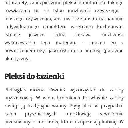
fototapety, zabezpieczone pleksi. Popularność takiego
rozwiązania to nie tylko możliwość częstszego i
lepszego czyszczenia, ale również sposób na nadanie
indywidualnego charakteru wnętrzom kuchennym.
Istnieje jeszcze jedna ciekawa możliwość
wykorzystania tego materiału – można go z
powodzeniem użyć jako osłona do perkusji (parawan
akustyczny).
Pleksi do łazienki
Pleksiglas można również wykorzystać do kabiny
prysznicowej. W wielu łazienkach to właśnie kabiny
zastępują tradycyjne wanny. Płyty plexi w przypadku
kabin prysznicowych umożliwiają stworzenie
przesuwanych modułów, które uzupełniają kabinę. W