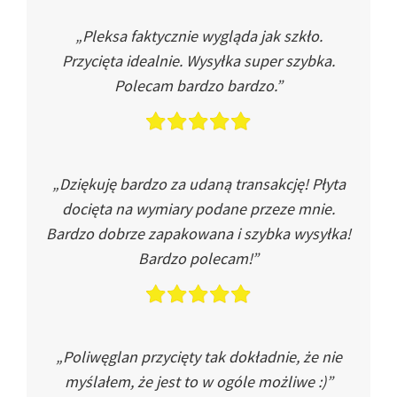
„Pleksa faktycznie wygląda jak szkło.
Przycięta idealnie. Wysyłka super szybka.
Polecam bardzo bardzo.”
„Dziękuję bardzo za udaną transakcję! Płyta
docięta na wymiary podane przeze mnie.
Bardzo dobrze zapakowana i szybka wysyłka!
Bardzo polecam!”
„Poliwęglan przycięty tak dokładnie, że nie
myślałem, że jest to w ogóle możliwe :)”