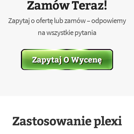
Zamów Teraz!
Zapytaj o ofertę lub zamów – odpowiemy
na wszystkie pytania
Zastosowanie plexi