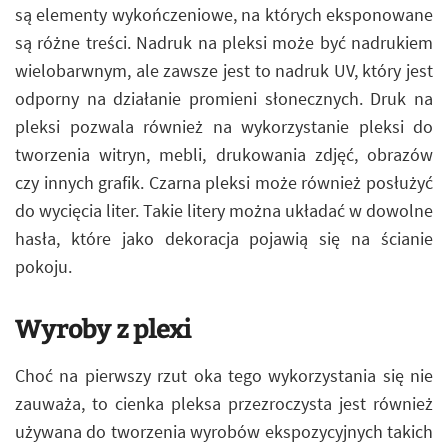
są elementy wykończeniowe, na których eksponowane
są różne treści. Nadruk na pleksi może być nadrukiem
wielobarwnym, ale zawsze jest to nadruk UV, który jest
odporny na działanie promieni słonecznych. Druk na
pleksi pozwala również na wykorzystanie pleksi do
tworzenia witryn, mebli, drukowania zdjęć, obrazów
czy innych grafik. Czarna pleksi może również posłużyć
do wycięcia liter. Takie litery można układać w dowolne
hasła, które jako dekoracja pojawią się na ścianie
pokoju.
Wyroby z plexi
Choć na pierwszy rzut oka tego wykorzystania się nie
zauważa, to cienka pleksa przezroczysta jest również
używana do tworzenia wyrobów ekspozycyjnych takich