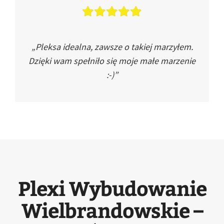
„Pleksa idealna, zawsze o takiej marzyłem.
Dzięki wam spełniło się moje małe marzenie
:-)”
Plexi Wybudowanie
Wielbrandowskie –