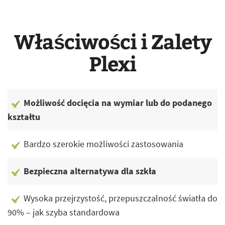
Właściwości i Zalety
Plexi
Możliwość docięcia na wymiar lub do podanego
kształtu
Bardzo szerokie możliwości zastosowania
Bezpieczna alternatywa dla szkła
Wysoka przejrzystość, przepuszczalność światła do
90% – jak szyba standardowa