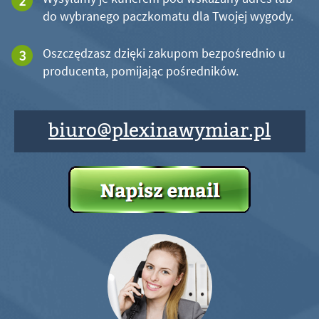
do wybranego paczkomatu dla Twojej wygody.
Oszczędzasz dzięki zakupom bezpośrednio u
producenta, pomijając pośredników.
biuro@plexinawymiar.pl