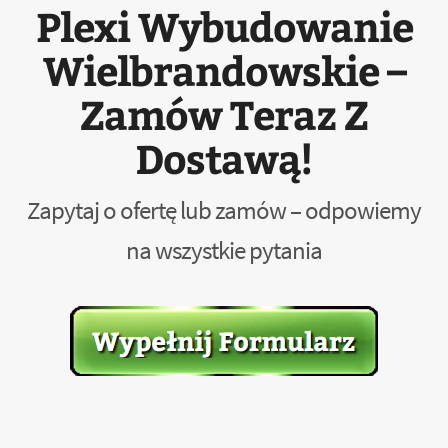
Plexi Wybudowanie
Wielbrandowskie –
Zamów Teraz Z
Dostawą!
Zapytaj o ofertę lub zamów – odpowiemy
na wszystkie pytania