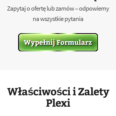
Zapytaj o ofertę lub zamów – odpowiemy
na wszystkie pytania
Właściwości i Zalety
Plexi