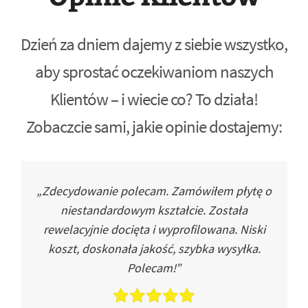
Dzień za dniem dajemy z siebie wszystko,
aby sprostać oczekiwaniom naszych
Klientów – i wiecie co? To działa!
Zobaczcie sami, jakie opinie dostajemy:
„Zdecydowanie polecam. Zamówiłem płytę o
niestandardowym kształcie. Została
rewelacyjnie docięta i wyprofilowana. Niski
koszt, doskonała jakość, szybka wysyłka.
Polecam!”