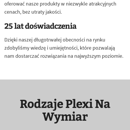
oferować nasze produkty w niezwykle atrakcyjnych
cenach, bez utraty jakości.
25 lat doświadczenia
Dzięki naszej długotrwałej obecności na rynku
zdobyliśmy wiedzę i umiejętności, które pozwalają
nam dostarczać rozwiązania na najwyższym poziomie.
Rodzaje Plexi Na
Wymiar