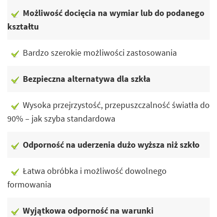
Możliwość docięcia na wymiar lub do podanego
kształtu
Bardzo szerokie możliwości zastosowania
Bezpieczna alternatywa dla szkła
Wysoka przejrzystość, przepuszczalność światła do
90% – jak szyba standardowa
Odporność na uderzenia dużo wyższa niż szkło
Łatwa obróbka i możliwość dowolnego
formowania
Wyjątkowa odporność na warunki