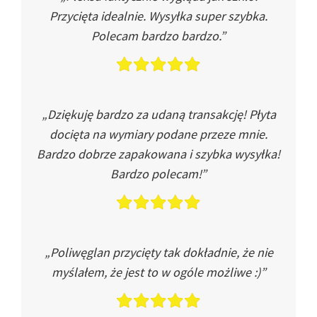
Przycięta idealnie. Wysyłka super szybka.
Polecam bardzo bardzo.”
„Dziękuję bardzo za udaną transakcję! Płyta
docięta na wymiary podane przeze mnie.
Bardzo dobrze zapakowana i szybka wysyłka!
Bardzo polecam!”
„Poliwęglan przycięty tak dokładnie, że nie
myślałem, że jest to w ogóle możliwe :)”