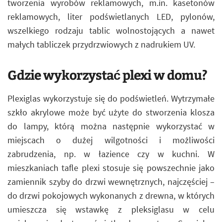
tworzenia wyrobów reklamowych, m.in. kasetonów
reklamowych, liter podświetlanych LED, pylonów,
wszelkiego rodzaju tablic wolnostojących a nawet
małych tabliczek przydrzwiowych z nadrukiem UV.
Gdzie wykorzystać plexi w domu?
Plexiglas wykorzystuje się do podświetleń. Wytrzymałe
szkło akrylowe może być użyte do stworzenia klosza
do lampy, którą można następnie wykorzystać w
miejscach o dużej wilgotności i możliwości
zabrudzenia, np. w łazience czy w kuchni. W
mieszkaniach tafle plexi stosuje się powszechnie jako
zamiennik szyby do drzwi wewnętrznych, najczęściej –
do drzwi pokojowych wykonanych z drewna, w których
umieszcza się wstawkę z pleksiglasu w celu