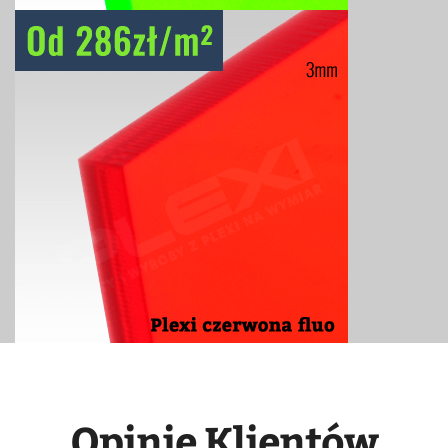
Opinie Klientów