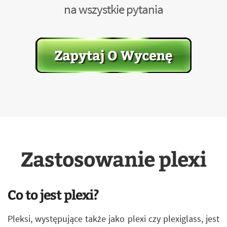
na wszystkie pytania
Zastosowanie plexi
Co to jest plexi?
Pleksi, występujące także jako plexi czy plexiglass, jest