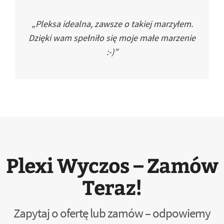
„Pleksa idealna, zawsze o takiej marzyłem.
Dzięki wam spełniło się moje małe marzenie
:-)”
Plexi Wyczos – Zamów
Teraz!
Zapytaj o ofertę lub zamów – odpowiemy