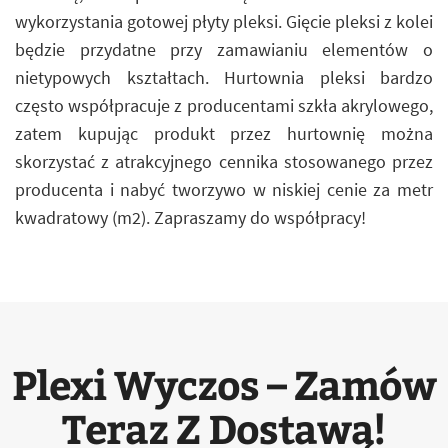
wykorzystania gotowej płyty pleksi. Gięcie pleksi z kolei
będzie przydatne przy zamawianiu elementów o
nietypowych kształtach. Hurtownia pleksi bardzo
często współpracuje z producentami szkła akrylowego,
zatem kupując produkt przez hurtownię można
skorzystać z atrakcyjnego cennika stosowanego przez
producenta i nabyć tworzywo w niskiej cenie za metr
kwadratowy (m2). Zapraszamy do współpracy!
Plexi Wyczos – Zamów
Teraz Z Dostawą!