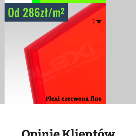
Opinie Klientów