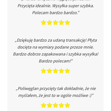
Przycięta idealnie. Wysyłka super szybka.
Polecam bardzo bardzo.”
„Dziękuję bardzo za udaną transakcję! Płyta
docięta na wymiary podane przeze mnie.
Bardzo dobrze zapakowana i szybka wysyłka!
Bardzo polecam!”
„Poliwęglan przycięty tak dokładnie, że nie
myślałem, że jest to w ogóle możliwe :)”