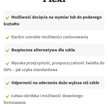
Możliwość docięcia na wymiar lub do podanego
kształtu
Bardzo szerokie możliwości zastosowania
Bezpieczna alternatywa dla szkła
Wysoka przejrzystość, przepuszczalność światła do
90% – jak szyba standardowa
Odporność na uderzenia dużo wyższa niż szkło
Łatwa obróbka i możliwość dowolnego
formowania