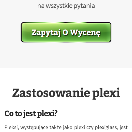
na wszystkie pytania
Zastosowanie plexi
Co to jest plexi?
Pleksi, występujące także jako plexi czy plexiglass, jest