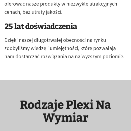
oferować nasze produkty w niezwykle atrakcyjnych
cenach, bez utraty jakości.
25 lat doświadczenia
Dzięki naszej długotrwałej obecności na rynku
zdobyliśmy wiedzę i umiejętności, które pozwalają
nam dostarczać rozwiązania na najwyższym poziomie.
Rodzaje Plexi Na
Wymiar