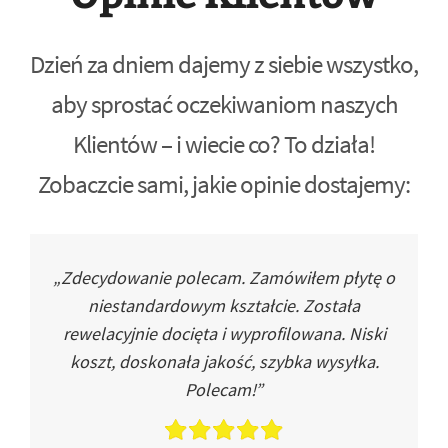
Dzień za dniem dajemy z siebie wszystko,
aby sprostać oczekiwaniom naszych
Klientów – i wiecie co? To działa!
Zobaczcie sami, jakie opinie dostajemy:
„Zdecydowanie polecam. Zamówiłem płytę o
niestandardowym kształcie. Została
rewelacyjnie docięta i wyprofilowana. Niski
koszt, doskonała jakość, szybka wysyłka.
Polecam!”