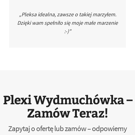
„Pleksa idealna, zawsze o takiej marzyłem.
Dzięki wam spełniło się moje małe marzenie
:-)”
Plexi Wydmuchówka –
Zamów Teraz!
Zapytaj o ofertę lub zamów – odpowiemy