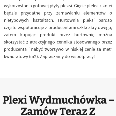
wykorzystania gotowej płyty pleksi. Gięcie pleksi z kolei
będzie przydatne przy zamawianiu elementów o
nietypowych kształtach. Hurtownia pleksi bardzo
często współpracuje z producentami szkła akrylowego,
zatem kupując produkt przez hurtownię można
skorzystać z atrakcyjnego cennika stosowanego przez
producenta i nabyć tworzywo w niskiej cenie za metr
kwadratowy (m2). Zapraszamy do współpracy!
Plexi Wydmuchówka –
Zamów Teraz Z