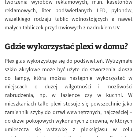
tworzenia wyrobów reklamowych, m.in. kasetonów
reklamowych, liter podświetlanych LED, pylonów,
wszelkiego rodzaju tablic wolnostojących a nawet
małych tabliczek przydrzwiowych z nadrukiem UV.
Gdzie wykorzystać plexi w domu?
Plexiglas wykorzystuje się do podświetleń. Wytrzymałe
szkło akrylowe może być użyte do stworzenia klosza
do lampy, którą można następnie wykorzystać w
miejscach o dużej wilgotności i możliwości
zabrudzenia, np. w łazience czy w kuchni. W
mieszkaniach tafle plexi stosuje się powszechnie jako
zamiennik szyby do drzwi wewnętrznych, najczęściej –
do drzwi pokojowych wykonanych z drewna, w których
umieszcza się wstawkę z pleksiglasu w celu