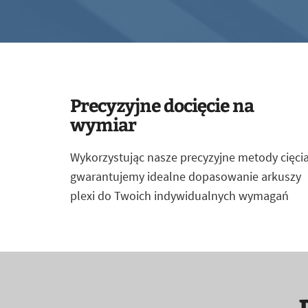
Precyzyjne docięcie na
wymiar
Wykorzystując nasze precyzyjne metody cięcia
gwarantujemy idealne dopasowanie arkuszy
plexi do Twoich indywidualnych wymagań