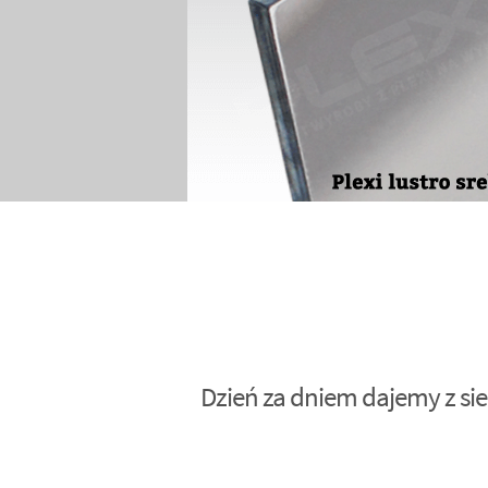
Dzień za dniem dajemy z sie