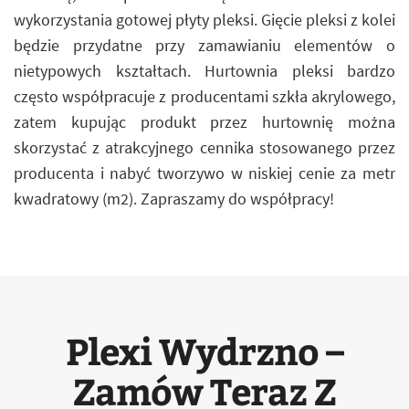
wykorzystania gotowej płyty pleksi. Gięcie pleksi z kolei
będzie przydatne przy zamawianiu elementów o
nietypowych kształtach. Hurtownia pleksi bardzo
często współpracuje z producentami szkła akrylowego,
zatem kupując produkt przez hurtownię można
skorzystać z atrakcyjnego cennika stosowanego przez
producenta i nabyć tworzywo w niskiej cenie za metr
kwadratowy (m2). Zapraszamy do współpracy!
Plexi Wydrzno –
Zamów Teraz Z