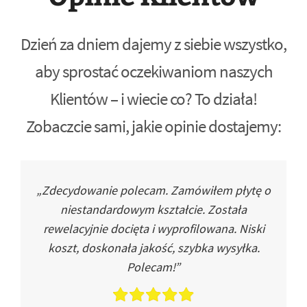
Dzień za dniem dajemy z siebie wszystko,
aby sprostać oczekiwaniom naszych
Klientów – i wiecie co? To działa!
Zobaczcie sami, jakie opinie dostajemy:
„Zdecydowanie polecam. Zamówiłem płytę o
niestandardowym kształcie. Została
rewelacyjnie docięta i wyprofilowana. Niski
koszt, doskonała jakość, szybka wysyłka.
Polecam!”