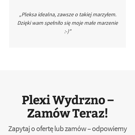
„Pleksa idealna, zawsze o takiej marzyłem.
Dzięki wam spełniło się moje małe marzenie
:-)”
Plexi Wydrzno –
Zamów Teraz!
Zapytaj o ofertę lub zamów – odpowiemy