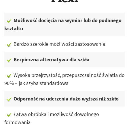
Możliwość docięcia na wymiar lub do podanego
kształtu
Bardzo szerokie możliwości zastosowania
Bezpieczna alternatywa dla szkła
Wysoka przejrzystość, przepuszczalność światła do
90% – jak szyba standardowa
Odporność na uderzenia dużo wyższa niż szkło
Łatwa obróbka i możliwość dowolnego
formowania