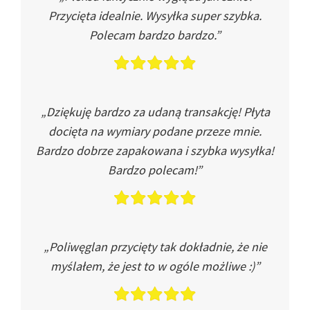
Przycięta idealnie. Wysyłka super szybka.
Polecam bardzo bardzo.”
„Dziękuję bardzo za udaną transakcję! Płyta
docięta na wymiary podane przeze mnie.
Bardzo dobrze zapakowana i szybka wysyłka!
Bardzo polecam!”
„Poliwęglan przycięty tak dokładnie, że nie
myślałem, że jest to w ogóle możliwe :)”