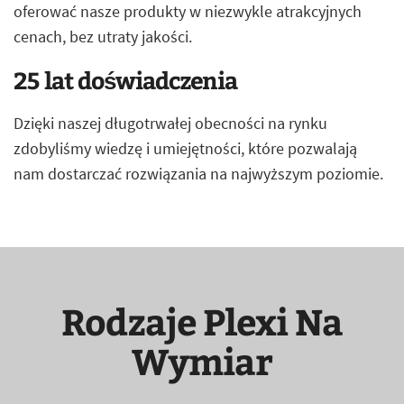
oferować nasze produkty w niezwykle atrakcyjnych
cenach, bez utraty jakości.
25 lat doświadczenia
Dzięki naszej długotrwałej obecności na rynku
zdobyliśmy wiedzę i umiejętności, które pozwalają
nam dostarczać rozwiązania na najwyższym poziomie.
Rodzaje Plexi Na
Wymiar