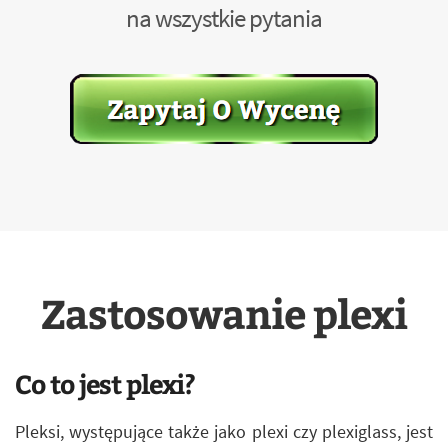
na wszystkie pytania
Zastosowanie plexi
Co to jest plexi?
Pleksi, występujące także jako plexi czy plexiglass, jest