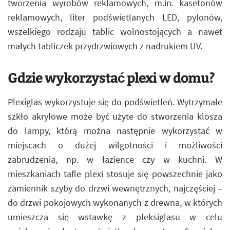
tworzenia wyrobów reklamowych, m.in. kasetonów
reklamowych, liter podświetlanych LED, pylonów,
wszelkiego rodzaju tablic wolnostojących a nawet
małych tabliczek przydrzwiowych z nadrukiem UV.
Gdzie wykorzystać plexi w domu?
Plexiglas wykorzystuje się do podświetleń. Wytrzymałe
szkło akrylowe może być użyte do stworzenia klosza
do lampy, którą można następnie wykorzystać w
miejscach o dużej wilgotności i możliwości
zabrudzenia, np. w łazience czy w kuchni. W
mieszkaniach tafle plexi stosuje się powszechnie jako
zamiennik szyby do drzwi wewnętrznych, najczęściej –
do drzwi pokojowych wykonanych z drewna, w których
umieszcza się wstawkę z pleksiglasu w celu