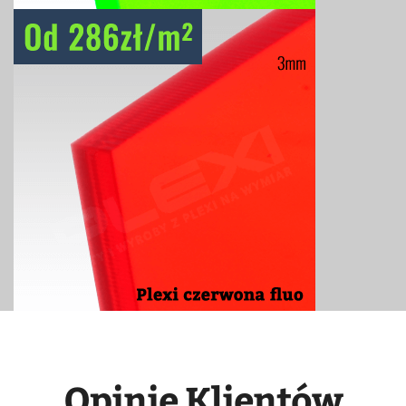
Opinie Klientów