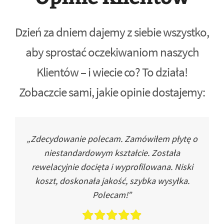
Dzień za dniem dajemy z siebie wszystko,
aby sprostać oczekiwaniom naszych
Klientów – i wiecie co? To działa!
Zobaczcie sami, jakie opinie dostajemy:
„Zdecydowanie polecam. Zamówiłem płytę o
niestandardowym kształcie. Została
rewelacyjnie docięta i wyprofilowana. Niski
koszt, doskonała jakość, szybka wysyłka.
Polecam!”