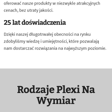
oferować nasze produkty w niezwykle atrakcyjnych
cenach, bez utraty jakości.
25 lat doświadczenia
Dzięki naszej długotrwałej obecności na rynku
zdobyliśmy wiedzę i umiejętności, które pozwalają
nam dostarczać rozwiązania na najwyższym poziomie.
Rodzaje Plexi Na
Wymiar