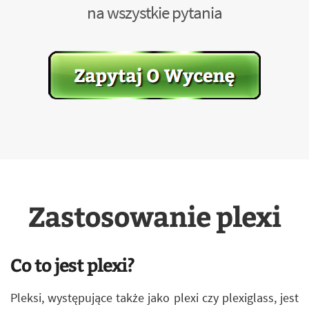
na wszystkie pytania
Zastosowanie plexi
Co to jest plexi?
Pleksi, występujące także jako plexi czy plexiglass, jest