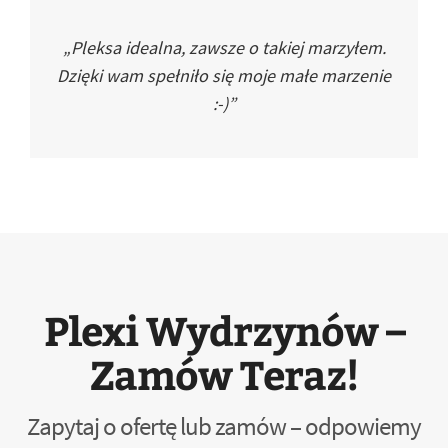
„Pleksa idealna, zawsze o takiej marzyłem.
Dzięki wam spełniło się moje małe marzenie
:-)”
Plexi Wydrzynów –
Zamów Teraz!
Zapytaj o ofertę lub zamów – odpowiemy