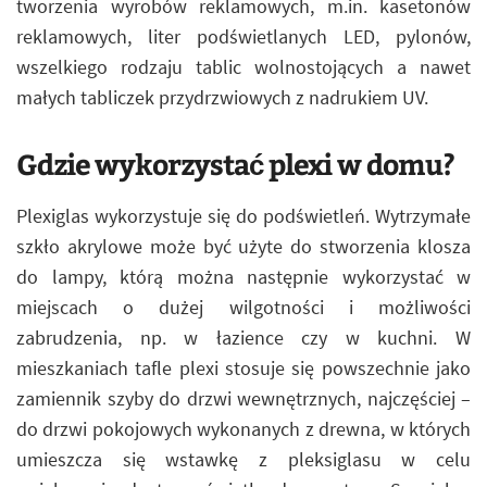
tworzenia wyrobów reklamowych, m.in. kasetonów
reklamowych, liter podświetlanych LED, pylonów,
wszelkiego rodzaju tablic wolnostojących a nawet
małych tabliczek przydrzwiowych z nadrukiem UV.
Gdzie wykorzystać plexi w domu?
Plexiglas wykorzystuje się do podświetleń. Wytrzymałe
szkło akrylowe może być użyte do stworzenia klosza
do lampy, którą można następnie wykorzystać w
miejscach o dużej wilgotności i możliwości
zabrudzenia, np. w łazience czy w kuchni. W
mieszkaniach tafle plexi stosuje się powszechnie jako
zamiennik szyby do drzwi wewnętrznych, najczęściej –
do drzwi pokojowych wykonanych z drewna, w których
umieszcza się wstawkę z pleksiglasu w celu