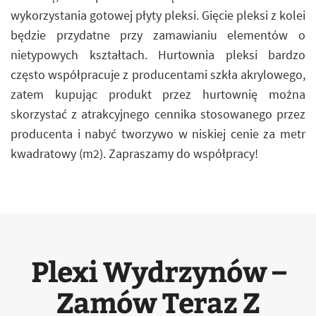
wykorzystania gotowej płyty pleksi. Gięcie pleksi z kolei
będzie przydatne przy zamawianiu elementów o
nietypowych kształtach. Hurtownia pleksi bardzo
często współpracuje z producentami szkła akrylowego,
zatem kupując produkt przez hurtownię można
skorzystać z atrakcyjnego cennika stosowanego przez
producenta i nabyć tworzywo w niskiej cenie za metr
kwadratowy (m2). Zapraszamy do współpracy!
Plexi Wydrzynów –
Zamów Teraz Z