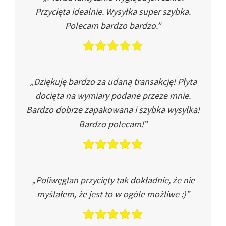
Przycięta idealnie. Wysyłka super szybka.
Polecam bardzo bardzo.”
„Dziękuję bardzo za udaną transakcję! Płyta
docięta na wymiary podane przeze mnie.
Bardzo dobrze zapakowana i szybka wysyłka!
Bardzo polecam!”
„Poliwęglan przycięty tak dokładnie, że nie
myślałem, że jest to w ogóle możliwe :)”