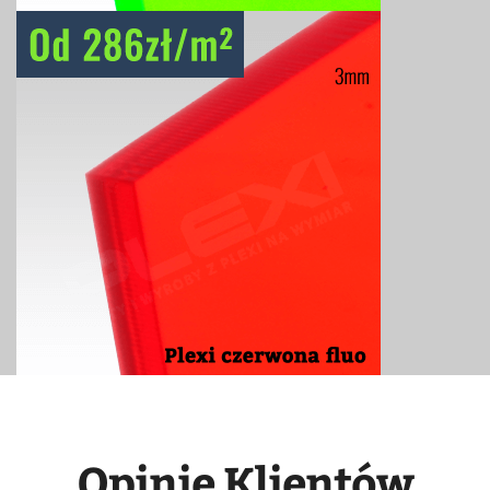
Opinie Klientów