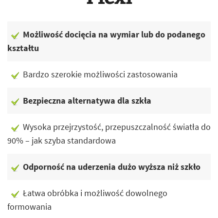
Możliwość docięcia na wymiar lub do podanego
kształtu
Bardzo szerokie możliwości zastosowania
Bezpieczna alternatywa dla szkła
Wysoka przejrzystość, przepuszczalność światła do
90% – jak szyba standardowa
Odporność na uderzenia dużo wyższa niż szkło
Łatwa obróbka i możliwość dowolnego
formowania