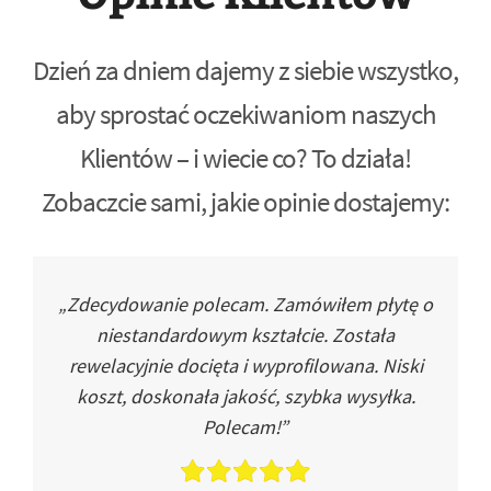
Dzień za dniem dajemy z siebie wszystko,
aby sprostać oczekiwaniom naszych
Klientów – i wiecie co? To działa!
Zobaczcie sami, jakie opinie dostajemy:
„Zdecydowanie polecam. Zamówiłem płytę o
niestandardowym kształcie. Została
rewelacyjnie docięta i wyprofilowana. Niski
koszt, doskonała jakość, szybka wysyłka.
Polecam!”