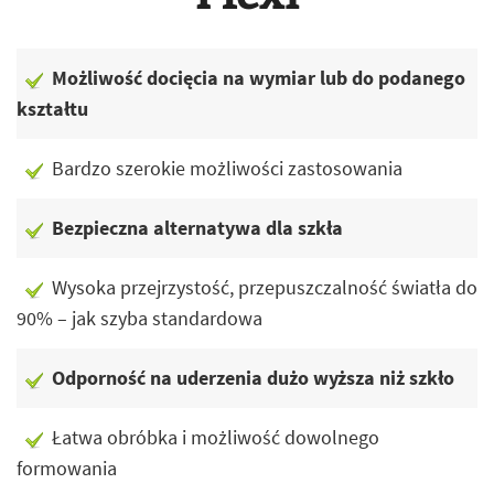
Możliwość docięcia na wymiar lub do podanego
kształtu
Bardzo szerokie możliwości zastosowania
Bezpieczna alternatywa dla szkła
Wysoka przejrzystość, przepuszczalność światła do
90% – jak szyba standardowa
Odporność na uderzenia dużo wyższa niż szkło
Łatwa obróbka i możliwość dowolnego
formowania