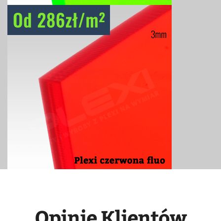
Opinie Klientów