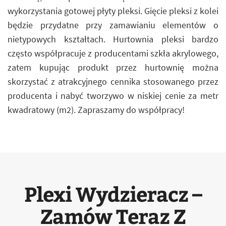
wykorzystania gotowej płyty pleksi. Gięcie pleksi z kolei
będzie przydatne przy zamawianiu elementów o
nietypowych kształtach. Hurtownia pleksi bardzo
często współpracuje z producentami szkła akrylowego,
zatem kupując produkt przez hurtownię można
skorzystać z atrakcyjnego cennika stosowanego przez
producenta i nabyć tworzywo w niskiej cenie za metr
kwadratowy (m2). Zapraszamy do współpracy!
Plexi Wydzieracz –
Zamów Teraz Z