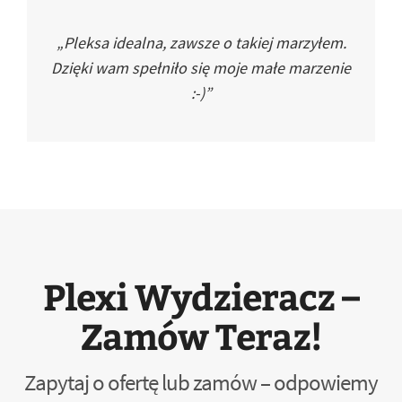
„Pleksa idealna, zawsze o takiej marzyłem.
Dzięki wam spełniło się moje małe marzenie
:-)”
Plexi Wydzieracz –
Zamów Teraz!
Zapytaj o ofertę lub zamów – odpowiemy