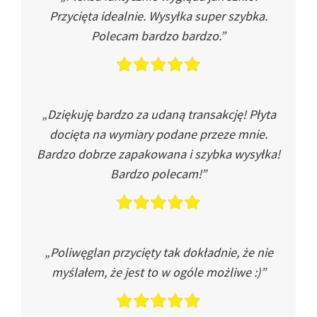
Przycięta idealnie. Wysyłka super szybka.
Polecam bardzo bardzo.”
„Dziękuję bardzo za udaną transakcję! Płyta
docięta na wymiary podane przeze mnie.
Bardzo dobrze zapakowana i szybka wysyłka!
Bardzo polecam!”
„Poliwęglan przycięty tak dokładnie, że nie
myślałem, że jest to w ogóle możliwe :)”