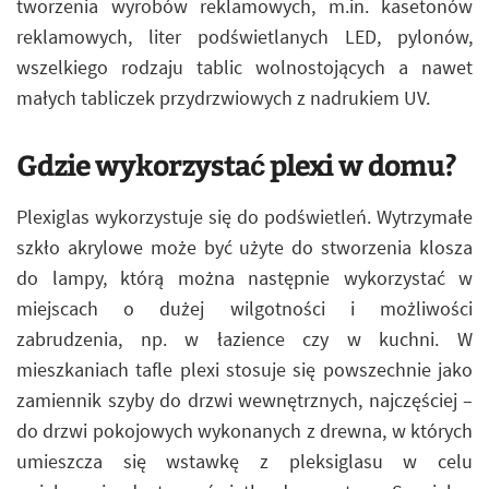
tworzenia wyrobów reklamowych, m.in. kasetonów
reklamowych, liter podświetlanych LED, pylonów,
wszelkiego rodzaju tablic wolnostojących a nawet
małych tabliczek przydrzwiowych z nadrukiem UV.
Gdzie wykorzystać plexi w domu?
Plexiglas wykorzystuje się do podświetleń. Wytrzymałe
szkło akrylowe może być użyte do stworzenia klosza
do lampy, którą można następnie wykorzystać w
miejscach o dużej wilgotności i możliwości
zabrudzenia, np. w łazience czy w kuchni. W
mieszkaniach tafle plexi stosuje się powszechnie jako
zamiennik szyby do drzwi wewnętrznych, najczęściej –
do drzwi pokojowych wykonanych z drewna, w których
umieszcza się wstawkę z pleksiglasu w celu