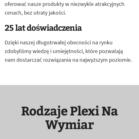
oferować nasze produkty w niezwykle atrakcyjnych
cenach, bez utraty jakości.
25 lat doświadczenia
Dzięki naszej długotrwałej obecności na rynku
zdobyliśmy wiedzę i umiejętności, które pozwalają
nam dostarczać rozwiązania na najwyższym poziomie.
Rodzaje Plexi Na
Wymiar