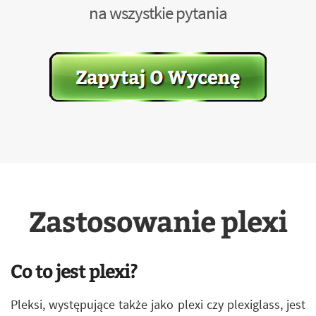
na wszystkie pytania
Zastosowanie plexi
Co to jest plexi?
Pleksi, występujące także jako plexi czy plexiglass, jest