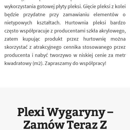
wykorzystania gotowej płyty pleksi. Gięcie pleksi z kolei
będzie przydatne przy zamawianiu elementów o
nietypowych kształtach. Hurtownia pleksi bardzo
często współpracuje z producentami szkła akrylowego,
zatem kupując produkt przez hurtownię można
skorzystać z atrakcyjnego cennika stosowanego przez
producenta i nabyć tworzywo w niskiej cenie za metr
kwadratowy (m2). Zapraszamy do współpracy!
Plexi Wygaryny –
Zamów Teraz Z