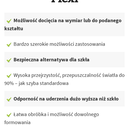
Możliwość docięcia na wymiar lub do podanego
kształtu
Bardzo szerokie możliwości zastosowania
Bezpieczna alternatywa dla szkła
Wysoka przejrzystość, przepuszczalność światła do
90% – jak szyba standardowa
Odporność na uderzenia dużo wyższa niż szkło
Łatwa obróbka i możliwość dowolnego
formowania