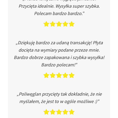
Przycięta idealnie. Wysyłka super szybka.
Polecam bardzo bardzo.”
„Dziękuję bardzo za udaną transakcję! Płyta
docięta na wymiary podane przeze mnie.
Bardzo dobrze zapakowana i szybka wysyłka!
Bardzo polecam!”
„Poliwęglan przycięty tak dokładnie, że nie
myślałem, że jest to w ogóle możliwe :)”