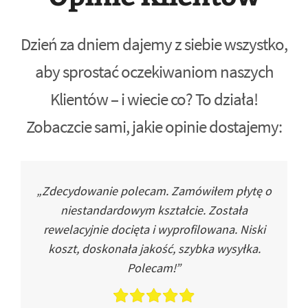
Dzień za dniem dajemy z siebie wszystko,
aby sprostać oczekiwaniom naszych
Klientów – i wiecie co? To działa!
Zobaczcie sami, jakie opinie dostajemy:
„Zdecydowanie polecam. Zamówiłem płytę o
niestandardowym kształcie. Została
rewelacyjnie docięta i wyprofilowana. Niski
koszt, doskonała jakość, szybka wysyłka.
Polecam!”