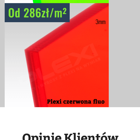
Opinie Klientów