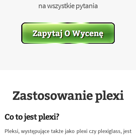
na wszystkie pytania
Zastosowanie plexi
Co to jest plexi?
Pleksi, występujące także jako plexi czy plexiglass, jest