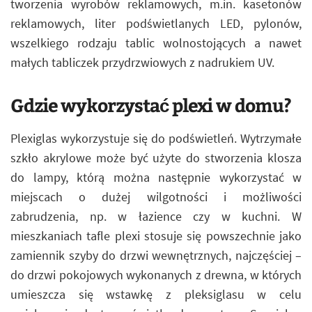
tworzenia wyrobów reklamowych, m.in. kasetonów
reklamowych, liter podświetlanych LED, pylonów,
wszelkiego rodzaju tablic wolnostojących a nawet
małych tabliczek przydrzwiowych z nadrukiem UV.
Gdzie wykorzystać plexi w domu?
Plexiglas wykorzystuje się do podświetleń. Wytrzymałe
szkło akrylowe może być użyte do stworzenia klosza
do lampy, którą można następnie wykorzystać w
miejscach o dużej wilgotności i możliwości
zabrudzenia, np. w łazience czy w kuchni. W
mieszkaniach tafle plexi stosuje się powszechnie jako
zamiennik szyby do drzwi wewnętrznych, najczęściej –
do drzwi pokojowych wykonanych z drewna, w których
umieszcza się wstawkę z pleksiglasu w celu