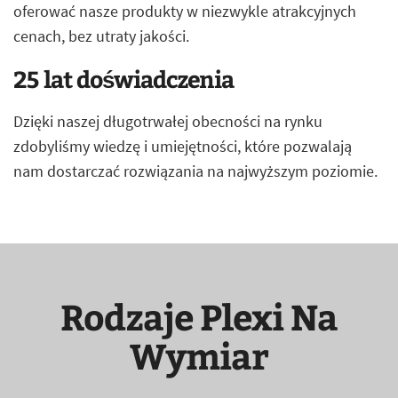
oferować nasze produkty w niezwykle atrakcyjnych
cenach, bez utraty jakości.
25 lat doświadczenia
Dzięki naszej długotrwałej obecności na rynku
zdobyliśmy wiedzę i umiejętności, które pozwalają
nam dostarczać rozwiązania na najwyższym poziomie.
Rodzaje Plexi Na
Wymiar