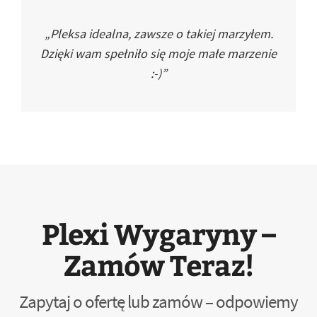
„Pleksa idealna, zawsze o takiej marzyłem.
Dzięki wam spełniło się moje małe marzenie
:-)”
Plexi Wygaryny –
Zamów Teraz!
Zapytaj o ofertę lub zamów – odpowiemy