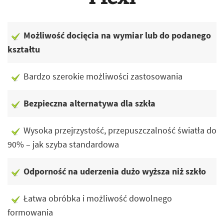
Możliwość docięcia na wymiar lub do podanego
kształtu
Bardzo szerokie możliwości zastosowania
Bezpieczna alternatywa dla szkła
Wysoka przejrzystość, przepuszczalność światła do
90% – jak szyba standardowa
Odporność na uderzenia dużo wyższa niż szkło
Łatwa obróbka i możliwość dowolnego
formowania