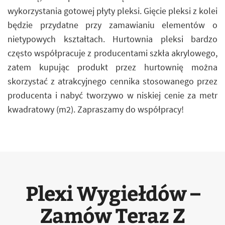
wykorzystania gotowej płyty pleksi. Gięcie pleksi z kolei
będzie przydatne przy zamawianiu elementów o
nietypowych kształtach. Hurtownia pleksi bardzo
często współpracuje z producentami szkła akrylowego,
zatem kupując produkt przez hurtownię można
skorzystać z atrakcyjnego cennika stosowanego przez
producenta i nabyć tworzywo w niskiej cenie za metr
kwadratowy (m2). Zapraszamy do współpracy!
Plexi Wygiełdów –
Zamów Teraz Z