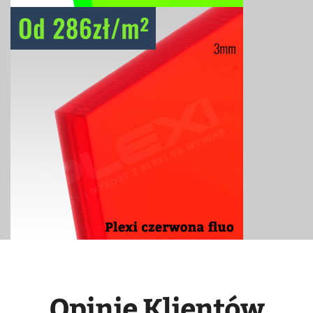
Opinie Klientów