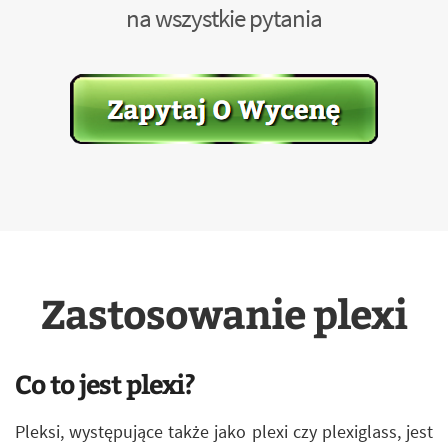
na wszystkie pytania
Zastosowanie plexi
Co to jest plexi?
Pleksi, występujące także jako plexi czy plexiglass, jest