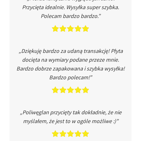
Przycięta idealnie. Wysyłka super szybka.
Polecam bardzo bardzo.”
„Dziękuję bardzo za udaną transakcję! Płyta
docięta na wymiary podane przeze mnie.
Bardzo dobrze zapakowana i szybka wysyłka!
Bardzo polecam!”
„Poliwęglan przycięty tak dokładnie, że nie
myślałem, że jest to w ogóle możliwe :)”