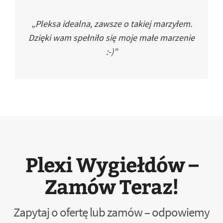
„Pleksa idealna, zawsze o takiej marzyłem.
Dzięki wam spełniło się moje małe marzenie
:-)”
Plexi Wygiełdów –
Zamów Teraz!
Zapytaj o ofertę lub zamów – odpowiemy