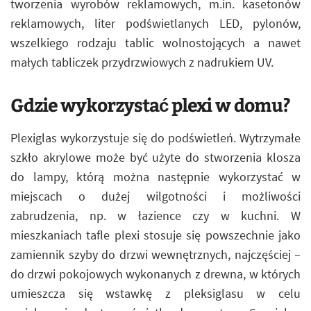
tworzenia wyrobów reklamowych, m.in. kasetonów
reklamowych, liter podświetlanych LED, pylonów,
wszelkiego rodzaju tablic wolnostojących a nawet
małych tabliczek przydrzwiowych z nadrukiem UV.
Gdzie wykorzystać plexi w domu?
Plexiglas wykorzystuje się do podświetleń. Wytrzymałe
szkło akrylowe może być użyte do stworzenia klosza
do lampy, którą można następnie wykorzystać w
miejscach o dużej wilgotności i możliwości
zabrudzenia, np. w łazience czy w kuchni. W
mieszkaniach tafle plexi stosuje się powszechnie jako
zamiennik szyby do drzwi wewnętrznych, najczęściej –
do drzwi pokojowych wykonanych z drewna, w których
umieszcza się wstawkę z pleksiglasu w celu