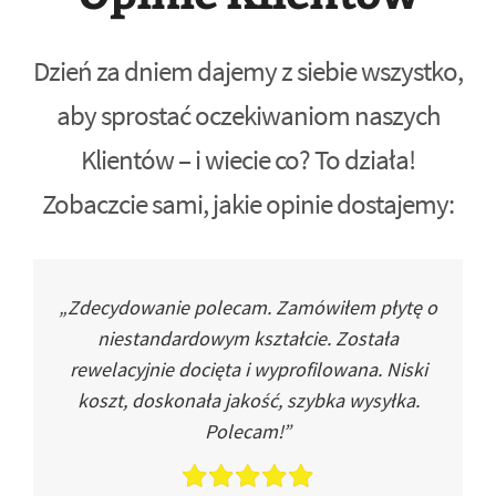
Dzień za dniem dajemy z siebie wszystko,
aby sprostać oczekiwaniom naszych
Klientów – i wiecie co? To działa!
Zobaczcie sami, jakie opinie dostajemy:
„Zdecydowanie polecam. Zamówiłem płytę o
niestandardowym kształcie. Została
rewelacyjnie docięta i wyprofilowana. Niski
koszt, doskonała jakość, szybka wysyłka.
Polecam!”