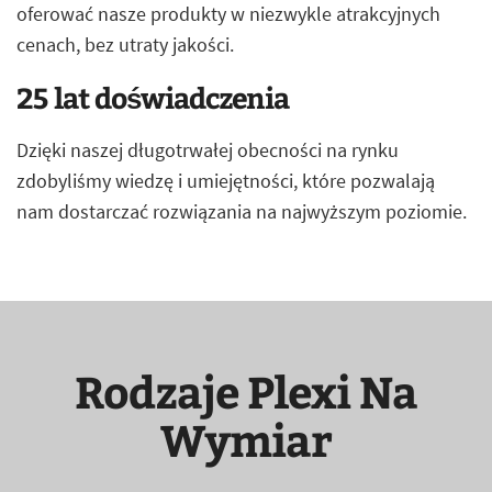
oferować nasze produkty w niezwykle atrakcyjnych
cenach, bez utraty jakości.
25 lat doświadczenia
Dzięki naszej długotrwałej obecności na rynku
zdobyliśmy wiedzę i umiejętności, które pozwalają
nam dostarczać rozwiązania na najwyższym poziomie.
Rodzaje Plexi Na
Wymiar