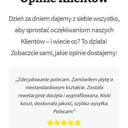
Dzień za dniem dajemy z siebie wszystko,
aby sprostać oczekiwaniom naszych
Klientów – i wiecie co? To działa!
Zobaczcie sami, jakie opinie dostajemy:
„Zdecydowanie polecam. Zamówiłem płytę o
niestandardowym kształcie. Została
rewelacyjnie docięta i wyprofilowana. Niski
koszt, doskonała jakość, szybka wysyłka.
Polecam!”