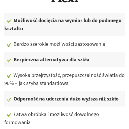
Możliwość docięcia na wymiar lub do podanego
kształtu
Bardzo szerokie możliwości zastosowania
Bezpieczna alternatywa dla szkła
Wysoka przejrzystość, przepuszczalność światła do
90% – jak szyba standardowa
Odporność na uderzenia dużo wyższa niż szkło
Łatwa obróbka i możliwość dowolnego
formowania