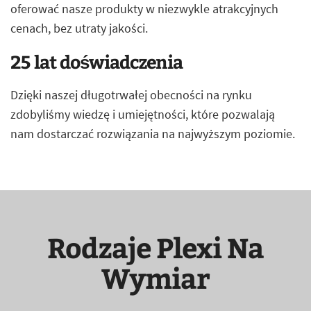
oferować nasze produkty w niezwykle atrakcyjnych
cenach, bez utraty jakości.
25 lat doświadczenia
Dzięki naszej długotrwałej obecności na rynku
zdobyliśmy wiedzę i umiejętności, które pozwalają
nam dostarczać rozwiązania na najwyższym poziomie.
Rodzaje Plexi Na
Wymiar