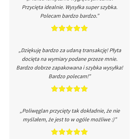
Przycięta idealnie. Wysyłka super szybka.
Polecam bardzo bardzo.”
„Dziękuję bardzo za udaną transakcję! Płyta
docięta na wymiary podane przeze mnie.
Bardzo dobrze zapakowana i szybka wysyłka!
Bardzo polecam!”
„Poliwęglan przycięty tak dokładnie, że nie
myślałem, że jest to w ogóle możliwe :)”