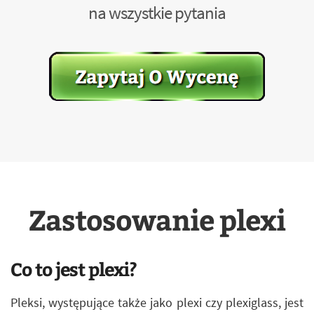
na wszystkie pytania
Zastosowanie plexi
Co to jest plexi?
Pleksi, występujące także jako plexi czy plexiglass, jest