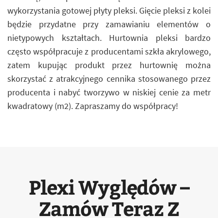
wykorzystania gotowej płyty pleksi. Gięcie pleksi z kolei
będzie przydatne przy zamawianiu elementów o
nietypowych kształtach. Hurtownia pleksi bardzo
często współpracuje z producentami szkła akrylowego,
zatem kupując produkt przez hurtownię można
skorzystać z atrakcyjnego cennika stosowanego przez
producenta i nabyć tworzywo w niskiej cenie za metr
kwadratowy (m2). Zapraszamy do współpracy!
Plexi Wyględów –
Zamów Teraz Z