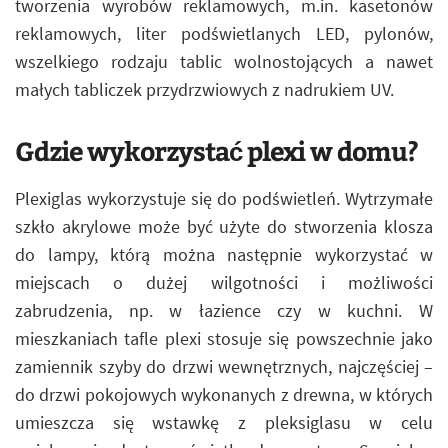
tworzenia wyrobów reklamowych, m.in. kasetonów
reklamowych, liter podświetlanych LED, pylonów,
wszelkiego rodzaju tablic wolnostojących a nawet
małych tabliczek przydrzwiowych z nadrukiem UV.
Gdzie wykorzystać plexi w domu?
Plexiglas wykorzystuje się do podświetleń. Wytrzymałe
szkło akrylowe może być użyte do stworzenia klosza
do lampy, którą można następnie wykorzystać w
miejscach o dużej wilgotności i możliwości
zabrudzenia, np. w łazience czy w kuchni. W
mieszkaniach tafle plexi stosuje się powszechnie jako
zamiennik szyby do drzwi wewnętrznych, najczęściej –
do drzwi pokojowych wykonanych z drewna, w których
umieszcza się wstawkę z pleksiglasu w celu