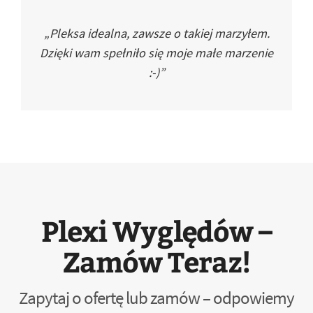
„Pleksa idealna, zawsze o takiej marzyłem.
Dzięki wam spełniło się moje małe marzenie
:-)”
Plexi Wyględów –
Zamów Teraz!
Zapytaj o ofertę lub zamów – odpowiemy