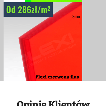
Opinie Klientów