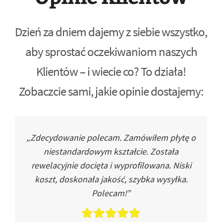
Dzień za dniem dajemy z siebie wszystko,
aby sprostać oczekiwaniom naszych
Klientów – i wiecie co? To działa!
Zobaczcie sami, jakie opinie dostajemy:
„Zdecydowanie polecam. Zamówiłem płytę o
niestandardowym kształcie. Została
rewelacyjnie docięta i wyprofilowana. Niski
koszt, doskonała jakość, szybka wysyłka.
Polecam!”