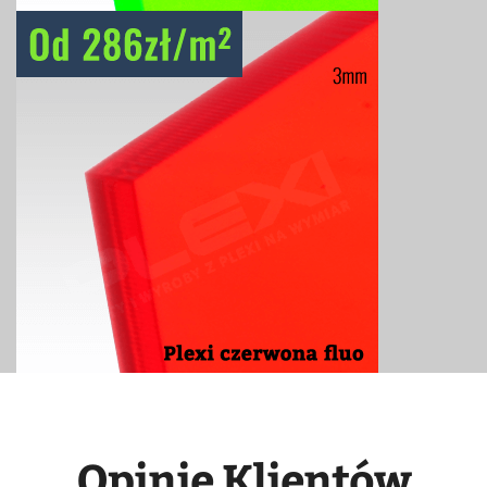
Opinie Klientów