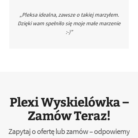
„Pleksa idealna, zawsze o takiej marzyłem.
Dzięki wam spełniło się moje małe marzenie
:-)”
Plexi Wyskielówka –
Zamów Teraz!
Zapytaj o ofertę lub zamów – odpowiemy