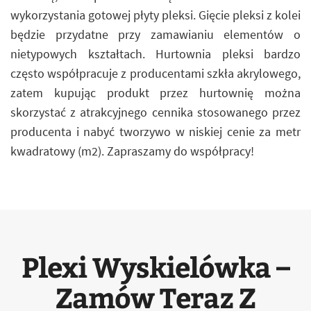
wykorzystania gotowej płyty pleksi. Gięcie pleksi z kolei
będzie przydatne przy zamawianiu elementów o
nietypowych kształtach. Hurtownia pleksi bardzo
często współpracuje z producentami szkła akrylowego,
zatem kupując produkt przez hurtownię można
skorzystać z atrakcyjnego cennika stosowanego przez
producenta i nabyć tworzywo w niskiej cenie za metr
kwadratowy (m2). Zapraszamy do współpracy!
Plexi Wyskielówka –
Zamów Teraz Z