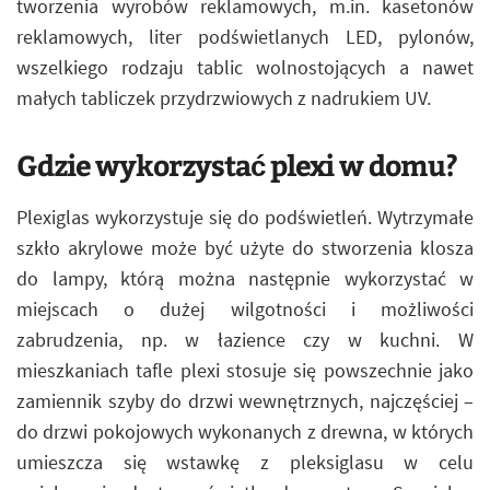
tworzenia wyrobów reklamowych, m.in. kasetonów
reklamowych, liter podświetlanych LED, pylonów,
wszelkiego rodzaju tablic wolnostojących a nawet
małych tabliczek przydrzwiowych z nadrukiem UV.
Gdzie wykorzystać plexi w domu?
Plexiglas wykorzystuje się do podświetleń. Wytrzymałe
szkło akrylowe może być użyte do stworzenia klosza
do lampy, którą można następnie wykorzystać w
miejscach o dużej wilgotności i możliwości
zabrudzenia, np. w łazience czy w kuchni. W
mieszkaniach tafle plexi stosuje się powszechnie jako
zamiennik szyby do drzwi wewnętrznych, najczęściej –
do drzwi pokojowych wykonanych z drewna, w których
umieszcza się wstawkę z pleksiglasu w celu