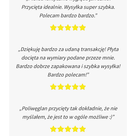
Przycięta idealnie. Wysyłka super szybka.
Polecam bardzo bardzo.”
„Dziękuję bardzo za udaną transakcję! Płyta
docięta na wymiary podane przeze mnie.
Bardzo dobrze zapakowana i szybka wysyłka!
Bardzo polecam!”
„Poliwęglan przycięty tak dokładnie, że nie
myślałem, że jest to w ogóle możliwe :)”