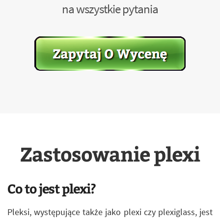
na wszystkie pytania
Zastosowanie plexi
Co to jest plexi?
Pleksi, występujące także jako plexi czy plexiglass, jest