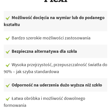
Możliwość docięcia na wymiar lub do podanego
kształtu
Bardzo szerokie możliwości zastosowania
Bezpieczna alternatywa dla szkła
Wysoka przejrzystość, przepuszczalność światła do
90% – jak szyba standardowa
Odporność na uderzenia dużo wyższa niż szkło
Łatwa obróbka i możliwość dowolnego
formowania