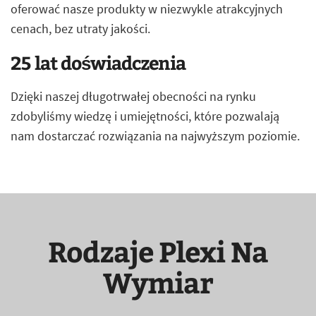
oferować nasze produkty w niezwykle atrakcyjnych
cenach, bez utraty jakości.
25 lat doświadczenia
Dzięki naszej długotrwałej obecności na rynku
zdobyliśmy wiedzę i umiejętności, które pozwalają
nam dostarczać rozwiązania na najwyższym poziomie.
Rodzaje Plexi Na
Wymiar