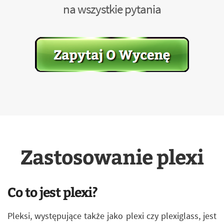
na wszystkie pytania
Zastosowanie plexi
Co to jest plexi?
Pleksi, występujące także jako plexi czy plexiglass, jest