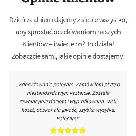
Dzień za dniem dajemy z siebie wszystko,
aby sprostać oczekiwaniom naszych
Klientów – i wiecie co? To działa!
Zobaczcie sami, jakie opinie dostajemy:
„Zdecydowanie polecam. Zamówiłem płytę o
niestandardowym kształcie. Została
rewelacyjnie docięta i wyprofilowana. Niski
koszt, doskonała jakość, szybka wysyłka.
Polecam!”