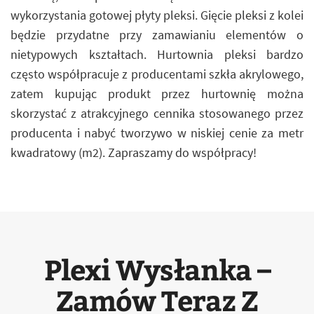
wykorzystania gotowej płyty pleksi. Gięcie pleksi z kolei
będzie przydatne przy zamawianiu elementów o
nietypowych kształtach. Hurtownia pleksi bardzo
często współpracuje z producentami szkła akrylowego,
zatem kupując produkt przez hurtownię można
skorzystać z atrakcyjnego cennika stosowanego przez
producenta i nabyć tworzywo w niskiej cenie za metr
kwadratowy (m2). Zapraszamy do współpracy!
Plexi Wysłanka –
Zamów Teraz Z