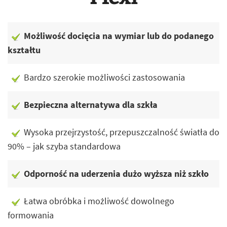
Możliwość docięcia na wymiar lub do podanego
kształtu
Bardzo szerokie możliwości zastosowania
Bezpieczna alternatywa dla szkła
Wysoka przejrzystość, przepuszczalność światła do
90% – jak szyba standardowa
Odporność na uderzenia dużo wyższa niż szkło
Łatwa obróbka i możliwość dowolnego
formowania