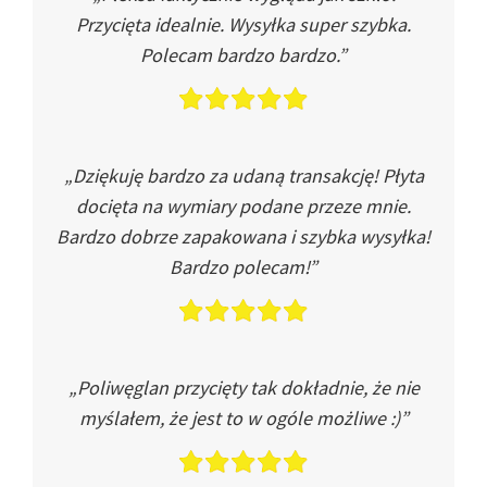
Przycięta idealnie. Wysyłka super szybka.
Polecam bardzo bardzo.”
„Dziękuję bardzo za udaną transakcję! Płyta
docięta na wymiary podane przeze mnie.
Bardzo dobrze zapakowana i szybka wysyłka!
Bardzo polecam!”
„Poliwęglan przycięty tak dokładnie, że nie
myślałem, że jest to w ogóle możliwe :)”