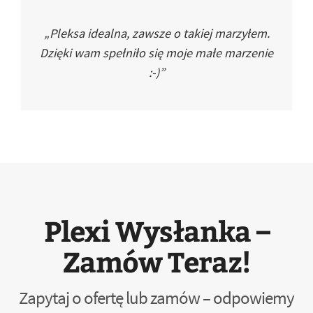
„Pleksa idealna, zawsze o takiej marzyłem.
Dzięki wam spełniło się moje małe marzenie
:-)”
Plexi Wysłanka –
Zamów Teraz!
Zapytaj o ofertę lub zamów – odpowiemy