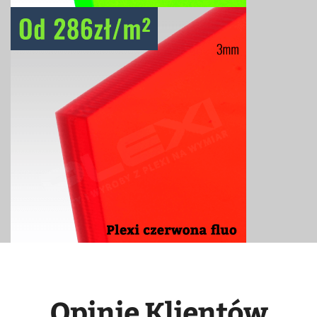
Opinie Klientów