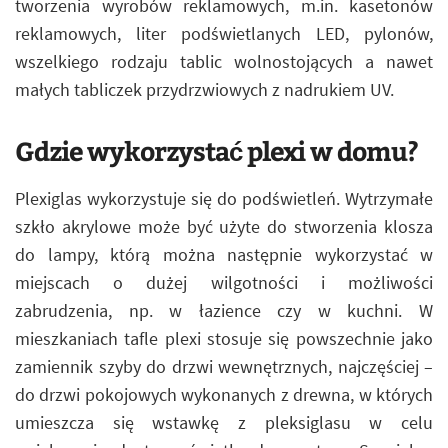
tworzenia wyrobów reklamowych, m.in. kasetonów
reklamowych, liter podświetlanych LED, pylonów,
wszelkiego rodzaju tablic wolnostojących a nawet
małych tabliczek przydrzwiowych z nadrukiem UV.
Gdzie wykorzystać plexi w domu?
Plexiglas wykorzystuje się do podświetleń. Wytrzymałe
szkło akrylowe może być użyte do stworzenia klosza
do lampy, którą można następnie wykorzystać w
miejscach o dużej wilgotności i możliwości
zabrudzenia, np. w łazience czy w kuchni. W
mieszkaniach tafle plexi stosuje się powszechnie jako
zamiennik szyby do drzwi wewnętrznych, najczęściej –
do drzwi pokojowych wykonanych z drewna, w których
umieszcza się wstawkę z pleksiglasu w celu