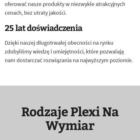
oferować nasze produkty w niezwykle atrakcyjnych
cenach, bez utraty jakości.
25 lat doświadczenia
Dzięki naszej długotrwałej obecności na rynku
zdobyliśmy wiedzę i umiejętności, które pozwalają
nam dostarczać rozwiązania na najwyższym poziomie.
Rodzaje Plexi Na
Wymiar