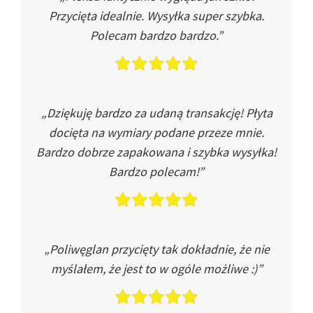
Przycięta idealnie. Wysyłka super szybka.
Polecam bardzo bardzo.”
„Dziękuję bardzo za udaną transakcję! Płyta
docięta na wymiary podane przeze mnie.
Bardzo dobrze zapakowana i szybka wysyłka!
Bardzo polecam!”
„Poliwęglan przycięty tak dokładnie, że nie
myślałem, że jest to w ogóle możliwe :)”