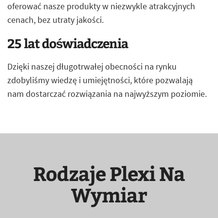
oferować nasze produkty w niezwykle atrakcyjnych
cenach, bez utraty jakości.
25 lat doświadczenia
Dzięki naszej długotrwałej obecności na rynku
zdobyliśmy wiedzę i umiejętności, które pozwalają
nam dostarczać rozwiązania na najwyższym poziomie.
Rodzaje Plexi Na
Wymiar