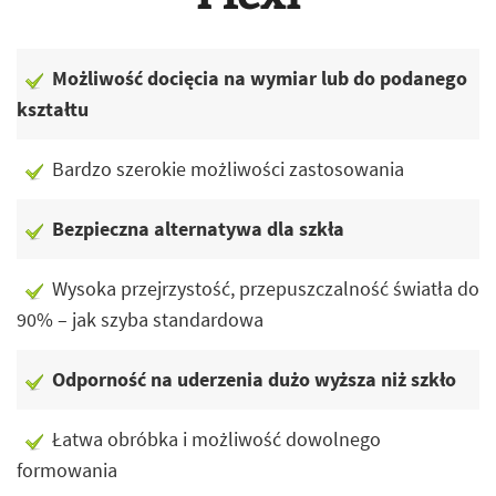
Możliwość docięcia na wymiar lub do podanego
kształtu
Bardzo szerokie możliwości zastosowania
Bezpieczna alternatywa dla szkła
Wysoka przejrzystość, przepuszczalność światła do
90% – jak szyba standardowa
Odporność na uderzenia dużo wyższa niż szkło
Łatwa obróbka i możliwość dowolnego
formowania