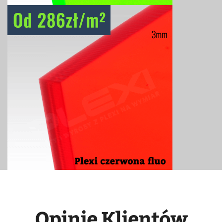
Opinie Klientów