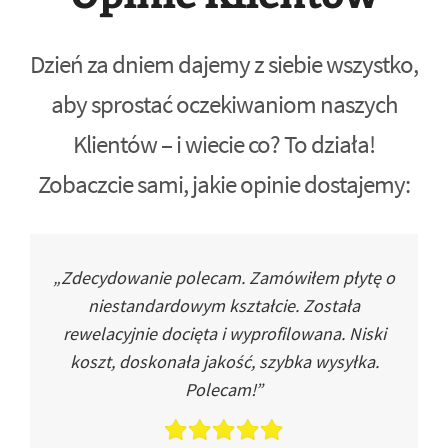
Dzień za dniem dajemy z siebie wszystko,
aby sprostać oczekiwaniom naszych
Klientów – i wiecie co? To działa!
Zobaczcie sami, jakie opinie dostajemy:
„Zdecydowanie polecam. Zamówiłem płytę o
niestandardowym kształcie. Została
rewelacyjnie docięta i wyprofilowana. Niski
koszt, doskonała jakość, szybka wysyłka.
Polecam!”