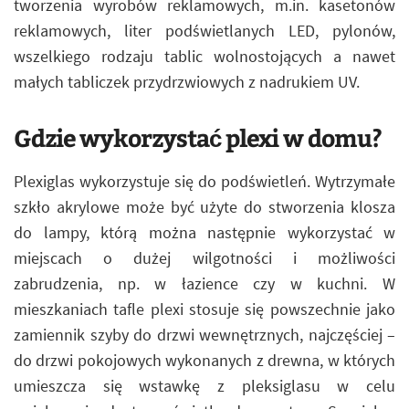
tworzenia wyrobów reklamowych, m.in. kasetonów
reklamowych, liter podświetlanych LED, pylonów,
wszelkiego rodzaju tablic wolnostojących a nawet
małych tabliczek przydrzwiowych z nadrukiem UV.
Gdzie wykorzystać plexi w domu?
Plexiglas wykorzystuje się do podświetleń. Wytrzymałe
szkło akrylowe może być użyte do stworzenia klosza
do lampy, którą można następnie wykorzystać w
miejscach o dużej wilgotności i możliwości
zabrudzenia, np. w łazience czy w kuchni. W
mieszkaniach tafle plexi stosuje się powszechnie jako
zamiennik szyby do drzwi wewnętrznych, najczęściej –
do drzwi pokojowych wykonanych z drewna, w których
umieszcza się wstawkę z pleksiglasu w celu