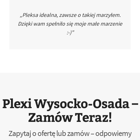
„Pleksa idealna, zawsze o takiej marzyłem.
Dzięki wam spełniło się moje małe marzenie
:-)”
Plexi Wysocko-Osada –
Zamów Teraz!
Zapytaj o ofertę lub zamów – odpowiemy