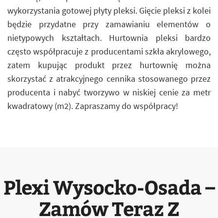
wykorzystania gotowej płyty pleksi. Gięcie pleksi z kolei
będzie przydatne przy zamawianiu elementów o
nietypowych kształtach. Hurtownia pleksi bardzo
często współpracuje z producentami szkła akrylowego,
zatem kupując produkt przez hurtownię można
skorzystać z atrakcyjnego cennika stosowanego przez
producenta i nabyć tworzywo w niskiej cenie za metr
kwadratowy (m2). Zapraszamy do współpracy!
Plexi Wysocko-Osada –
Zamów Teraz Z