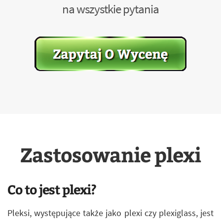
na wszystkie pytania
Zastosowanie plexi
Co to jest plexi?
Pleksi, występujące także jako plexi czy plexiglass, jest