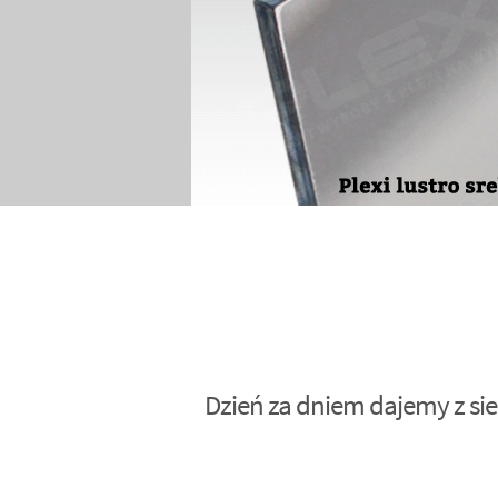
Dzień za dniem dajemy z sie