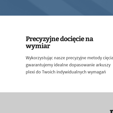
Precyzyjne docięcie na
wymiar
Wykorzystując nasze precyzyjne metody cięcia
gwarantujemy idealne dopasowanie arkuszy
plexi do Twoich indywidualnych wymagań