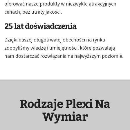
oferować nasze produkty w niezwykle atrakcyjnych
cenach, bez utraty jakości.
25 lat doświadczenia
Dzięki naszej długotrwałej obecności na rynku
zdobyliśmy wiedzę i umiejętności, które pozwalają
nam dostarczać rozwiązania na najwyższym poziomie.
Rodzaje Plexi Na
Wymiar