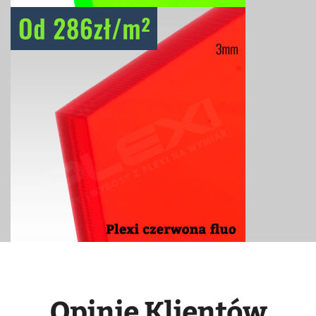
Opinie Klientów