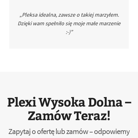
„Pleksa idealna, zawsze o takiej marzyłem.
Dzięki wam spełniło się moje małe marzenie
:-)”
Plexi Wysoka Dolna –
Zamów Teraz!
Zapytaj o ofertę lub zamów – odpowiemy