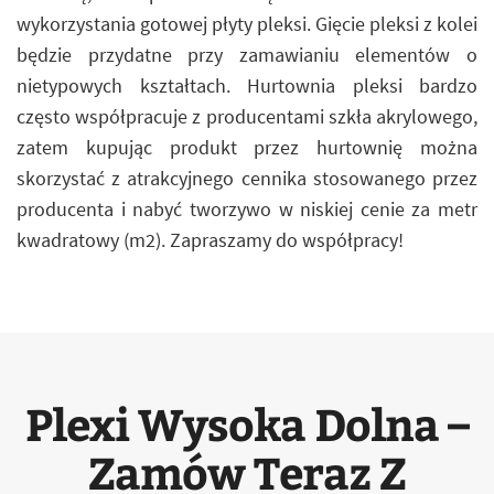
wykorzystania gotowej płyty pleksi. Gięcie pleksi z kolei
będzie przydatne przy zamawianiu elementów o
nietypowych kształtach. Hurtownia pleksi bardzo
często współpracuje z producentami szkła akrylowego,
zatem kupując produkt przez hurtownię można
skorzystać z atrakcyjnego cennika stosowanego przez
producenta i nabyć tworzywo w niskiej cenie za metr
kwadratowy (m2). Zapraszamy do współpracy!
Plexi Wysoka Dolna –
Zamów Teraz Z