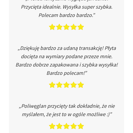
Przycięta idealnie. Wysyłka super szybka.
Polecam bardzo bardzo.”
„Dziękuję bardzo za udaną transakcję! Płyta
docięta na wymiary podane przeze mnie.
Bardzo dobrze zapakowana i szybka wysyłka!
Bardzo polecam!”
„Poliwęglan przycięty tak dokładnie, że nie
myślałem, że jest to w ogóle możliwe :)”