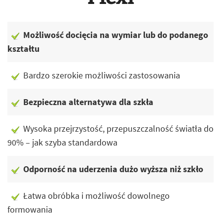
Możliwość docięcia na wymiar lub do podanego
kształtu
Bardzo szerokie możliwości zastosowania
Bezpieczna alternatywa dla szkła
Wysoka przejrzystość, przepuszczalność światła do
90% – jak szyba standardowa
Odporność na uderzenia dużo wyższa niż szkło
Łatwa obróbka i możliwość dowolnego
formowania