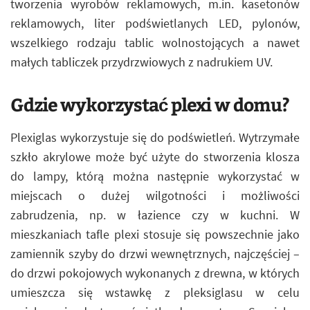
tworzenia wyrobów reklamowych, m.in. kasetonów
reklamowych, liter podświetlanych LED, pylonów,
wszelkiego rodzaju tablic wolnostojących a nawet
małych tabliczek przydrzwiowych z nadrukiem UV.
Gdzie wykorzystać plexi w domu?
Plexiglas wykorzystuje się do podświetleń. Wytrzymałe
szkło akrylowe może być użyte do stworzenia klosza
do lampy, którą można następnie wykorzystać w
miejscach o dużej wilgotności i możliwości
zabrudzenia, np. w łazience czy w kuchni. W
mieszkaniach tafle plexi stosuje się powszechnie jako
zamiennik szyby do drzwi wewnętrznych, najczęściej –
do drzwi pokojowych wykonanych z drewna, w których
umieszcza się wstawkę z pleksiglasu w celu