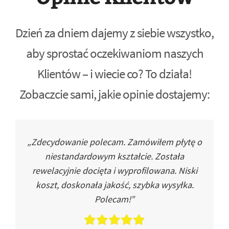
Dzień za dniem dajemy z siebie wszystko,
aby sprostać oczekiwaniom naszych
Klientów – i wiecie co? To działa!
Zobaczcie sami, jakie opinie dostajemy:
„Zdecydowanie polecam. Zamówiłem płytę o
niestandardowym kształcie. Została
rewelacyjnie docięta i wyprofilowana. Niski
koszt, doskonała jakość, szybka wysyłka.
Polecam!”