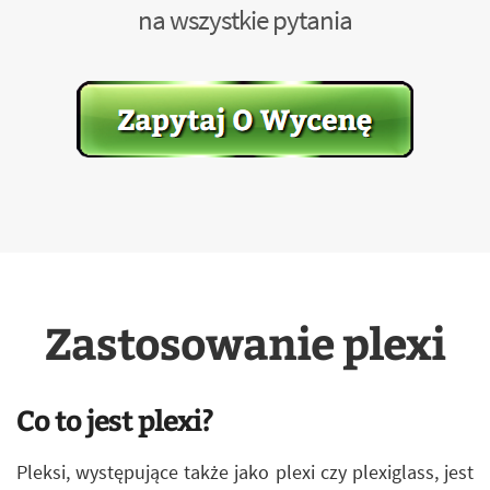
na wszystkie pytania
Zastosowanie plexi
Co to jest plexi?
Pleksi, występujące także jako plexi czy plexiglass, jest