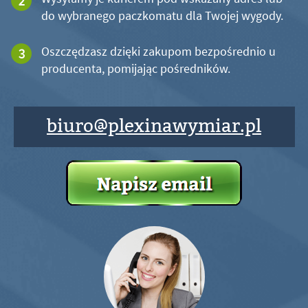
do wybranego paczkomatu dla Twojej wygody.
Oszczędzasz dzięki zakupom bezpośrednio u
producenta, pomijając pośredników.
biuro@plexinawymiar.pl