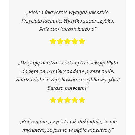
„Pleksa faktycznie wygląda jak szkło.
Przycięta idealnie. Wysyłka super szybka.
Polecam bardzo bardzo.”
„Dziękuję bardzo za udaną transakcję! Płyta
docięta na wymiary podane przeze mnie.
Bardzo dobrze zapakowana i szybka wysyłka!
Bardzo polecam!”
„Poliwęglan przycięty tak dokładnie, że nie
myślałem, że jest to w ogóle możliwe :)”