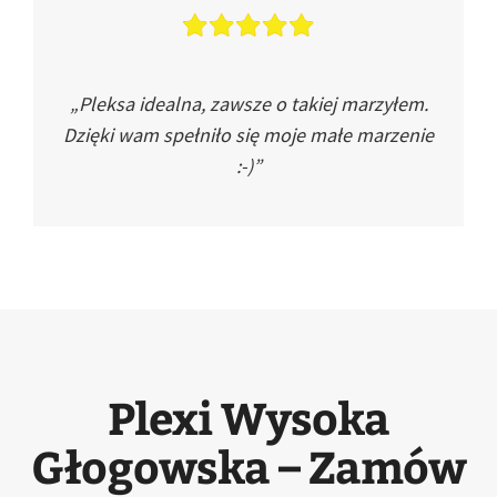
„Pleksa idealna, zawsze o takiej marzyłem.
Dzięki wam spełniło się moje małe marzenie
:-)”
Plexi Wysoka
Głogowska – Zamów