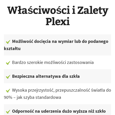
Właściwości i Zalety
Plexi
Możliwość docięcia na wymiar lub do podanego
kształtu
Bardzo szerokie możliwości zastosowania
Bezpieczna alternatywa dla szkła
Wysoka przejrzystość, przepuszczalność światła do
90% – jak szyba standardowa
Odporność na uderzenia dużo wyższa niż szkło