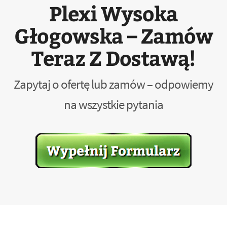
Plexi Wysoka
Głogowska – Zamów
Teraz Z Dostawą!
Zapytaj o ofertę lub zamów – odpowiemy
na wszystkie pytania