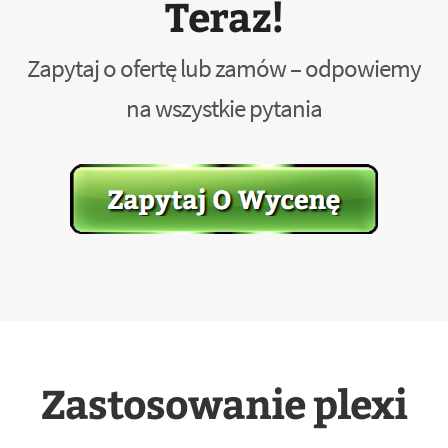
Teraz!
Zapytaj o ofertę lub zamów – odpowiemy
na wszystkie pytania
Zastosowanie plexi