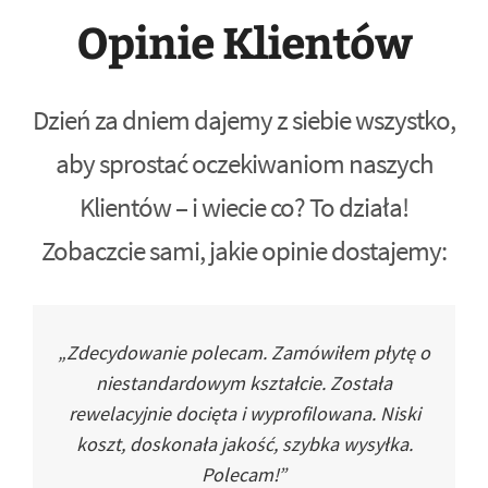
Opinie Klientów
Dzień za dniem dajemy z siebie wszystko,
aby sprostać oczekiwaniom naszych
Klientów – i wiecie co? To działa!
Zobaczcie sami, jakie opinie dostajemy:
„Zdecydowanie polecam. Zamówiłem płytę o
niestandardowym kształcie. Została
rewelacyjnie docięta i wyprofilowana. Niski
koszt, doskonała jakość, szybka wysyłka.
Polecam!”