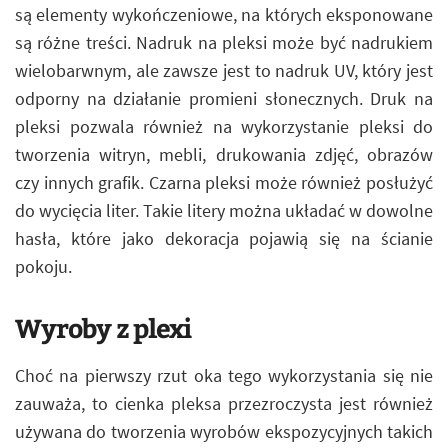
są elementy wykończeniowe, na których eksponowane
są różne treści. Nadruk na pleksi może być nadrukiem
wielobarwnym, ale zawsze jest to nadruk UV, który jest
odporny na działanie promieni słonecznych. Druk na
pleksi pozwala również na wykorzystanie pleksi do
tworzenia witryn, mebli, drukowania zdjęć, obrazów
czy innych grafik. Czarna pleksi może również posłużyć
do wycięcia liter. Takie litery można układać w dowolne
hasła, które jako dekoracja pojawią się na ścianie
pokoju.
Wyroby z plexi
Choć na pierwszy rzut oka tego wykorzystania się nie
zauważa, to cienka pleksa przezroczysta jest również
używana do tworzenia wyrobów ekspozycyjnych takich