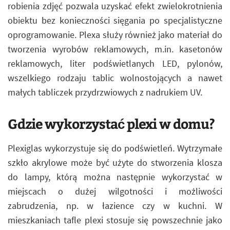
robienia zdjęć pozwala uzyskać efekt zwielokrotnienia
obiektu bez konieczności sięgania po specjalistyczne
oprogramowanie. Plexa służy również jako materiał do
tworzenia wyrobów reklamowych, m.in. kasetonów
reklamowych, liter podświetlanych LED, pylonów,
wszelkiego rodzaju tablic wolnostojących a nawet
małych tabliczek przydrzwiowych z nadrukiem UV.
Gdzie wykorzystać plexi w domu?
Plexiglas wykorzystuje się do podświetleń. Wytrzymałe
szkło akrylowe może być użyte do stworzenia klosza
do lampy, którą można następnie wykorzystać w
miejscach o dużej wilgotności i możliwości
zabrudzenia, np. w łazience czy w kuchni. W
mieszkaniach tafle plexi stosuje się powszechnie jako