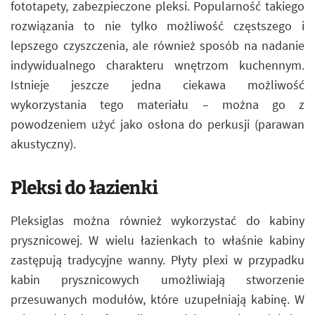
fototapety, zabezpieczone pleksi. Popularność takiego
rozwiązania to nie tylko możliwość częstszego i
lepszego czyszczenia, ale również sposób na nadanie
indywidualnego charakteru wnętrzom kuchennym.
Istnieje jeszcze jedna ciekawa możliwość
wykorzystania tego materiału – można go z
powodzeniem użyć jako osłona do perkusji (parawan
akustyczny).
Pleksi do łazienki
Pleksiglas można również wykorzystać do kabiny
prysznicowej. W wielu łazienkach to właśnie kabiny
zastępują tradycyjne wanny. Płyty plexi w przypadku
kabin prysznicowych umożliwiają stworzenie
przesuwanych modułów, które uzupełniają kabinę. W